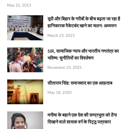
May 22, 2013
यूपी और बिहार के गरीबों के बीच बढ़ता जा रहा है
हानिकारक पैकेटबंद खाने का चलन: अध्ययन
March 23, 2023
SIR, सामाजिक न्याय और भारतीय गणतंत्र का
भविष्य: चुनौतियों का विश्लेषण
November 25, 2025
सीताराम सिंह: समाजवाद का एक आफ़ताब
May 18, 2020
मनीषा के बहाने एक देश की सम्प्रभुता को ठेंगा
दिखाने वाले शासक वर्ग के पिट्ठू पत्रकार