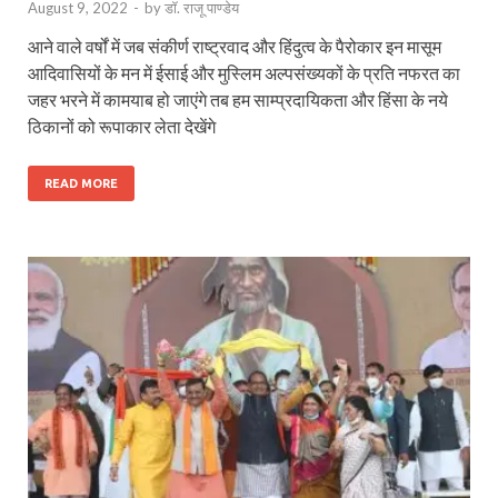
August 9, 2022
-
by
डॉ. राजू पाण्डेय
आने वाले वर्षों में जब संकीर्ण राष्ट्रवाद और हिंदुत्व के पैरोकार इन मासूम
आदिवासियों के मन में ईसाई और मुस्लिम अल्पसंख्यकों के प्रति नफरत का
जहर भरने में कामयाब हो जाएंगे तब हम साम्प्रदायिकता और हिंसा के नये
ठिकानों को रूपाकार लेता देखेंगे
READ MORE