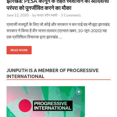
झारखंड: PESA कानून के तहत स्वशासन की आदिवासी
परंपरा को पुनर्जीवित करने का मौका
June 12, 2020
-
by
फादर स्टैन स्वामी
-
5 Comments.
प्रवासी मजदूरों के लिए जो कोई और सरकार न कर पाई वह मौजूदा झारखंड
सरकार ने किया है वीर भारत तलवार (प्रभात खबर, 10-जून-2020) यह
एक प्रतिष्ठित विचारक द्वारा झारखंड …
READ MORE
JUNPUTH IS A MEMBER OF PROGRESSIVE
INTERNATIONAL