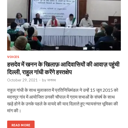
VOICES
हसदेव में खनन के खिलाफ़ आदिवासियों की आवाज़ पहुंची
दिल्ली, राहुल गांधी करेंगे हस्तक्षेप
October 29, 2021
-
by
जनपथ
राहुल गांधी के साथ मुलाकात में प्रतिनिधिमंडल ने उन्हें 15 जून 2015 को
मदनपुर गांव में आयोजित उनकी चौपाल में ग्राम सभाओं के संघर्ष के साथ
खड़े होने के उनके पहले के वायदे की याद दिलाते हुए न्यायसंगत भूमिका की
मांग की।
READ MORE