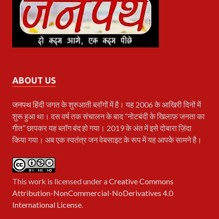
ABOUT US
जनपथ
हिंदी जगत के शुरुआती ब्लॉगों में है। यह 2006 के आखिरी दिनों में
शुरू हुआ था। दस वर्ष तक संचालन के बाद “नोटबंदी के खिलाफ़ जनता का
गीत” छापकर यह ब्लॉग बंद हो गया। 2019 के अंत में इसे दोबारा ज़िंदा
किया गया। अब एक स्वतंत्र जन वेबसाइट के रूप में यह आपके सामने है।
This work is licensed under a
Creative Commons
Attribution-NonCommercial-NoDerivatives 4.0
International License
.