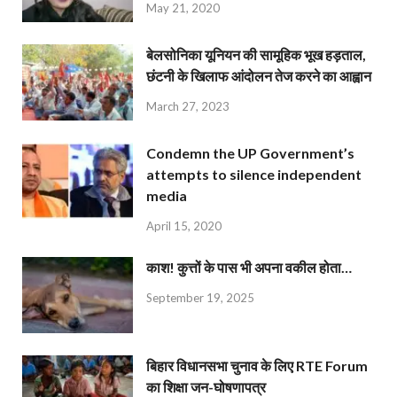
May 21, 2020
बेलसोनिका यूनियन की सामूहिक भूख हड़ताल,
छंटनी के खिलाफ आंदोलन तेज करने का आह्वान
March 27, 2023
Condemn the UP Government’s
attempts to silence independent
media
April 15, 2020
काश! कुत्तों के पास भी अपना वकील होता…
September 19, 2025
बिहार विधानसभा चुनाव के लिए RTE Forum
का शिक्षा जन-घोषणापत्र