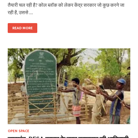
तैयारी चल रही है? कोल ब्लॉक को लेकर केंद्र सरकार जो कुछ करने जा
रही है, उससे …
READ MORE
OPEN SPACE