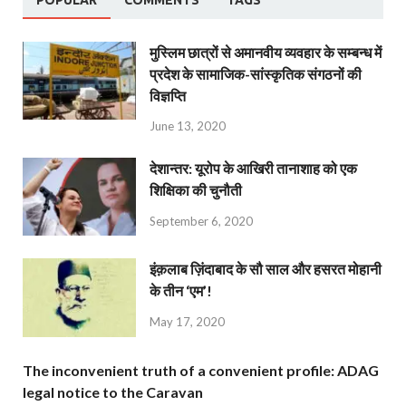
मुस्लिम छात्रों से अमानवीय व्यवहार के सम्बन्ध में
प्रदेश के सामाजिक-सांस्कृतिक संगठनों की
विज्ञप्ति
June 13, 2020
देशान्‍तर: यूरोप के आखिरी तानाशाह को एक
शिक्षिका की चुनौती
September 6, 2020
इंक़लाब ज़िंदाबाद के सौ साल और हसरत मोहानी
के तीन ‘एम’!
May 17, 2020
The inconvenient truth of a convenient profile: ADAG
legal notice to the Caravan