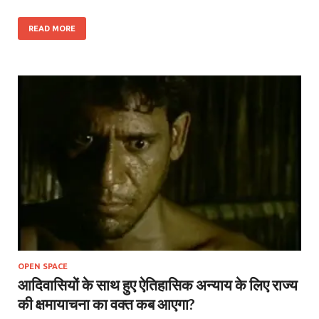
READ MORE
OPEN SPACE
आदिवासियों के साथ हुए ऐतिहासिक अन्याय के लिए राज्य
की क्षमायाचना का वक्त कब आएगा?