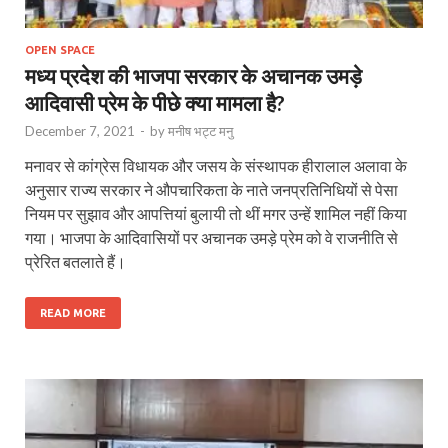
OPEN SPACE
मध्य प्रदेश की भाजपा सरकार के अचानक उमड़े
आदिवासी प्रेम के पीछे क्या मामला है?
December 7, 2021
-
by
मनीष भट्ट मनु
मनावर से कांग्रेस विधायक और जसय के संस्थापक हीरालाल अलावा के
अनुसार राज्य सरकार ने औपचारिकता के नाते जनप्रतिनिधियों से पेसा
नियम पर सुझाव और आपत्तियां बुलायी तो थीं मगर उन्हें शामिल नहीं किया
गया। भाजपा के आदिवासियों पर अचानक उमड़े प्रेम को वे राजनीति से
प्रेरित बतलाते हैं।
READ MORE