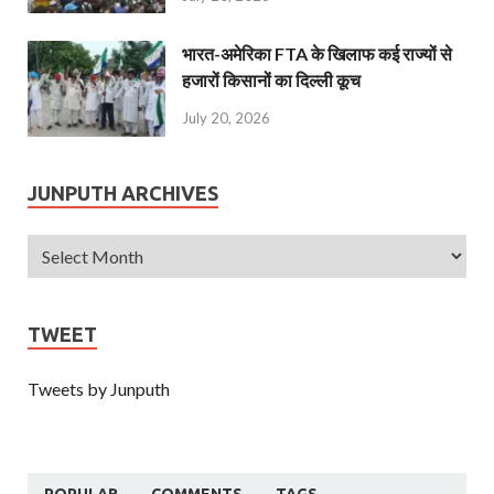
भारत-अमेरिका FTA के खिलाफ कई राज्यों से
हजारों किसानों का दिल्ली कूच
July 20, 2026
JUNPUTH ARCHIVES
TWEET
Tweets by Junputh
POPULAR
COMMENTS
TAGS