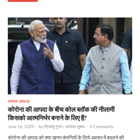
OPEN SPACE
कोरोना की आपदा के बीच कोल ब्लॉक की नीलामी
किसको आत्मनिर्भर बनाने के लिए है?
June 16, 2020
-
by
प्रियांशु गुप्ता / आलोक शुक्ला
-
9 Comments.
कोरोना की आपदा को क्या खनन कंपनियों के लिये अवसर में बदलने की