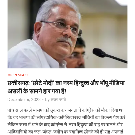
OPEN SPACE
छत्तीसगढ़: ‘छोटे मोदी’ का नरम हिन्दुत्व और भोंपू मीडिया
असली के सामने हार गया है!
December 6, 2023
-
by
संजय पराते
पांच साल पहले भाजपा को ठुकरा कर जनता ने कांग्रेस को मौका दिया था
कि वह भाजपा की सांप्रदायिक-कॉर्पोरेटपरस्त नीतियों का विकल्प पेश करे,
लेकिन सत्ता में आने के बाद कांग्रेस ने ‘नरम हिंदुत्व’ की राह पर चलने और
आदिवासियों का जल-जंगल-जमीन पर स्वामित्व छीनने की ही राह अपनाई।