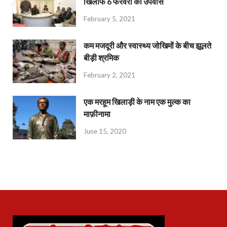
खिलाफ 6 फरवरी को उपवास
February 5, 2021
कम मजदूरी और स्वास्थ्य जोखिमों के बीच झूलते
बीड़ी श्रमिक
February 2, 2021
एक मरहूम खिलाड़ी के नाम एक मुल्क का
माफ़ीनामा
June 15, 2020