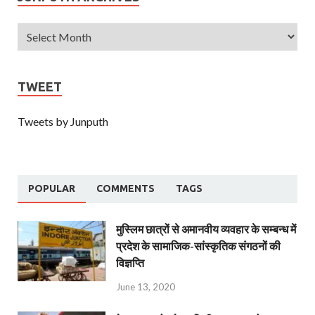
TWEET
Tweets by Junputh
POPULAR
COMMENTS
TAGS
मुस्लिम छात्रों से अमानवीय व्यवहार के सम्बन्ध में
प्रदेश के सामाजिक-सांस्कृतिक संगठनों की
विज्ञप्ति
June 13, 2020