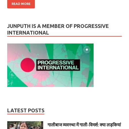
READ MORE
JUNPUTH IS A MEMBER OF PROGRESSIVE
INTERNATIONAL
LATEST POSTS
गालीबाज व्‍यवस्‍था में गाली-विमर्श: क्या लड़कियां