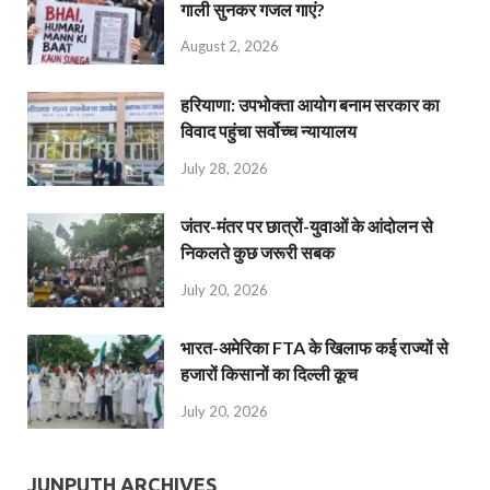
गाली सुनकर गजल गाएं?
August 2, 2026
हरियाणा: उपभोक्ता आयोग बनाम सरकार का
विवाद पहुंचा सर्वोच्च न्यायालय
July 28, 2026
जंतर-मंतर पर छात्रों-युवाओं के आंदोलन से
निकलते कुछ जरूरी सबक
July 20, 2026
भारत-अमेरिका FTA के खिलाफ कई राज्यों से
हजारों किसानों का दिल्ली कूच
July 20, 2026
JUNPUTH ARCHIVES