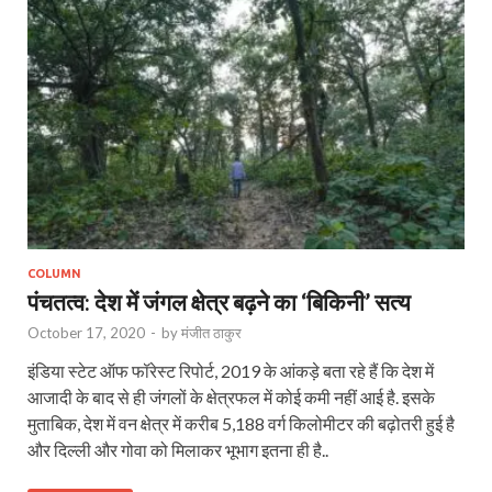
COLUMN
पंचतत्व: देश में जंगल क्षेत्र बढ़ने का ‘बिकिनी’ सत्य
October 17, 2020
-
by
मंजीत ठाकुर
इंडिया स्टेट ऑफ फॉरेस्ट रिपोर्ट, 2019 के आंकड़े बता रहे हैं कि देश में
आजादी के बाद से ही जंगलों के क्षेत्रफल में कोई कमी नहीं आई है. इसके
मुताबिक, देश में वन क्षेत्र में करीब 5,188 वर्ग किलोमीटर की बढ़ोतरी हुई है
और दिल्ली और गोवा को मिलाकर भूभाग इतना ही है..