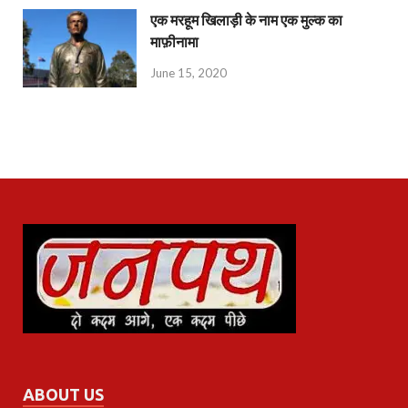
एक मरहूम खिलाड़ी के नाम एक मुल्क का
माफ़ीनामा
June 15, 2020
ABOUT US