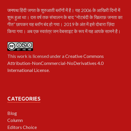
जनपथ
हिंदी जगत के शुरुआती ब्लॉगों में है। यह 2006 के आखिरी दिनों में
शुरू हुआ था। दस वर्ष तक संचालन के बाद “नोटबंदी के खिलाफ़ जनता का
गीत” छापकर यह ब्लॉग बंद हो गया। 2019 के अंत में इसे दोबारा ज़िंदा
किया गया। अब एक स्वतंत्र जन वेबसाइट के रूप में यह आपके सामने है।
This work is licensed under a
Creative Commons
Attribution-NonCommercial-NoDerivatives 4.0
International License
.
CATEGORIES
Blog
Column
Editors Choice