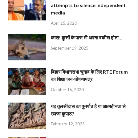
attempts to silence independent
media
April 15, 2020
काश! कुत्तों के पास भी अपना वकील होता…
September 19, 2025
बिहार विधानसभा चुनाव के लिए RTE Forum
का शिक्षा जन-घोषणापत्र
October 16, 2020
यह तुलसीदास का पुनर्पाठ है या आत्महीनता से
उपजा कुपाठ?
February 12, 2023