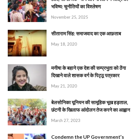
भविष्य: चुनौतियों का विश्लेषण
November 25, 2025
सीताराम सिंह: समाजवाद का एक आफ़ताब
May 18, 2020
मनीषा के बहाने एक देश की सम्प्रभुता को ठेंगा
दिखाने वाले शासक वर्ग के पिट्ठू पत्रकार
May 21, 2020
बेलसोनिका यूनियन की सामूहिक भूख हड़ताल,
छंटनी के खिलाफ आंदोलन तेज करने का आह्वान
March 27, 2023
Condemn the UP Government’s