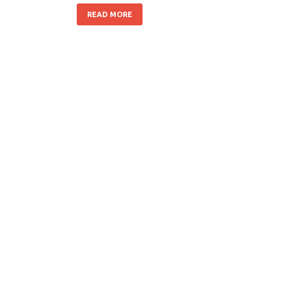
READ MORE