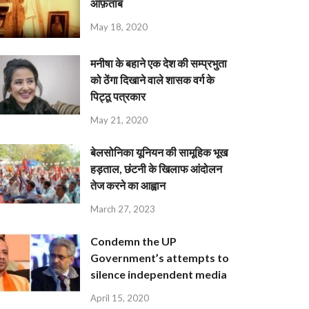
आफ़ताब
May 18, 2020
मनीषा के बहाने एक देश की सम्प्रभुता
को ठेंगा दिखाने वाले शासक वर्ग के
पिट्ठू पत्रकार
May 21, 2020
बेलसोनिका यूनियन की सामूहिक भूख
हड़ताल, छंटनी के खिलाफ आंदोलन
तेज करने का आह्वान
March 27, 2023
Condemn the UP
Government’s attempts to
silence independent media
April 15, 2020