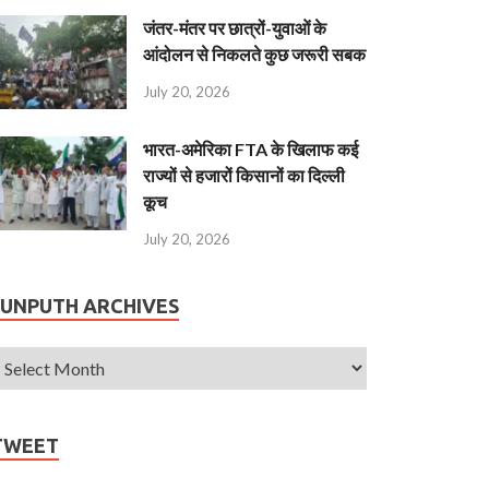
जंतर-मंतर पर छात्रों-युवाओं के
आंदोलन से निकलते कुछ जरूरी सबक
July 20, 2026
भारत-अमेरिका FTA के खिलाफ कई
राज्यों से हजारों किसानों का दिल्ली
कूच
July 20, 2026
JUNPUTH ARCHIVES
TWEET