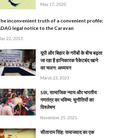
May 17, 2020
he inconvenient truth of a convenient profile:
DAG legal notice to the Caravan
ay 22, 2013
यूपी और बिहार के गरीबों के बीच बढ़ता
जा रहा है हानिकारक पैकेटबंद खाने
का चलन: अध्ययन
March 23, 2023
SIR, सामाजिक न्याय और भारतीय
गणतंत्र का भविष्य: चुनौतियों का
विश्लेषण
November 25, 2025
सीताराम सिंह: समाजवाद का एक