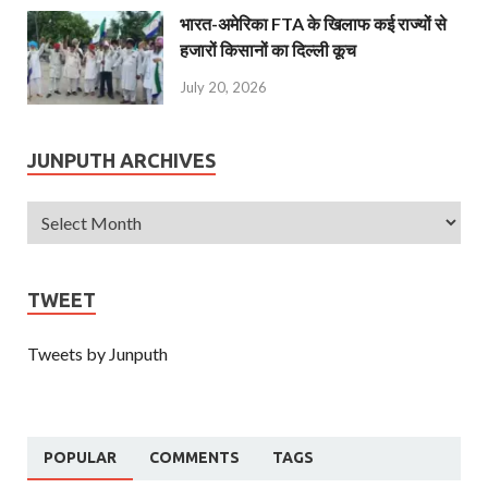
भारत-अमेरिका FTA के खिलाफ कई राज्यों से
हजारों किसानों का दिल्ली कूच
July 20, 2026
JUNPUTH ARCHIVES
TWEET
Tweets by Junputh
POPULAR
COMMENTS
TAGS