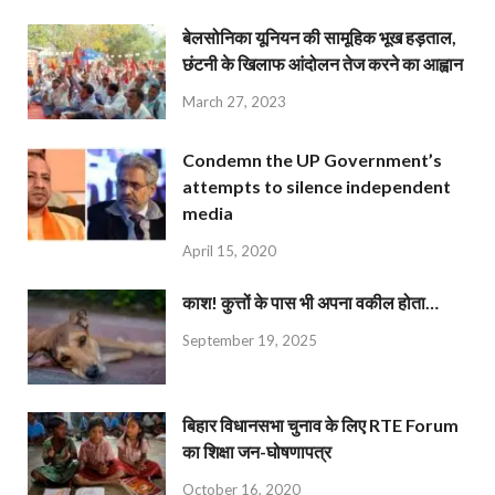
बेलसोनिका यूनियन की सामूहिक भूख हड़ताल,
छंटनी के खिलाफ आंदोलन तेज करने का आह्वान
March 27, 2023
Condemn the UP Government’s
attempts to silence independent
media
April 15, 2020
काश! कुत्तों के पास भी अपना वकील होता…
September 19, 2025
बिहार विधानसभा चुनाव के लिए RTE Forum
का शिक्षा जन-घोषणापत्र
October 16, 2020