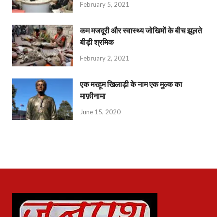
February 5, 2021
कम मजदूरी और स्वास्थ्य जोखिमों के बीच झूलते
बीड़ी श्रमिक
February 2, 2021
एक मरहूम खिलाड़ी के नाम एक मुल्क का
माफ़ीनामा
June 15, 2020