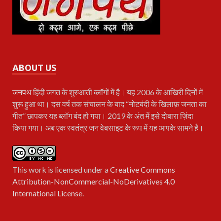
ABOUT US
जनपथ
हिंदी जगत के शुरुआती ब्लॉगों में है। यह 2006 के आखिरी दिनों में
शुरू हुआ था। दस वर्ष तक संचालन के बाद “नोटबंदी के खिलाफ़ जनता का
गीत” छापकर यह ब्लॉग बंद हो गया। 2019 के अंत में इसे दोबारा ज़िंदा
किया गया। अब एक स्वतंत्र जन वेबसाइट के रूप में यह आपके सामने है।
This work is licensed under a
Creative Commons
Attribution-NonCommercial-NoDerivatives 4.0
International License
.