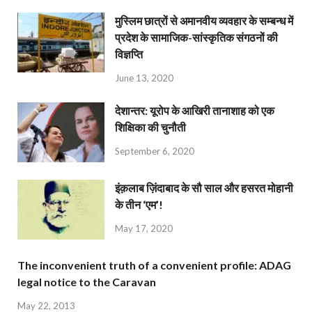
मुस्लिम छात्रों से अमानवीय व्यवहार के सम्बन्ध में
प्रदेश के सामाजिक-सांस्कृतिक संगठनों की
विज्ञप्ति
June 13, 2020
देशान्‍तर: यूरोप के आखिरी तानाशाह को एक
शिक्षिका की चुनौती
September 6, 2020
इंक़लाब ज़िंदाबाद के सौ साल और हसरत मोहानी
के तीन ‘एम’!
May 17, 2020
The inconvenient truth of a convenient profile: ADAG
legal notice to the Caravan
May 22, 2013