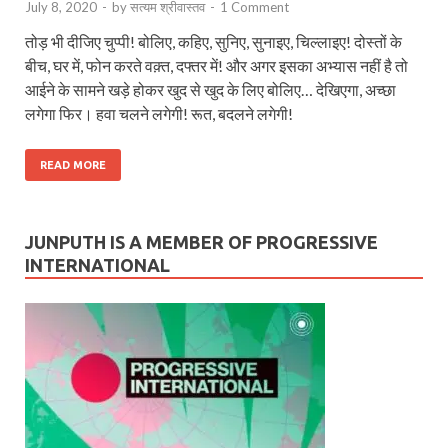
July 8, 2020
-
by
सत्यम श्रीवास्तव
-
1 Comment
तोड़ भी दीजिए चुप्पी! बोलिए, कहिए, सुनिए, सुनाइए, चिल्लाइए! दोस्तों के
बीच, घर में, फोन करते वक़्त, दफ्तर में! और अगर इसका अभ्यास नहीं है तो
आईने के सामने खड़े होकर खुद से खुद के लिए बोलिए… देखिएगा, अच्छा
लगेगा फिर। हवा चलने लगेगी! रूत, बदलने लगेगी!
READ MORE
JUNPUTH IS A MEMBER OF PROGRESSIVE
INTERNATIONAL