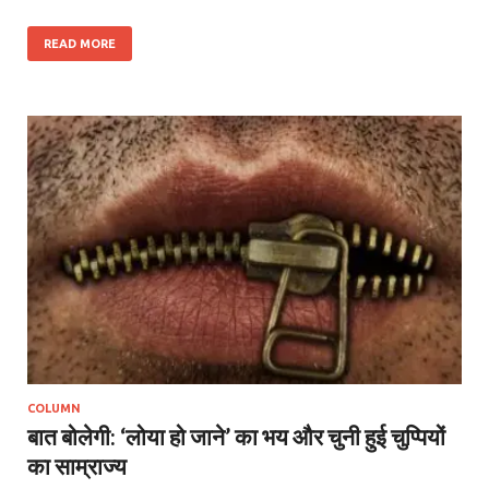
READ MORE
COLUMN
बात बोलेगी: ‘लोया हो जाने’ का भय और चुनी हुई चुप्पियों
का साम्राज्य