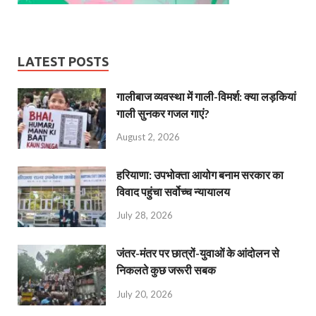
LATEST POSTS
गालीबाज व्‍यवस्‍था में गाली-विमर्श: क्या लड़कियां
गाली सुनकर गजल गाएं?
August 2, 2026
हरियाणा: उपभोक्ता आयोग बनाम सरकार का
विवाद पहुंचा सर्वोच्च न्यायालय
July 28, 2026
जंतर-मंतर पर छात्रों-युवाओं के आंदोलन से
निकलते कुछ जरूरी सबक
July 20, 2026