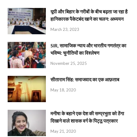
यूपी और बिहार के गरीबों के बीच बढ़ता जा रहा है
हानिकारक पैकेटबंद खाने का चलन: अध्ययन
March 23, 2023
SIR, सामाजिक न्याय और भारतीय गणतंत्र का
भविष्य: चुनौतियों का विश्लेषण
November 25, 2025
सीताराम सिंह: समाजवाद का एक आफ़ताब
May 18, 2020
मनीषा के बहाने एक देश की सम्प्रभुता को ठेंगा
दिखाने वाले शासक वर्ग के पिट्ठू पत्रकार
May 21, 2020