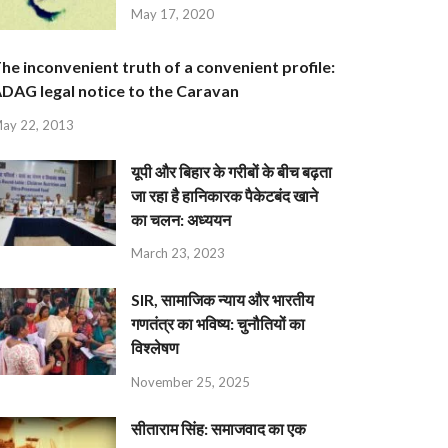
May 17, 2020
he inconvenient truth of a convenient profile:
DAG legal notice to the Caravan
ay 22, 2013
यूपी और बिहार के गरीबों के बीच बढ़ता
जा रहा है हानिकारक पैकेटबंद खाने
का चलन: अध्ययन
March 23, 2023
SIR, सामाजिक न्याय और भारतीय
गणतंत्र का भविष्य: चुनौतियों का
विश्लेषण
November 25, 2025
सीताराम सिंह: समाजवाद का एक