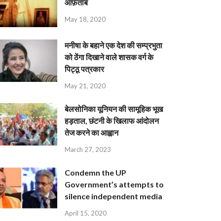
आफ़ताब
May 18, 2020
मनीषा के बहाने एक देश की सम्प्रभुता
को ठेंगा दिखाने वाले शासक वर्ग के
पिट्ठू पत्रकार
May 21, 2020
बेलसोनिका यूनियन की सामूहिक भूख
हड़ताल, छंटनी के खिलाफ आंदोलन
तेज करने का आह्वान
March 27, 2023
Condemn the UP
Government’s attempts to
silence independent media
April 15, 2020