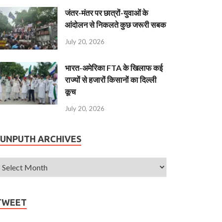
जंतर-मंतर पर छात्रों-युवाओं के
आंदोलन से निकलते कुछ जरूरी सबक
July 20, 2026
भारत-अमेरिका FTA के खिलाफ कई
राज्यों से हजारों किसानों का दिल्ली
कूच
July 20, 2026
JUNPUTH ARCHIVES
TWEET