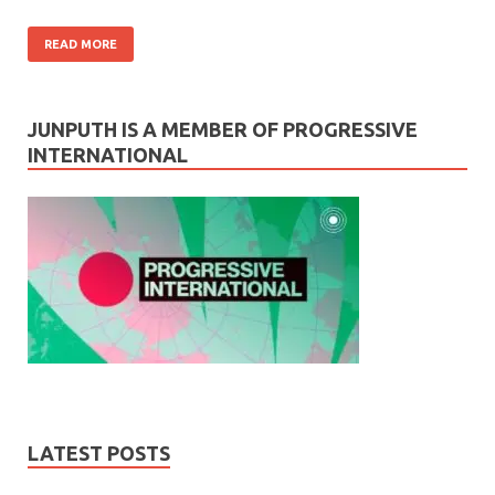
READ MORE
JUNPUTH IS A MEMBER OF PROGRESSIVE
INTERNATIONAL
LATEST POSTS