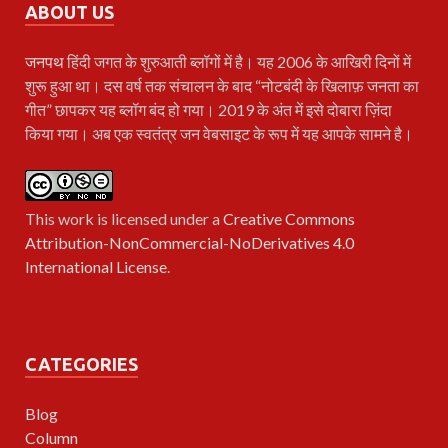
ABOUT US
जनपथ
हिंदी जगत के शुरुआती ब्लॉगों में है। यह 2006 के आखिरी दिनों में
शुरू हुआ था। दस वर्ष तक संचालन के बाद “नोटबंदी के खिलाफ़ जनता का
गीत” छापकर यह ब्लॉग बंद हो गया। 2019 के अंत में इसे दोबारा ज़िंदा
किया गया। अब एक स्वतंत्र जन वेबसाइट के रूप में यह आपके सामने है।
This work is licensed under a
Creative Commons
Attribution-NonCommercial-NoDerivatives 4.0
International License
.
CATEGORIES
Blog
Column