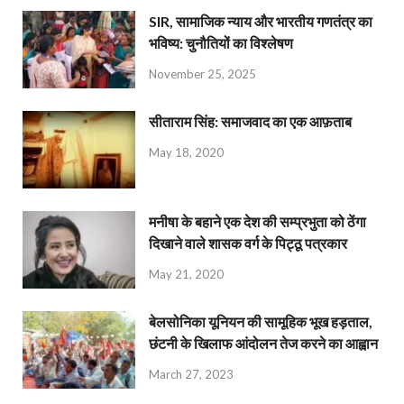
SIR, सामाजिक न्याय और भारतीय गणतंत्र का
भविष्य: चुनौतियों का विश्लेषण
November 25, 2025
सीताराम सिंह: समाजवाद का एक आफ़ताब
May 18, 2020
मनीषा के बहाने एक देश की सम्प्रभुता को ठेंगा
दिखाने वाले शासक वर्ग के पिट्ठू पत्रकार
May 21, 2020
बेलसोनिका यूनियन की सामूहिक भूख हड़ताल,
छंटनी के खिलाफ आंदोलन तेज करने का आह्वान
March 27, 2023