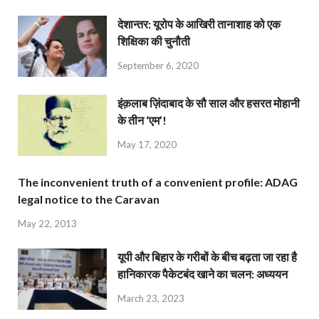
देशान्‍तर: यूरोप के आखिरी तानाशाह को एक
शिक्षिका की चुनौती
September 6, 2020
इंक़लाब ज़िंदाबाद के सौ साल और हसरत मोहानी
के तीन ‘एम’!
May 17, 2020
The inconvenient truth of a convenient profile: ADAG
legal notice to the Caravan
May 22, 2013
यूपी और बिहार के गरीबों के बीच बढ़ता जा रहा है
हानिकारक पैकेटबंद खाने का चलन: अध्ययन
March 23, 2023