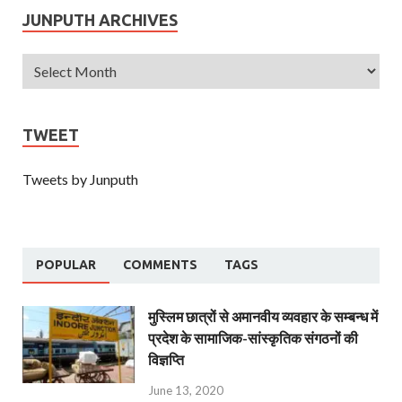
JUNPUTH ARCHIVES
TWEET
Tweets by Junputh
POPULAR
COMMENTS
TAGS
मुस्लिम छात्रों से अमानवीय व्यवहार के सम्बन्ध में
प्रदेश के सामाजिक-सांस्कृतिक संगठनों की
विज्ञप्ति
June 13, 2020