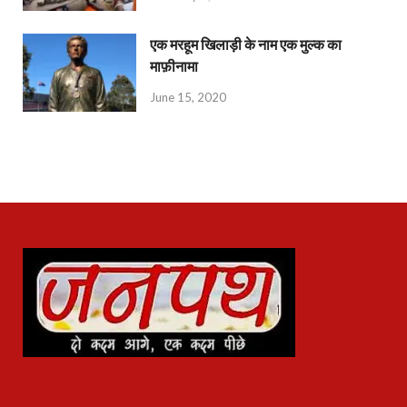
एक मरहूम खिलाड़ी के नाम एक मुल्क का
माफ़ीनामा
June 15, 2020