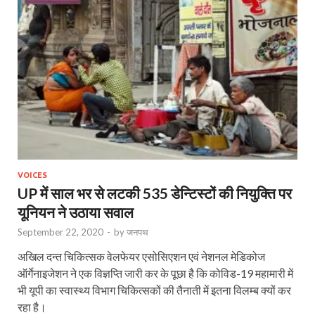
VOICES
UP में साल भर से लटकी 535 डेन्टिस्टों की नियुक्ति पर
यूनियन ने उठाया सवाल
September 22, 2020
-
by
जनपथ
अखिल दन्त चिकि‍त्सक वेलफेयर एसोसिएशन एवं नेशनल मेडिकोज
ऑर्गेनाइजेशन ने एक विज्ञप्ति जारी कर के पूछा है कि कोविड-19 महामारी में
भी यूपी का स्वास्थ्य विभाग चिकित्सकों की तैनाती में इतना विलम्ब क्यों कर
रहा है।