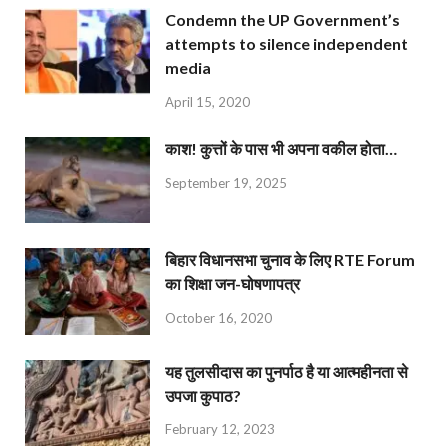
Condemn the UP Government’s
attempts to silence independent
media
April 15, 2020
काश! कुत्तों के पास भी अपना वकील होता…
September 19, 2025
बिहार विधानसभा चुनाव के लिए RTE Forum
का शिक्षा जन-घोषणापत्र
October 16, 2020
यह तुलसीदास का पुनर्पाठ है या आत्महीनता से
उपजा कुपाठ?
February 12, 2023