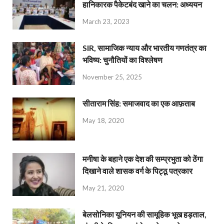
हानिकारक पैकेटबंद खाने का चलन: अध्ययन
March 23, 2023
SIR, सामाजिक न्याय और भारतीय गणतंत्र का
भविष्य: चुनौतियों का विश्लेषण
November 25, 2025
सीताराम सिंह: समाजवाद का एक आफ़ताब
May 18, 2020
मनीषा के बहाने एक देश की सम्प्रभुता को ठेंगा
दिखाने वाले शासक वर्ग के पिट्ठू पत्रकार
May 21, 2020
बेलसोनिका यूनियन की सामूहिक भूख हड़ताल,