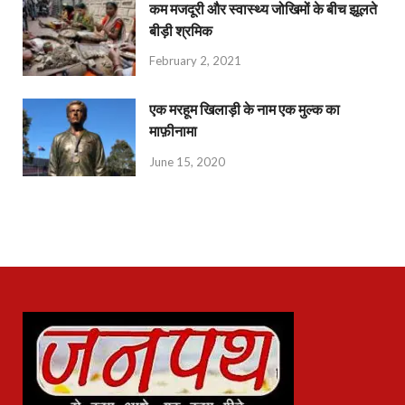
कम मजदूरी और स्वास्थ्य जोखिमों के बीच झूलते
बीड़ी श्रमिक
February 2, 2021
एक मरहूम खिलाड़ी के नाम एक मुल्क का
माफ़ीनामा
June 15, 2020