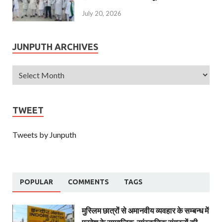
July 20, 2026
JUNPUTH ARCHIVES
TWEET
Tweets by Junputh
POPULAR
COMMENTS
TAGS
मुस्लिम छात्रों से अमानवीय व्यवहार के सम्बन्ध में