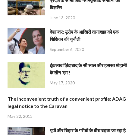
प्रदेश के सामाजिक-सांस्कृतिक संगठनों की
विज्ञप्ति
June 13, 2020
देशान्‍तर: यूरोप के आखिरी तानाशाह को एक
शिक्षिका की चुनौती
September 6, 2020
इंक़लाब ज़िंदाबाद के सौ साल और हसरत मोहानी
के तीन ‘एम’!
May 17, 2020
The inconvenient truth of a convenient profile: ADAG
legal notice to the Caravan
May 22, 2013
यूपी और बिहार के गरीबों के बीच बढ़ता जा रहा है