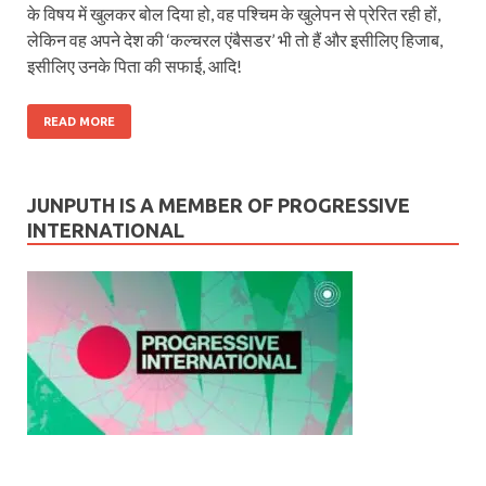
के विषय में खुलकर बोल दिया हो, वह पश्चिम के खुलेपन से प्रेरित रही हों,
लेकिन वह अपने देश की ‘कल्चरल एंबैसडर’ भी तो हैं और इसीलिए हिजाब,
इसीलिए उनके पिता की सफाई, आदि!
READ MORE
JUNPUTH IS A MEMBER OF PROGRESSIVE
INTERNATIONAL