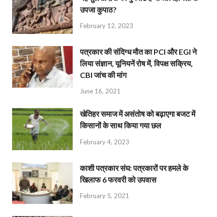
उपजा कुपाठ?
February 12, 2023
पत्रकार की संदिग्ध मौत का PCI और EGI ने
लिया संज्ञान, यूनियनें रोष में, विपक्ष सक्रिय,
CBI जांच की मांग
June 16, 2021
खेतिहर समाज में असंतोष को बढ़ाएगा बजट में
किसानों के साथ किया गया छल
February 4, 2023
काशी पत्रकार संघ: पत्रकारों पर हमले के
खिलाफ 6 फरवरी को उपवास
February 5, 2021