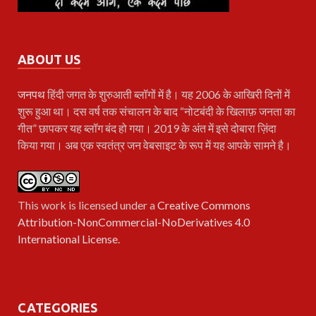
ABOUT US
जनपथ
हिंदी जगत के शुरुआती ब्लॉगों में है। यह 2006 के आखिरी दिनों में
शुरू हुआ था। दस वर्ष तक संचालन के बाद “नोटबंदी के खिलाफ़ जनता का
गीत” छापकर यह ब्लॉग बंद हो गया। 2019 के अंत में इसे दोबारा ज़िंदा
किया गया। अब एक स्वतंत्र जन वेबसाइट के रूप में यह आपके सामने है।
This work is licensed under a
Creative Commons
Attribution-NonCommercial-NoDerivatives 4.0
International License
.
CATEGORIES