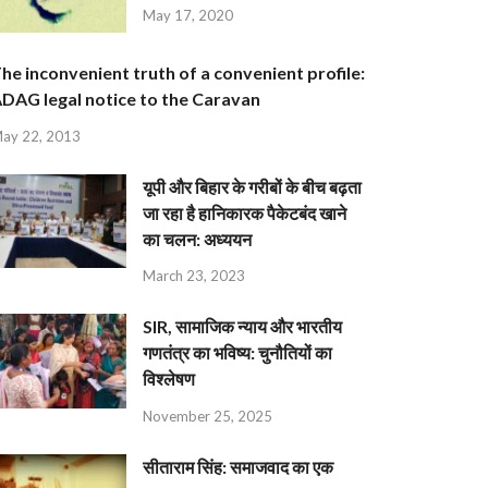
May 17, 2020
he inconvenient truth of a convenient profile:
DAG legal notice to the Caravan
ay 22, 2013
यूपी और बिहार के गरीबों के बीच बढ़ता
जा रहा है हानिकारक पैकेटबंद खाने
का चलन: अध्ययन
March 23, 2023
SIR, सामाजिक न्याय और भारतीय
गणतंत्र का भविष्य: चुनौतियों का
विश्लेषण
November 25, 2025
सीताराम सिंह: समाजवाद का एक