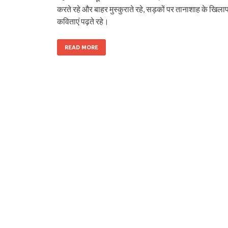
करते रहे और बाहर मुस्‍कुराते रहे, सड़कों पर तानाशाह के खिल
कविताएं पढ़ते रहे।
READ MORE