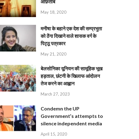
आफ़ताब
May 18, 2020
मनीषा के बहाने एक देश की सम्प्रभुता
को ठेंगा दिखाने वाले शासक वर्ग के
पिट्ठू पत्रकार
May 21, 2020
बेलसोनिका यूनियन की सामूहिक भूख
हड़ताल, छंटनी के खिलाफ आंदोलन
तेज करने का आह्वान
March 27, 2023
Condemn the UP
Government’s attempts to
silence independent media
April 15, 2020