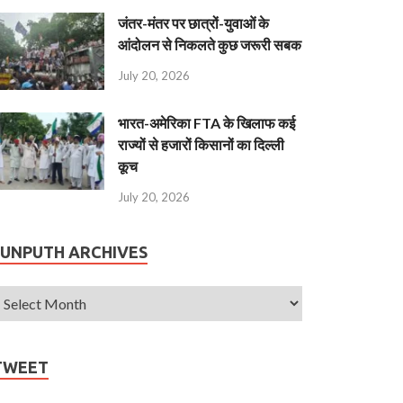
जंतर-मंतर पर छात्रों-युवाओं के
आंदोलन से निकलते कुछ जरूरी सबक
July 20, 2026
भारत-अमेरिका FTA के खिलाफ कई
राज्यों से हजारों किसानों का दिल्ली
कूच
July 20, 2026
JUNPUTH ARCHIVES
TWEET