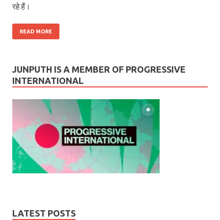
रहे हैं।
READ MORE
JUNPUTH IS A MEMBER OF PROGRESSIVE
INTERNATIONAL
LATEST POSTS