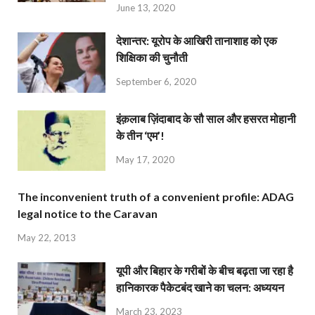
June 13, 2020
देशान्‍तर: यूरोप के आखिरी तानाशाह को एक
शिक्षिका की चुनौती
September 6, 2020
इंक़लाब ज़िंदाबाद के सौ साल और हसरत मोहानी
के तीन ‘एम’!
May 17, 2020
The inconvenient truth of a convenient profile: ADAG
legal notice to the Caravan
May 22, 2013
यूपी और बिहार के गरीबों के बीच बढ़ता जा रहा है
हानिकारक पैकेटबंद खाने का चलन: अध्ययन
March 23, 2023