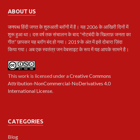
ABOUT US
जनपथ
हिंदी जगत के शुरुआती ब्लॉगों में है। यह 2006 के आखिरी दिनों में
शुरू हुआ था। दस वर्ष तक संचालन के बाद “नोटबंदी के खिलाफ़ जनता का
गीत” छापकर यह ब्लॉग बंद हो गया। 2019 के अंत में इसे दोबारा ज़िंदा
किया गया। अब एक स्वतंत्र जन वेबसाइट के रूप में यह आपके सामने है।
This work is licensed under a
Creative Commons
Attribution-NonCommercial-NoDerivatives 4.0
International License
.
CATEGORIES
Blog