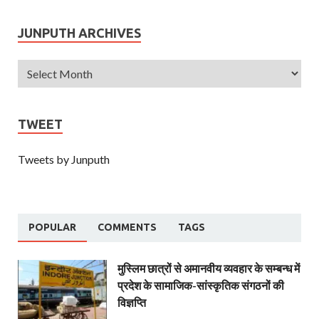
JUNPUTH ARCHIVES
TWEET
Tweets by Junputh
POPULAR
COMMENTS
TAGS
मुस्लिम छात्रों से अमानवीय व्यवहार के सम्बन्ध में
प्रदेश के सामाजिक-सांस्कृतिक संगठनों की
विज्ञप्ति