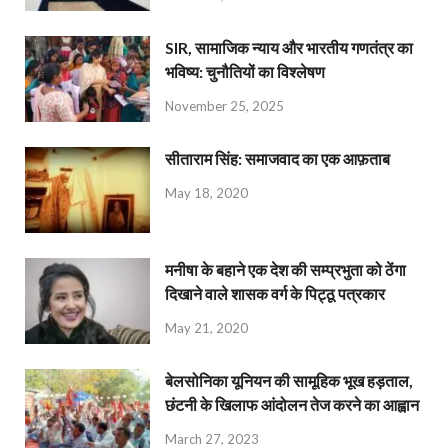
SIR, सामाजिक न्याय और भारतीय गणतंत्र का
भविष्य: चुनौतियों का विश्लेषण
November 25, 2025
सीताराम सिंह: समाजवाद का एक आफ़ताब
May 18, 2020
मनीषा के बहाने एक देश की सम्प्रभुता को ठेंगा
दिखाने वाले शासक वर्ग के पिट्ठू पत्रकार
May 21, 2020
बेलसोनिका यूनियन की सामूहिक भूख हड़ताल,
छंटनी के खिलाफ आंदोलन तेज करने का आह्वान
March 27, 2023