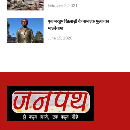
February 2, 2021
एक मरहूम खिलाड़ी के नाम एक मुल्क का
माफ़ीनामा
June 15, 2020