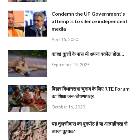
Condemn the UP Government’s
attempts to silence independent
media
April 15, 2020
काश! कुत्तों के पास भी अपना वकील होता…
September 19, 2025
बिहार विधानसभा चुनाव के लिए RTE Forum
का शिक्षा जन-घोषणापत्र
October 16, 2020
यह तुलसीदास का पुनर्पाठ है या आत्महीनता से
उपजा कुपाठ?