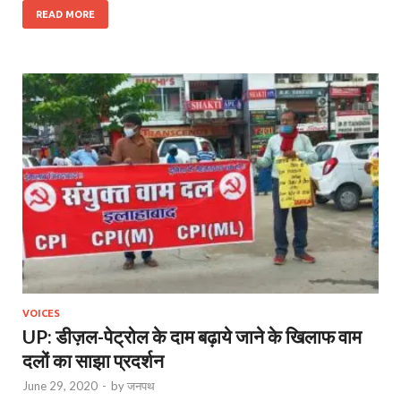
READ MORE
VOICES
UP: डीज़ल-पेट्रोल के दाम बढ़ाये जाने के खिलाफ वाम
दलों का साझा प्रदर्शन
June 29, 2020
-
by
जनपथ