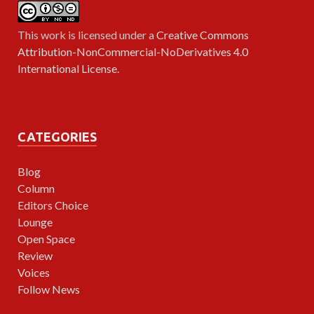
This work is licensed under a
Creative Commons
Attribution-NonCommercial-NoDerivatives 4.0
International License
.
CATEGORIES
Blog
Column
Editors Choice
Lounge
Open Space
Review
Voices
Follow News