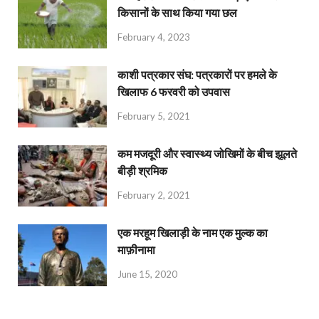
किसानों के साथ किया गया छल
February 4, 2023
काशी पत्रकार संघ: पत्रकारों पर हमले के
खिलाफ 6 फरवरी को उपवास
February 5, 2021
कम मजदूरी और स्वास्थ्य जोखिमों के बीच झूलते
बीड़ी श्रमिक
February 2, 2021
एक मरहूम खिलाड़ी के नाम एक मुल्क का
माफ़ीनामा
June 15, 2020