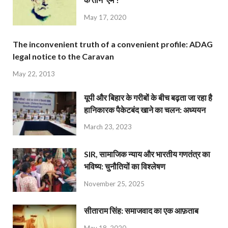
May 17, 2020
The inconvenient truth of a convenient profile: ADAG
legal notice to the Caravan
May 22, 2013
यूपी और बिहार के गरीबों के बीच बढ़ता जा रहा है
हानिकारक पैकेटबंद खाने का चलन: अध्ययन
March 23, 2023
SIR, सामाजिक न्याय और भारतीय गणतंत्र का
भविष्य: चुनौतियों का विश्लेषण
November 25, 2025
सीताराम सिंह: समाजवाद का एक आफ़ताब
May 18, 2020