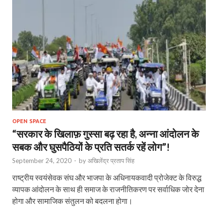
OPEN SPACE
“सरकार के खिलाफ़ गुस्सा बढ़ रहा है, अन्ना आंदोलन के
सबक और घुसपैठियों के प्रति सतर्क रहें लोग”!
September 24, 2020
-
by
अखिलेंद्र प्रताप सिंह
राष्ट्रीय स्वयंसेवक संघ और भाजपा के अधिनायकवादी प्रोजेक्ट के विरुद्ध
व्यापक आंदोलन के साथ ही समाज के राजनीतिकरण पर सर्वाधिक जोर देना
होगा और सामाजिक संतुलन को बदलना होगा।