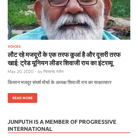
VOICES
लौट रहे मजदूरों के एक तरफ कुआं है और दूसरी तरफ
खाई: ट्रेड यूनियन लीडर शिवाजी राय का इंटरव्यू
May 20, 2020
-
by
नित्यानंद गायेन
किसान मजदूर संघर्ष मोर्चा के अध्यक्ष शिवाजी राय का साक्षात्कार
READ MORE
JUNPUTH IS A MEMBER OF PROGRESSIVE
INTERNATIONAL