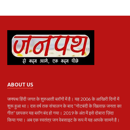
ABOUT US
जनपथ
हिंदी जगत के शुरुआती ब्लॉगों में है। यह 2006 के आखिरी दिनों में
शुरू हुआ था। दस वर्ष तक संचालन के बाद “नोटबंदी के खिलाफ़ जनता का
गीत” छापकर यह ब्लॉग बंद हो गया। 2019 के अंत में इसे दोबारा ज़िंदा
किया गया। अब एक स्वतंत्र जन वेबसाइट के रूप में यह आपके सामने है।