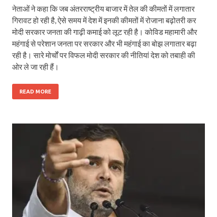
नेताओं ने कहा कि जब अंतरराष्ट्रीय बाजार में तेल की कीमतों में लगातार
गिरावट हो रही है, ऐसे समय में देश में इनकी कीमतों में रोजाना बढ़ोतरी कर
मोदी सरकार जनता की गाढ़ी कमाई को लूट रही है। कोविड महामारी और
महंगाई से परेशान जनता पर सरकार और भी महंगाई का बोझ लगातार बढ़ा
रही है। सारे मोर्चों पर विफल मोदी सरकार की नीतियां देश को तबाही की
ओर ले जा रही हैं।
READ MORE