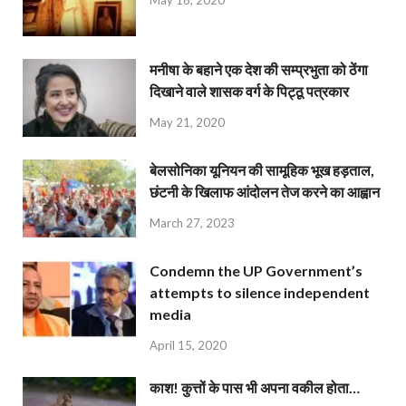
मनीषा के बहाने एक देश की सम्प्रभुता को ठेंगा
दिखाने वाले शासक वर्ग के पिट्ठू पत्रकार
May 21, 2020
बेलसोनिका यूनियन की सामूहिक भूख हड़ताल,
छंटनी के खिलाफ आंदोलन तेज करने का आह्वान
March 27, 2023
Condemn the UP Government’s
attempts to silence independent
media
April 15, 2020
काश! कुत्तों के पास भी अपना वकील होता…