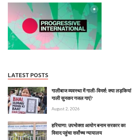
LATEST POSTS
गालीबाज व्‍यवस्‍था में गाली-विमर्श: क्या लड़कियां
गाली सुनकर गजल गाएं?
August 2, 2026
हरियाणा: उपभोक्ता आयोग बनाम सरकार का
विवाद पहुंचा सर्वोच्च न्यायालय