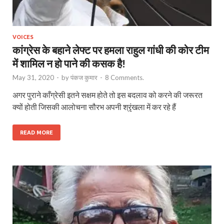
VOICES
कांग्रेस के बहाने लेफ्ट पर हमला राहुल गांधी की कोर टीम
में शामिल न हो पाने की कसक है!
May 31, 2020
-
by
पंकज कुमार
-
8 Comments.
अगर पुराने काँग्रेसी इतने सक्षम होते तो इस बदलाव को करने की जरूरत
क्यों होती जिसकी आलोचना सौरभ अपनी श्रृंखला में कर रहे हैं
READ MORE