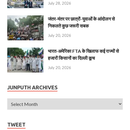
July 28, 2026
जंतर-मंतर पर छात्रों-युवाओं के आंदोलन से
निकलते कुछ जरूरी सबक
July 20, 2026
भारत-अमेरिका FTA के खिलाफ कई राज्यों से
हजारों किसानों का दिल्ली कूच
July 20, 2026
JUNPUTH ARCHIVES
TWEET