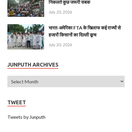
निकलते कुछ जरूरी सबक
July 20, 2026
भारत-अमेरिका FTA के खिलाफ कई राज्यों से
हजारों किसानों का दिल्ली कूच
July 20, 2026
JUNPUTH ARCHIVES
TWEET
Tweets by Junputh