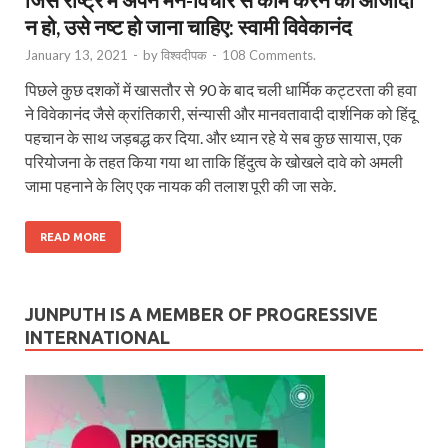
न हो, उसे नष्ट हो जाना चाहिए: स्वामी विवेकानंद
January 13, 2021
-
by
विश्वदीपक
-
108 Comments.
पिछले कुछ दशकों में खासतौर से 90 के बाद चली धार्मिक कट्टरता की हवा
ने विवेकानंद जैसे क्रांतिकारी, संन्यासी और मानवतावादी दार्शनिक को हिंदू
पहचान के साथ जड़बद्ध कर दिया. और ध्यान रहे ये सब कुछ सायास, एक
परियोजना के तहत किया गया था ताकि हिंदुत्व के खोखले दावे को अमली
जामा पहनाने के लिए एक नायक की तलाश पूरी की जा सके.
READ MORE
JUNPUTH IS A MEMBER OF PROGRESSIVE
INTERNATIONAL