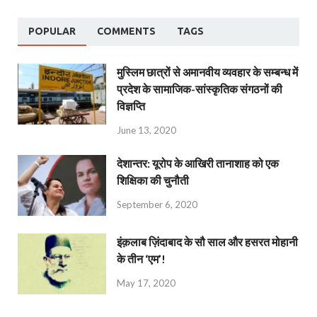
POPULAR
COMMENTS
TAGS
मुस्लिम छात्रों से अमानवीय व्यवहार के सम्बन्ध में
प्रदेश के सामाजिक-सांस्कृतिक संगठनों की
विज्ञप्ति
June 13, 2020
देशान्‍तर: यूरोप के आखिरी तानाशाह को एक
शिक्षिका की चुनौती
September 6, 2020
इंक़लाब ज़िंदाबाद के सौ साल और हसरत मोहानी
के तीन ‘एम’!
May 17, 2020