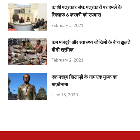
काशी पत्रकार संघ: पत्रकारों पर हमले के
खिलाफ 6 फरवरी को उपवास
February 5, 2021
कम मजदूरी और स्वास्थ्य जोखिमों के बीच झूलते
बीड़ी श्रमिक
February 2, 2021
एक मरहूम खिलाड़ी के नाम एक मुल्क का
माफ़ीनामा
June 15, 2020