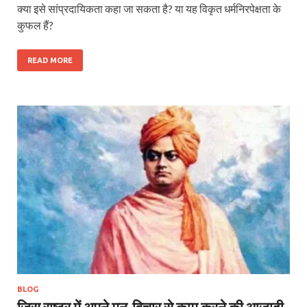
क्‍या इसे सांप्रदायिकता कहा जा सकता है? या यह विकृत धर्मनिरपेक्षता के
कुफल हैं?
READ MORE
BLOG
जिस राष्ट्र में अपने मन-विचार से काम करने की आजादी