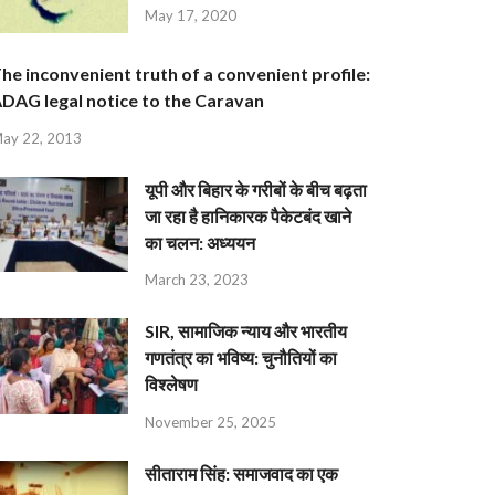
May 17, 2020
he inconvenient truth of a convenient profile:
DAG legal notice to the Caravan
ay 22, 2013
यूपी और बिहार के गरीबों के बीच बढ़ता
जा रहा है हानिकारक पैकेटबंद खाने
का चलन: अध्ययन
March 23, 2023
SIR, सामाजिक न्याय और भारतीय
गणतंत्र का भविष्य: चुनौतियों का
विश्लेषण
November 25, 2025
सीताराम सिंह: समाजवाद का एक