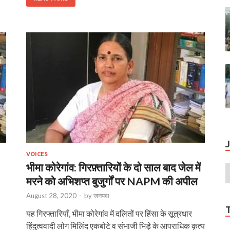
VOICES
भीमा कोरेगांव: गिरफ़्तारियों के दो साल बाद जेल में
मरने को अभिशप्त बुजुर्गों पर NAPM की अपील
August 28, 2020
-
by
जनपथ
यह गिरफ्तारियाँ, भीमा कोरेगांव में दलितों पर हिंसा के सूत्रधार
हिंदुत्ववादी लोग मिलिंद एकबोटे व संभाजी भिड़े के आपराधिक कृत्य