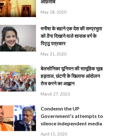
आफ़ताब
May 18, 2020
मनीषा के बहाने एक देश की सम्प्रभुता
को ठेंगा दिखाने वाले शासक वर्ग के
पिट्ठू पत्रकार
May 21, 2020
बेलसोनिका यूनियन की सामूहिक भूख
हड़ताल, छंटनी के खिलाफ आंदोलन
तेज करने का आह्वान
March 27, 2023
Condemn the UP
Government’s attempts to
silence independent media
April 15, 2020