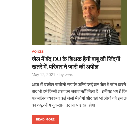
VOICES
जेल में बंद DU के शिक्षक हैनी बाबू की जिंदगी
खतरे में, परिवार ने जारी की अपील
May 12, 2021
-
by
जनपथ
आज भी वकील पायोशी राय के जरिये कई बार जेल में फोन करने 
बाद भी हमें किसी तरह का जवाब नहीं मिला है। हमें यह भय है कि
यह मलिन व्यवस्था कई जेलों में होगी और वहां भी लोगों को इस 
का अपूरणीय नुकसान उठाना पड़ रहा होगा।
READ MORE