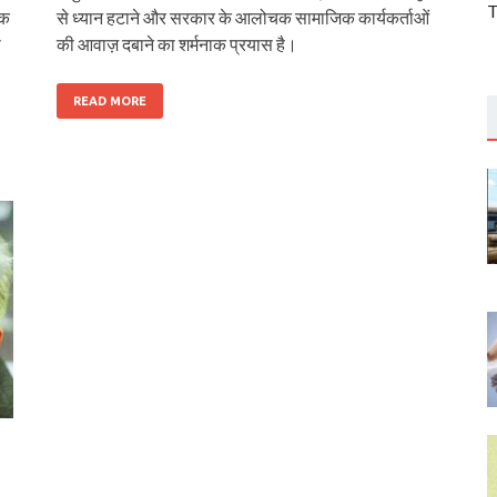
T
िक
से ध्यान हटाने और सरकार के आलोचक सामाजिक कार्यकर्ताओं
ी
की आवाज़ दबाने का शर्मनाक प्रयास है।
READ MORE