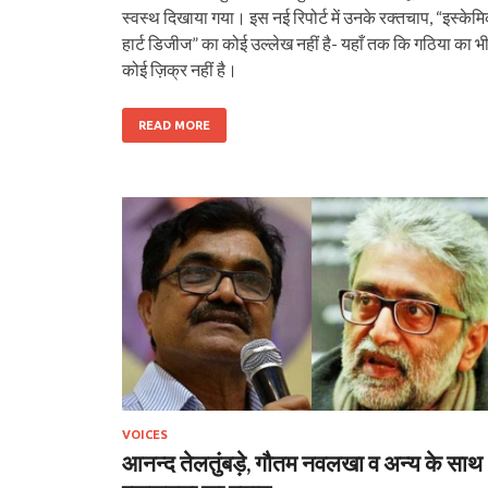
स्वस्थ दिखाया गया। इस नई रिपोर्ट में उनके रक्तचाप, “इस्केम
हार्ट डिजीज” का कोई उल्लेख नहीं है- यहाँ तक कि गठिया का भ
कोई ज़िक्र नहीं है।
READ MORE
VOICES
आनन्द तेलतुंबड़े, गौतम नवलखा व अन्य के साथ