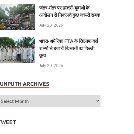
जंतर-मंतर पर छात्रों-युवाओं के
आंदोलन से निकलते कुछ जरूरी सबक
July 20, 2026
भारत-अमेरिका FTA के खिलाफ कई
राज्यों से हजारों किसानों का दिल्ली
कूच
July 20, 2026
JUNPUTH ARCHIVES
TWEET