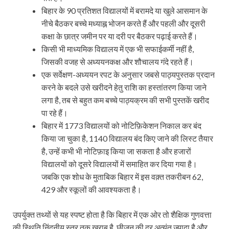
बिहार के 90 प्रतिशत विद्यालयों में बरामदे या खुले आसमान के
नीचे बैठकर बच्चे मध्याह्न भोजन करते हैं और पहली और दूसरी
कक्षा के छात्र जमीन पर या दरी पर बैठकर पढ़ाई करते हैं।
किसी भी माध्यमिक विद्यालय में एक भी सफाईकर्मी नहीं है,
जिसकी वजह से अध्ययनकक्ष और शौचालय गंदे रहते हैं।
एक सर्वेक्षण-अध्ययन रपट के अनुसार जबसे पाठ्यपुस्तक प्रदान
करने के बदले उसे खरीदने हेतु राशि का हस्तांतरण किया जाने
लगा है, तब से बहुत कम बच्चे पाठ्यक्रम की सभी पुस्तकें खरीद
पा रहे हैं।
बिहार में 1773 विद्यालयों को नोटिफ़िकेशन निकाल कर बंद
किया जा चुका है, 1140 विद्यालय बंद किए जाने की लिस्ट तैयार
है, उन्हें कभी भी नोटिफ़ाइ किया जा सकता है और हजारों
विद्यालयों को दूसरे विद्यालयों में समाहित कर दिया गया है।
जबकि एक शोध के मुताबिक बिहार में इस वक़्त तकरीबन 62,
429 और स्कूलों की आवश्यकता है।
उपर्युक्त तथ्यों से यह स्पष्ट होता है कि बिहार में एक ओर तो शैक्षिक गुणवत्ता
की स्थिति निंदनीय स्तर तक खराब है, छीजन की दर अत्यंत ज्यादा है और