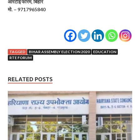
आरटीई फोरम, बिहार
मो. – 9717965840
TAGGED
BIHAR ASSEMBLY ELECTION 2020
EDUCATION
RTE FORUM
RELATED POSTS