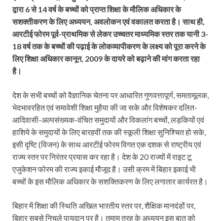
द्वारा 6 से 14 वर्ष के बच्चों को प्राप्त शिक्षा के मौलिक अधिकार के
सशक्तीकरण के लिए अध्ययन, अवलोकन एवं वकालत करता है। साथ ही,
आरटीई फोरम पूर्व-प्राथमिक से लेकर उच्चतर माध्यमिक स्तर तक यानी 3-
18 वर्ष तक के बच्चों की पढ़ाई के लोकव्यापीकरण के लक्ष्य को पूरा करने के
लिए शिक्षा अधिकार कानून, 2009 के दायरे को बढ़ाने की मांग करता रहा
है।
देश के सभी बच्चों को वैज्ञानिक चेतना पर आधारित गुणवत्तापूर्ण, समतामूलक,
भेदभावरहित एवं समावेशी शिक्षा मुहैया की जा सके और विशेषकर दलित-
आदिवासी-अल्पसंख्यक-वंचित समुदायों और विकलांग बच्चों, लड़कियों एवं
हाशिये के समुदायों के लिए बारहवीं तक की स्कूली शिक्षा सुनिश्चित हो सके,
इसी दृष्टि (विजन) के साथ आरटीई फोरम विगत एक दशक से राष्ट्रीय एवं
राज्य स्तर पर निरंतर प्रयास कर रहा है। देश के 20 राज्यों में राइट टू
एजुकेशन फोरम की राज्य इकाई मौजूद है। उसी क्रम में बिहार इकाई भी
बच्चों के इस मौलिक अधिकार के सशक्तिकरण के लिए लगातार कार्यरत है।
बिहार में शिक्षा की स्थिति अखिल भारतीय स्तर पर, शैक्षिक मानदंडों पर,
बिहार सबसे निचले पायदान पर है। तमाम तरह के अध्ययन इस बात को