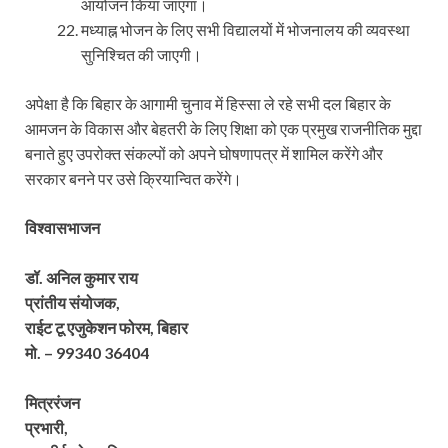
आयोजन किया जाएगा।
मध्याह्न भोजन के लिए सभी विद्यालयों में भोजनालय की व्यवस्था
सुनिश्चित की जाएगी।
अपेक्षा है कि बिहार के आगामी चुनाव में हिस्सा ले रहे सभी दल बिहार के
आमजन के विकास और बेहतरी के लिए शिक्षा को एक प्रमुख राजनीतिक मुद्दा
बनाते हुए उपरोक्त संकल्पों को अपने घोषणापत्र में शामिल करेंगे और
सरकार बनने पर उसे क्रियान्वित करेंगे।
विश्वासभाजन
डॉ. अनिल कुमार राय
प्रांतीय संयोजक,
राईट टू एजुकेशन फोरम, बिहार
मो. – 99340 36404
मित्ररंजन
प्रभारी,