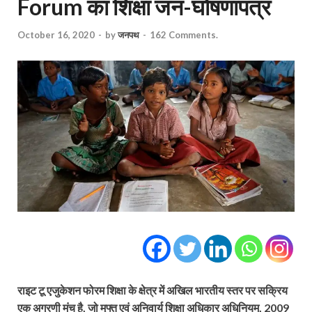
Forum का शिक्षा जन-घोषणापत्र
October 16, 2020
-
by
जनपथ
-
162 Comments.
राइट टू एजुकेशन फोरम शिक्षा के क्षेत्र में अखिल भारतीय स्तर पर सक्रिय
एक अग्रणी मंच है, जो मुफ्त एवं अनिवार्य शिक्षा अधिकार अधिनियम, 2009