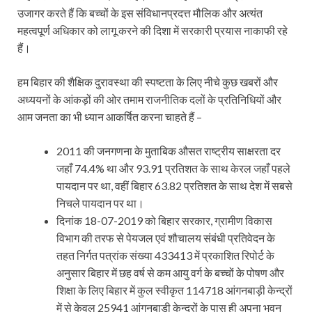
उजागर करते हैं कि बच्चों के इस संविधानप्रदत्त मौलिक और अत्यंत
महत्वपूर्ण अधिकार को लागू करने की दिशा में सरकारी प्रयास नाकाफी रहे
हैं।
हम बिहार की शैक्षिक दुरावस्था की स्पष्टता के लिए नीचे कुछ खबरों और
अध्ययनों के आंकड़ों की ओर तमाम राजनीतिक दलों के प्रतिनिधियों और
आम जनता का भी ध्यान आकर्षित करना चाहते हैं –
2011 की जनगणना के मुताबिक औसत राष्ट्रीय साक्षरता दर
जहाँ 74.4% था और 93.91 प्रतिशत के साथ केरल जहाँ पहले
पायदान पर था, वहीं बिहार 63.82 प्रतिशत के साथ देश में सबसे
निचले पायदान पर था।
दिनांक 18-07-2019 को बिहार सरकार, ग्रामीण विकास
विभाग की तरफ से पेयजल एवं शौचालय संबंधी प्रतिवेदन के
तहत निर्गत पत्रांक संख्या 433413 में प्रकाशित रिपोर्ट के
अनुसार बिहार में छह वर्ष से कम आयु वर्ग के बच्चों के पोषण और
शिक्षा के लिए बिहार में कुल स्वीकृत 114718 आंगनबाड़ी केन्द्रों
में से केवल 25941 आंगनबाड़ी केन्द्रों के पास ही अपना भवन