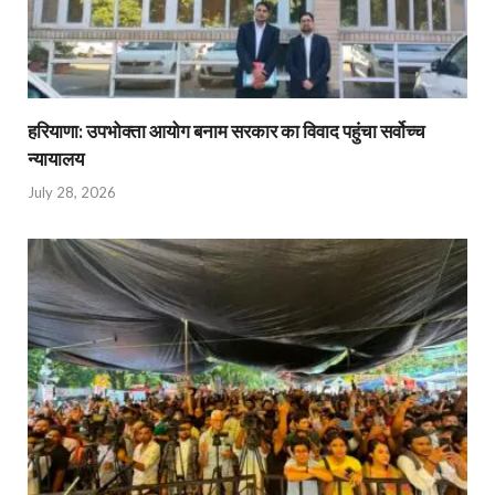
हरियाणा: उपभोक्ता आयोग बनाम सरकार का विवाद पहुंचा सर्वोच्च
न्यायालय
July 28, 2026