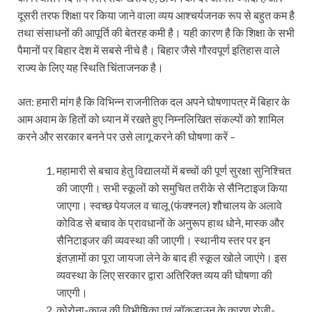
दूसरी तरफ शिक्षा पर किया जाने वाला व्यय आश्चर्यजनक रूप से बहुत कम है
तथा संसाधनों की आपूर्ति की बेतरह कमी है। यही कारण है कि शिक्षा के सभी
पैमानों पर बिहार देश में सबसे नीचे है। बिहार जैसे गौरवपूर्ण इतिहास वाले
राज्य के लिए यह स्थिति चिंताजनक है।
अत: हमारी मांग है कि विभिन्न राजनीतिक दल अपने घोषणापत्र में बिहार के
आम अवाम के हितों को ध्यान में रखते हुए निम्नलिखित संकल्पों को शामिल
करने और सरकार बनने पर उसे लागू करने की घोषणा करें –
महामारी से बचाव हेतु विद्यालयों में बच्चों की पूर्ण सुरक्षा सुनिश्चित
की जाएगी। सभी स्कूलों को समुचित तरीके से सैनिटाइज किया
जाएगा। स्वच्छ पेयजल व चालू (फंक्श्नल) शौचालय के अलावे
कोविड से बचाव के प्रावधानों के अनुरूप हाथ धोने, मास्क और
सैनिटाइजर की व्यवस्था की जाएगी। स्थानीय स्तर पर इन
इंतज़ामों का पूरा जायजा लेने के बाद ही स्कूल खोले जाएंगे। इस
व्यवस्था के लिए सरकार द्वारा अतिरिक्त व्यय की घोषणा की
जाएगी।
कोरोना-काल की विभीषिका एवं लॉकडाउन के कारण रोजी-