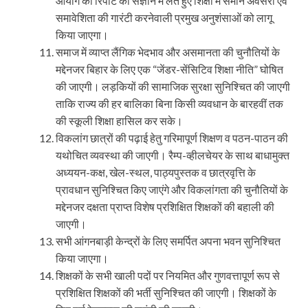
आयोग की रिपोर्ट को संज्ञान में लेते हुए शिक्षा में समान अवसरों एवं
समावेशिता की गारंटी करनेवाली प्रमुख अनुशंसाओं को लागू
किया जाएगा।
समाज में व्याप्त लैंगिक भेदभाव और असमानता की चुनौतियों के
मद्देनजर बिहार के लिए एक “जेंडर-सेंसिटिव शिक्षा नीति” घोषित
की जाएगी। लड़कियों की सामाजिक सुरक्षा सुनिश्चित की जाएगी
ताकि राज्य की हर बालिका बिना किसी व्यवधान के बारहवीं तक
की स्कूली शिक्षा हासिल कर सके।
विकलांग छात्रों की पढ़ाई हेतु गरिमापूर्ण शिक्षण व पठन-पाठन की
यथोचित व्यवस्था की जाएगी। रैम्प-व्हीलचेयर के साथ बाधामुक्त
अध्ययन-कक्ष, खेल-स्थल, पाठ्यपुस्तक व छात्रवृत्ति के
प्रावधान सुनिश्चित किए जाएंगे और विकलांगता की चुनौतियों के
मद्देनजर दक्षता प्राप्त विशेष प्रशिक्षित शिक्षकों की बहाली की
जाएगी।
सभी आंगनबाड़ी केन्द्रों के लिए समर्पित अपना भवन सुनिश्चित
किया जाएगा।
शिक्षकों के सभी खाली पदों पर नियमित और गुणवत्तापूर्ण रूप से
प्रशिक्षित शिक्षकों की भर्ती सुनिश्चित की जाएगी। शिक्षकों के