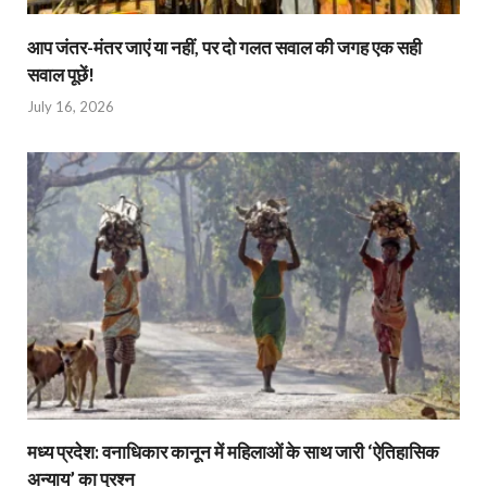
आप जंतर-मंतर जाएं या नहीं, पर दो गलत सवाल की जगह एक सही
सवाल पूछें!
July 16, 2026
मध्य प्रदेश: वनाधिकार कानून में महिलाओं के साथ जारी ‘ऐतिहासिक
अन्याय’ का प्रश्न