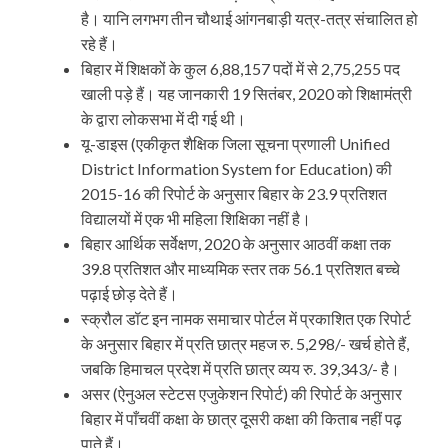
है। यानि लगभग तीन चौथाई आंगनबाड़ी यत्र-तत्र संचालित हो
रहे हैं।
बिहार में शिक्षकों के कुल 6,88,157 पदों में से 2,75,255 पद
खाली पड़े हैं। यह जानकारी 19 सितंबर, 2020 को शिक्षामंत्री
के द्वारा लोकसभा में दी गई थी।
यू-डाइस (एकीकृत शैक्षिक जिला सूचना प्रणाली Unified
District Information System for Education) की
2015-16 की रिपोर्ट के अनुसार बिहार के 23.9 प्रतिशत
विद्यालयों में एक भी महिला शिक्षिका नहीं है।
बिहार आर्थिक सर्वेक्षण, 2020 के अनुसार आठवीं कक्षा तक
39.8 प्रतिशत और माध्यमिक स्तर तक 56.1 प्रतिशत बच्चे
पढ़ाई छोड़ देते हैं।
स्क्रौल डॉट इन नामक समाचार पोर्टल में प्रकाशित एक रिपोर्ट
के अनुसार बिहार में प्रति छात्र महज रु. 5,298/- खर्च होते हैं,
जबकि हिमाचल प्रदेश में प्रति छात्र व्यय रु. 39,343/- है।
असर (ऐनुअल स्टेटस एजुकेशन रिपोर्ट) की रिपोर्ट के अनुसार
बिहार में पाँचवीं कक्षा के छात्र दूसरी कक्षा की किताब नहीं पढ़
पाते हैं।