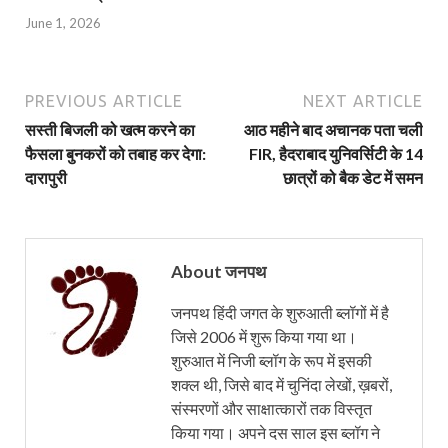
June 1, 2026
PREVIOUS ARTICLE
NEXT ARTICLE
सस्ती बिजली को खत्म करने का
आठ महीने बाद अचानक पता चली
फैसला बुनकरों को तबाह कर देगा:
FIR, हैदराबाद युनिवर्सिटी के 14
दारापुरी
छात्रों को बैक डेट में समन
About जनपथ
जनपथ हिंदी जगत के शुरुआती ब्लॉगों में है
जिसे 2006 में शुरू किया गया था।
शुरुआत में निजी ब्लॉग के रूप में इसकी
शक्ल थी, जिसे बाद में चुनिंदा लेखों, ख़बरों,
संस्मरणों और साक्षात्कारों तक विस्तृत
किया गया। अपने दस साल इस ब्लॉग ने