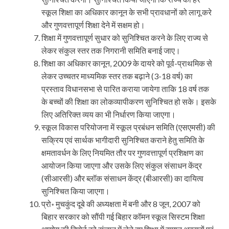
स्कूल शिक्षा का अधिकार कानून के सभी प्रावधानों को लागू करे
और गुणवत्तापूर्ण शिक्षा देने में सक्षम हो।
शिक्षा में गुणवत्तापूर्ण सुधार को सुनिश्चित करने के लिए राज्य से
लेकर संकुल स्तर तक निगरानी समिति बनाई जाए।
शिक्षा का अधिकार कानून, 2009 के दायरे को पूर्व-प्राथमिक से
लेकर उच्चतर माध्यमिक स्तर तक बढ़ाने (3-18 वर्ष) का
प्रस्ताव विधानसभा से पारित कराया जायेगा ताकि 18 वर्ष तक
के बच्चों की शिक्षा का लोकव्यापीकरण सुनिश्चित हो सके। इसके
लिए अतिरिक्त व्यय का भी निर्धारण किया जाएगा।
स्कूल विकास परियोजना में स्कूल प्रबंधन समिति (एसएमसी) की
सक्रिय एवं सार्थक भागीदारी सुनिश्चित कराने हेतु समिति के
क्षमतावर्धन के लिए नियमित तौर पर गुणवत्तापूर्ण प्रशिक्षण का
आयोजन किया जाएगा और उसके लिए संकुल संसाधन केंद्र
(सीआरसी) और ब्लॉक संसाधन केंद्र (बीआरसी) का दायित्व
सुनिश्चित किया जाएगा।
प्रो॰ मुचकुंद दूबे की अध्यक्षता में बनी और 8 जून, 2007 को
बिहार सरकार को सौंपी गई बिहार कॉमन स्कूल सिस्टम शिक्षा