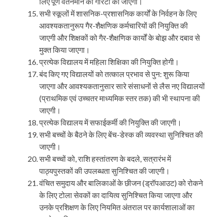
लिए पूर्ण वेतनमान की गारंटी की जाएगी।
सभी स्कूलों में शासनिक-प्रशासनिक कार्यों के निर्वहन के लिए
आवश्यकतानुरूप गैर-शैक्षणिक कर्मचारियों की नियुक्ति की
जाएगी और शिक्षकों को गैर-शैक्षणिक कार्यों के बोझ और दबाव से
मुक्त किया जाएगा।
प्रत्येक विद्यालय में महिला शिक्षिका की नियुक्ति होगी।
बंद किए गए विद्यालयों को तत्काल प्रभाव से पुन: शुरू किया
जाएगा और आवश्यकतानुसार सारे संसाधनों से लैस नए विद्यालयों
(प्राथमिक एवं उच्चतर माध्यमिक स्तर तक) की भी स्थापना की
जाएगी।
प्रत्येक विद्यालय में सफाईकर्मी की नियुक्ति की जाएगी।
सभी बच्चों के बैठने के लिए बेंच-डेस्क की व्यवस्था सुनिश्चित की
जाएगी।
सभी बच्चों को, राशि हस्तांतरण के बदले, सत्रारंभ में
पाठ्यपुस्तकों की उपलब्धता सुनिश्चित की जाएगी।
वंचित समुदाय और बालिकाओं के छीजन (ड्रॉपआउट) को रोकने
के लिए टोला सेवकों का दायित्व सुनिश्चित किया जाएगा और
उनके प्रशिक्षण के लिए नियमित अंतराल पर कार्यशालाओं का