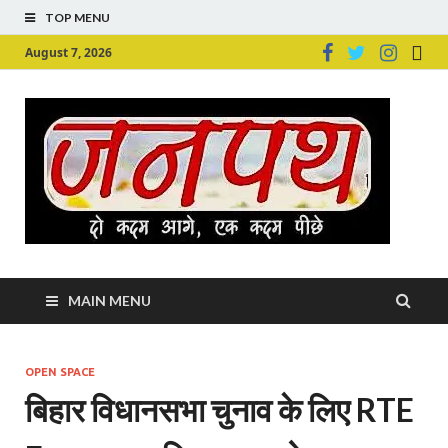
TOP MENU
August 7, 2026
Ju
Junpu
MAIN MENU
OPEN SPACE
बिहार विधानसभा चुनाव के लिए RTE