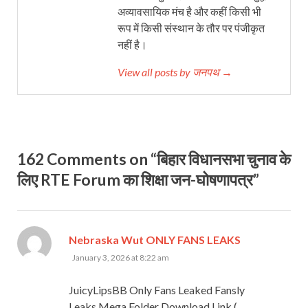
अव्यावसायिक मंच है और कहीं किसी भी
रूप में किसी संस्थान के तौर पर पंजीकृत
नहीं है।
View all posts by जनपथ →
162 Comments on “बिहार विधानसभा चुनाव के
लिए RTE Forum का शिक्षा जन-घोषणापत्र”
says:
Nebraska Wut ONLY FANS LEAKS
January 3, 2026 at 8:22 am
JuicyLipsBB Only Fans Leaked Fansly
Leaks Mega Folder Download Link (