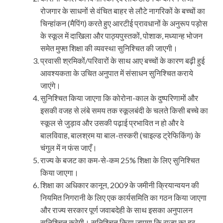
रोजगार के साधनों से वंचित बाहर से लौटे नागरिकों के बच्चों का
चिन्हांकन (मैपिंग) करते हुए आरटीई प्रावधानों के अनुरूप पड़ोस
के स्कूल में दाखिला और पाठ्यपुस्तकों, पोशाक, मध्यान्ह भोजन
समेत मुफ्त शिक्षा की व्यवस्था सुनिश्चित की जाएगी।
प्रवासी श्रमिकों/परिवारों के साथ आए बच्चों के कारण बढ़ी हुई
आवश्यकता के उचित अनुपात में संसाधन सुनिश्चित कराये
जाएंगे।
सुनिश्चित किया जाएगा कि कोरोना-काल के दुष्परिणामों और
इसकी वजह से लंबे समय तक स्कूलबंदी के चलते किसी बच्चे का
स्कूल से जुड़ाव और उसकी पढ़ाई प्रभावित न हो और वे
बालविवाह, बालश्रम या बाल-तस्करी (चाइल्ड ट्रेफिकिंग) के
चंगुल में न फंस जाएँ।
राज्य के बजट का कम-से-कम 25% शिक्षा के लिए सुनिश्चित
किया जाएगा।
शिक्षा का अधिकार कानून, 2009 के जमीनी क्रियान्वयन की
नियमित निगरानी के लिए एक कार्यसमिति का गठन किया जाएगा
और राज्य सरकार पूर्ण जवाबदेही के साथ इसका अनुपालन
सुनिश्चित करेगी। सुनिश्चित किया जाएगा कि राज्य का हर