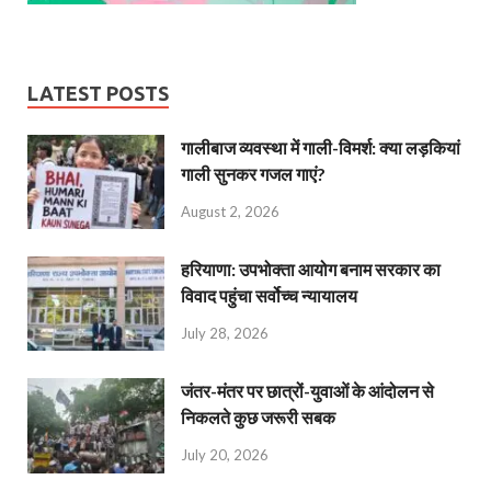
LATEST POSTS
गालीबाज व्‍यवस्‍था में गाली-विमर्श: क्या लड़कियां
गाली सुनकर गजल गाएं?
August 2, 2026
हरियाणा: उपभोक्ता आयोग बनाम सरकार का
विवाद पहुंचा सर्वोच्च न्यायालय
July 28, 2026
जंतर-मंतर पर छात्रों-युवाओं के आंदोलन से
निकलते कुछ जरूरी सबक
July 20, 2026