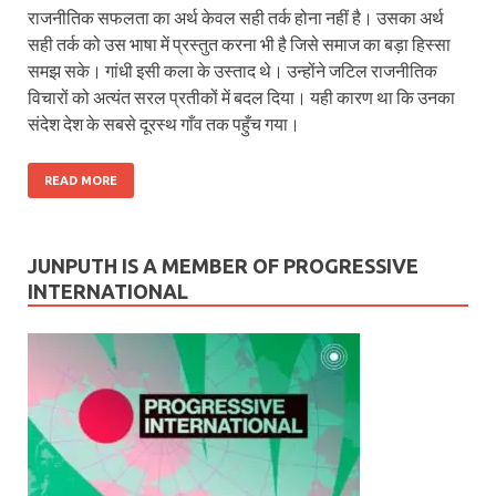
राजनीतिक सफलता का अर्थ केवल सही तर्क होना नहीं है। उसका अर्थ
सही तर्क को उस भाषा में प्रस्तुत करना भी है जिसे समाज का बड़ा हिस्सा
समझ सके। गांधी इसी कला के उस्ताद थे। उन्होंने जटिल राजनीतिक
विचारों को अत्यंत सरल प्रतीकों में बदल दिया। यही कारण था कि उनका
संदेश देश के सबसे दूरस्थ गाँव तक पहुँच गया।
READ MORE
JUNPUTH IS A MEMBER OF PROGRESSIVE
INTERNATIONAL