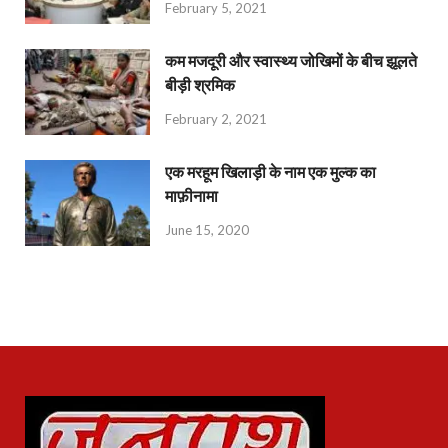
February 5, 2021
कम मजदूरी और स्वास्थ्य जोखिमों के बीच झूलते
बीड़ी श्रमिक
February 2, 2021
एक मरहूम खिलाड़ी के नाम एक मुल्क का
माफ़ीनामा
June 15, 2020