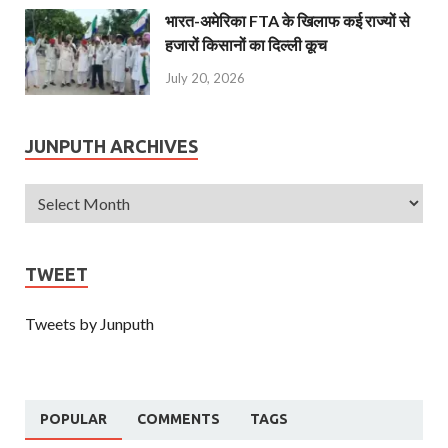
भारत-अमेरिका FTA के खिलाफ कई राज्यों से
हजारों किसानों का दिल्ली कूच
July 20, 2026
JUNPUTH ARCHIVES
TWEET
Tweets by Junputh
POPULAR
COMMENTS
TAGS