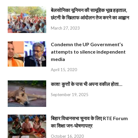
बेलसोनिका यूनियन की सामूहिक भूख हड़ताल,
छंटनी के खिलाफ आंदोलन तेज करने का आह्वान
March 27, 2023
Condemn the UP Government’s
attempts to silence independent
media
April 15, 2020
काश! कुत्तों के पास भी अपना वकील होता…
September 19, 2025
बिहार विधानसभा चुनाव के लिए RTE Forum
का शिक्षा जन-घोषणापत्र
October 16, 2020