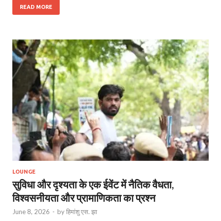
READ MORE
LOUNGE
सुविधा और दृश्यता के एक ईवेंट में नैतिक वैधता,
विश्वसनीयता और प्रामाणिकता का प्रश्न
June 8, 2026
-
by
हिमांशु एस. झा