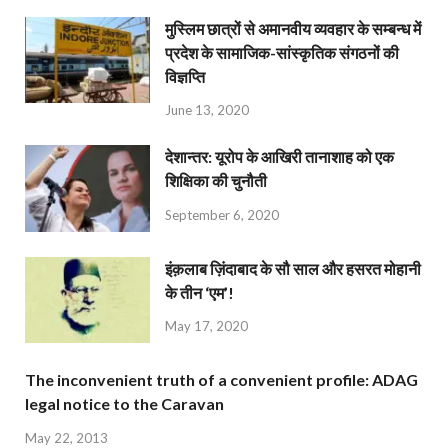
मुस्लिम छात्रों से अमानवीय व्यवहार के सम्बन्ध में
प्रदेश के सामाजिक-सांस्कृतिक संगठनों की
विज्ञप्ति
June 13, 2020
देशान्‍तर: यूरोप के आखिरी तानाशाह को एक
शिक्षिका की चुनौती
September 6, 2020
इंक़लाब ज़िंदाबाद के सौ साल और हसरत मोहानी
के तीन ‘एम’!
May 17, 2020
The inconvenient truth of a convenient profile: ADAG
legal notice to the Caravan
May 22, 2013