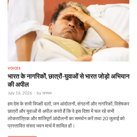
VOICES
भारत के नागरिकों, छात्रों-युवाओं से भारत जोड़ो अभियान
की अपील
July 16, 2026
-
by
जनपथ
हम देश के सभी विपक्षी दलों, जन आंदोलनों, संगठनों और नागरिकों, विशेषकर
छात्रों और युवाओं से अपील करते हैं कि वे इस दिशा में चल रहे सभी
लोकतांत्रिक और शांतिपूर्ण आंदोलनों का समर्थन करें तथा 20 जुलाई को
प्रस्तावित संसद भवन मार्च में शामिल हों।