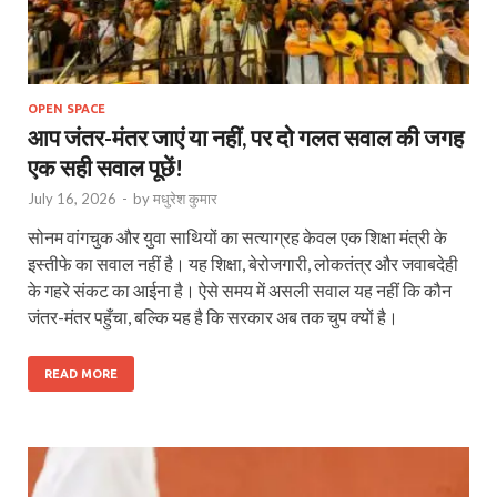
OPEN SPACE
आप जंतर-मंतर जाएं या नहीं, पर दो गलत सवाल की जगह
एक सही सवाल पूछें!
July 16, 2026
-
by
मधुरेश कुमार
सोनम वांगचुक और युवा साथियों का सत्याग्रह केवल एक शिक्षा मंत्री के
इस्तीफे का सवाल नहीं है। यह शिक्षा, बेरोजगारी, लोकतंत्र और जवाबदेही
के गहरे संकट का आईना है। ऐसे समय में असली सवाल यह नहीं कि कौन
जंतर-मंतर पहुँचा, बल्कि यह है कि सरकार अब तक चुप क्यों है।
READ MORE