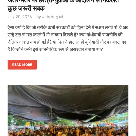
कुछ जरूरी सबक
July 20, 2026
-
by
आनंद तेलतुम्बडे
ऐसा क्यों है कि जो तरीके कभी सरकारों को हिला देने में सक्षम लगते थे, वे अब
उन्हें टस से मस करने में भी नाकाम दिखते हैं? क्या गांधीवादी राजनीति की
नैतिक ताकत कम हो गई है? या फिर वे हालात ही बुनियादी तौर पर बदल गए
हैं जिन्होंने कभी इसे राजनीतिक रूप से असरदार बनाया था?
READ MORE