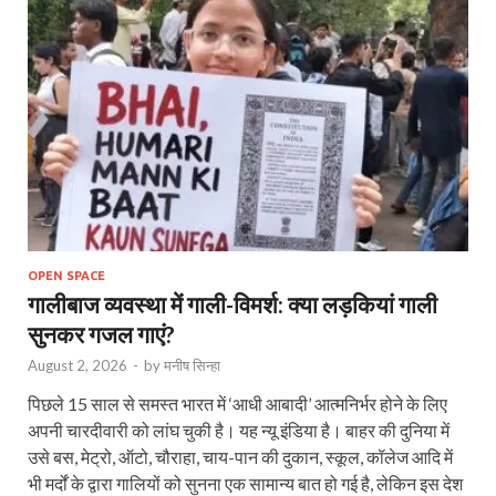
OPEN SPACE
गालीबाज व्‍यवस्‍था में गाली-विमर्श: क्या लड़कियां गाली
सुनकर गजल गाएं?
August 2, 2026
-
by
मनीष सिन्हा
पिछले 15 साल से समस्त भारत में ‘आधी आबादी’ आत्मनिर्भर होने के लिए
अपनी चारदीवारी को लांघ चुकी है। यह न्यू इंडिया है। बाहर की दुनिया में
उसे बस, मेट्रो, ऑटो, चौराहा, चाय-पान की दुकान, स्कूल, कॉलेज आदि में
भी मर्दों के द्वारा गालियों को सुनना एक सामान्य बात हो गई है, लेकिन इस देश