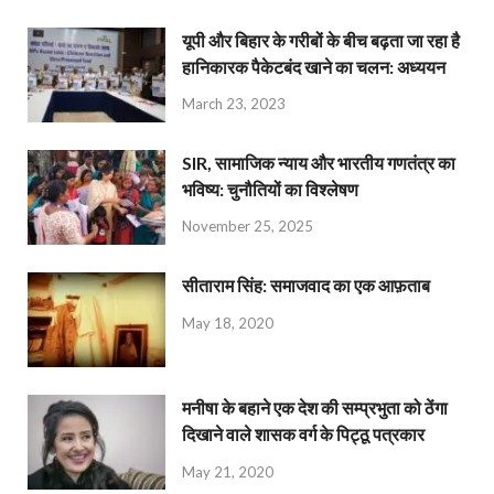
यूपी और बिहार के गरीबों के बीच बढ़ता जा रहा है
हानिकारक पैकेटबंद खाने का चलन: अध्ययन
March 23, 2023
SIR, सामाजिक न्याय और भारतीय गणतंत्र का
भविष्य: चुनौतियों का विश्लेषण
November 25, 2025
सीताराम सिंह: समाजवाद का एक आफ़ताब
May 18, 2020
मनीषा के बहाने एक देश की सम्प्रभुता को ठेंगा
दिखाने वाले शासक वर्ग के पिट्ठू पत्रकार
May 21, 2020