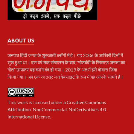
ABOUT US
जनपथ
हिंदी जगत के शुरुआती ब्लॉगों में है। यह 2006 के आखिरी दिनों में
शुरू हुआ था। दस वर्ष तक संचालन के बाद “नोटबंदी के खिलाफ़ जनता का
गीत” छापकर यह ब्लॉग बंद हो गया। 2019 के अंत में इसे दोबारा ज़िंदा
किया गया। अब एक स्वतंत्र जन वेबसाइट के रूप में यह आपके सामने है।
This work is licensed under a
Creative Commons
Attribution-NonCommercial-NoDerivatives 4.0
International License
.