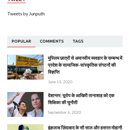
Tweets by Junputh
POPULAR
COMMENTS
TAGS
मुस्लिम छात्रों से अमानवीय व्यवहार के सम्बन्ध में
प्रदेश के सामाजिक-सांस्कृतिक संगठनों की
विज्ञप्ति
June 13, 2020
देशान्‍तर: यूरोप के आखिरी तानाशाह को एक
शिक्षिका की चुनौती
September 6, 2020
इंक़लाब ज़िंदाबाद के सौ साल और हसरत मोहानी