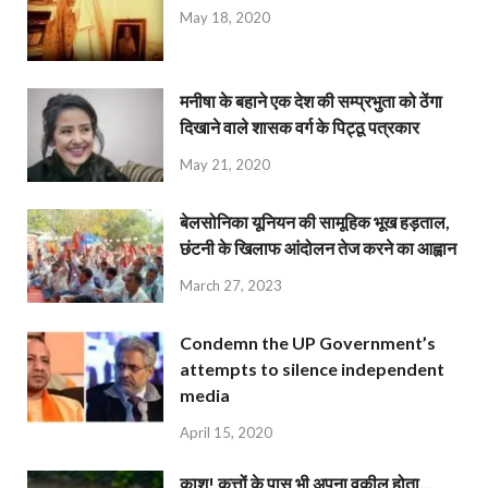
May 18, 2020
मनीषा के बहाने एक देश की सम्प्रभुता को ठेंगा
दिखाने वाले शासक वर्ग के पिट्ठू पत्रकार
May 21, 2020
बेलसोनिका यूनियन की सामूहिक भूख हड़ताल,
छंटनी के खिलाफ आंदोलन तेज करने का आह्वान
March 27, 2023
Condemn the UP Government’s
attempts to silence independent
media
April 15, 2020
काश! कुत्तों के पास भी अपना वकील होता…