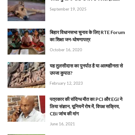
September 19, 2025
बिहार विधानसभा चुनाव के लिए RTE Forum
का शिक्षा जन-घोषणापत्र
October 16, 2020
यह तुलसीदास का पुनर्पाठ है या आत्महीनता से
उपजा कुपाठ?
February 12, 2023
पत्रकार की संदिग्ध मौत का PCI और EGI ने
लिया संज्ञान, यूनियनें रोष में, विपक्ष सक्रिय,
CBI जांच की मांग
June 16, 2021