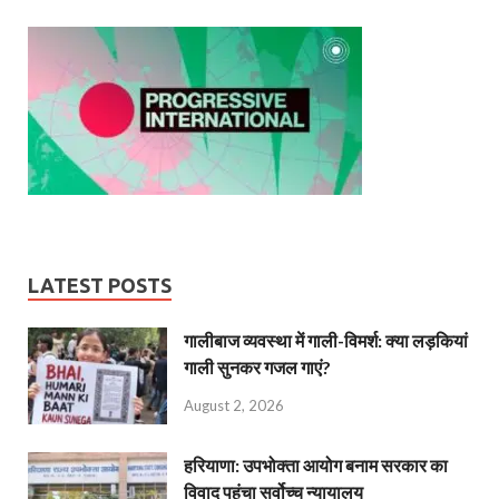
LATEST POSTS
गालीबाज व्‍यवस्‍था में गाली-विमर्श: क्या लड़कियां
गाली सुनकर गजल गाएं?
August 2, 2026
हरियाणा: उपभोक्ता आयोग बनाम सरकार का
विवाद पहुंचा सर्वोच्च न्यायालय