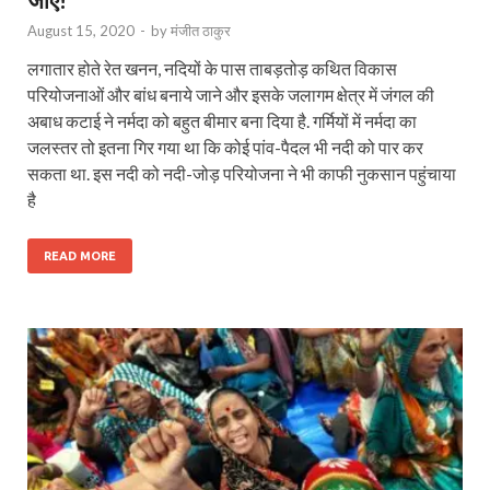
August 15, 2020
-
by
मंजीत ठाकुर
लगातार होते रेत खनन, नदियों के पास ताबड़तोड़ कथित विकास
परियोजनाओं और बांध बनाये जाने और इसके जलागम क्षेत्र में जंगल की
अबाध कटाई ने नर्मदा को बहुत बीमार बना दिया है. गर्मियों में नर्मदा का
जलस्तर तो इतना गिर गया था कि कोई पांव-पैदल भी नदी को पार कर
सकता था. इस नदी को नदी-जोड़ परियोजना ने भी काफी नुकसान पहुंचाया
है
READ MORE