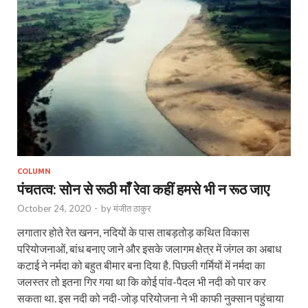
COLUMN
पंचतत्व: सोन से रूठी माँ रेवा कहीं हमसे भी न रूठ जाए
October 24, 2020
-
by
मंजीत ठाकुर
लगातार होते रेत खनन, नदियों के पास ताबड़तोड़ कथित विकास
परियोजनाओं, बांध बनाए जाने और इसके जलागम क्षेत्र में जंगल का अबाध
कटाई ने नर्मदा को बहुत बीमार बना दिया है. पिछली गर्मियों में नर्मदा का
जलस्तर तो इतना गिर गया था कि कोई पांव-पैदल भी नदी को पार कर
सकता था. इस नदी को नदी-जोड़ परियोजना ने भी काफी नुक्सान पहुंचाया