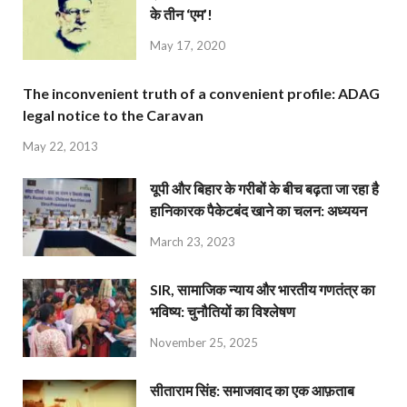
के तीन ‘एम’!
May 17, 2020
The inconvenient truth of a convenient profile: ADAG
legal notice to the Caravan
May 22, 2013
यूपी और बिहार के गरीबों के बीच बढ़ता जा रहा है
हानिकारक पैकेटबंद खाने का चलन: अध्ययन
March 23, 2023
SIR, सामाजिक न्याय और भारतीय गणतंत्र का
भविष्य: चुनौतियों का विश्लेषण
November 25, 2025
सीताराम सिंह: समाजवाद का एक आफ़ताब