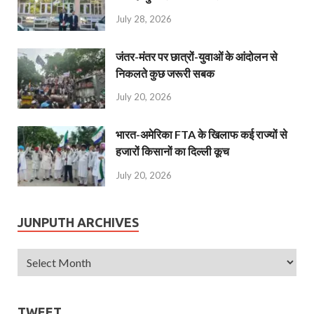
July 28, 2026
जंतर-मंतर पर छात्रों-युवाओं के आंदोलन से
निकलते कुछ जरूरी सबक
July 20, 2026
भारत-अमेरिका FTA के खिलाफ कई राज्यों से
हजारों किसानों का दिल्ली कूच
July 20, 2026
JUNPUTH ARCHIVES
TWEET