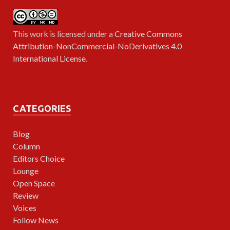
This work is licensed under a
Creative Commons
Attribution-NonCommercial-NoDerivatives 4.0
International License
.
CATEGORIES
Blog
Column
Editors Choice
Lounge
Open Space
Review
Voices
Follow News