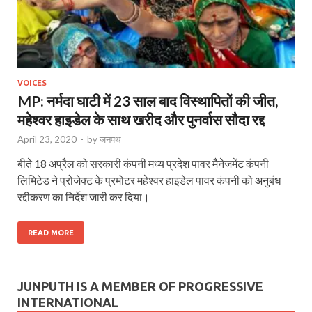
VOICES
MP: नर्मदा घाटी में 23 साल बाद विस्थापितों की जीत,
महेश्वर हाइडेल के साथ खरीद और पुनर्वास सौदा रद्द
April 23, 2020
-
by
जनपथ
बीते 18 अप्रैल को सरकारी कंपनी मध्य प्रदेश पावर मैनेजमेंट कंपनी
लिमिटेड ने प्रोजेक्ट के प्रमोटर महेश्वर हाइडेल पावर कंपनी को अनुबंध
रद्दीकरण का निर्देश जारी कर दिया।
READ MORE
JUNPUTH IS A MEMBER OF PROGRESSIVE
INTERNATIONAL