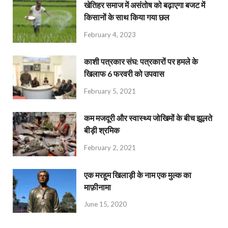
खेतिहर समाज में असंतोष को बढ़ाएगा बजट में
किसानों के साथ किया गया छल
February 4, 2023
काशी पत्रकार संघ: पत्रकारों पर हमले के
खिलाफ 6 फरवरी को उपवास
February 5, 2021
कम मजदूरी और स्वास्थ्य जोखिमों के बीच झूलते
बीड़ी श्रमिक
February 2, 2021
एक मरहूम खिलाड़ी के नाम एक मुल्क का
माफ़ीनामा
June 15, 2020