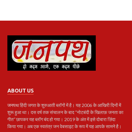
ABOUT US
जनपथ
हिंदी जगत के शुरुआती ब्लॉगों में है। यह 2006 के आखिरी दिनों में
शुरू हुआ था। दस वर्ष तक संचालन के बाद “नोटबंदी के खिलाफ़ जनता का
गीत” छापकर यह ब्लॉग बंद हो गया। 2019 के अंत में इसे दोबारा ज़िंदा
किया गया। अब एक स्वतंत्र जन वेबसाइट के रूप में यह आपके सामने है।