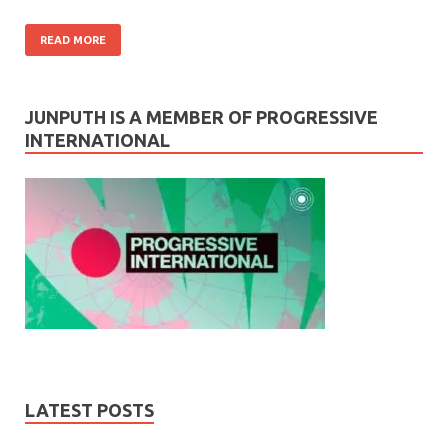
READ MORE
JUNPUTH IS A MEMBER OF PROGRESSIVE
INTERNATIONAL
LATEST POSTS