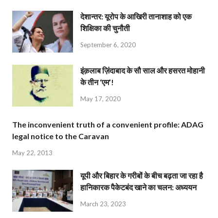
देशान्‍तर: यूरोप के आखिरी तानाशाह को एक
शिक्षिका की चुनौती
September 6, 2020
इंक़लाब ज़िंदाबाद के सौ साल और हसरत मोहानी
के तीन ‘एम’!
May 17, 2020
The inconvenient truth of a convenient profile: ADAG
legal notice to the Caravan
May 22, 2013
यूपी और बिहार के गरीबों के बीच बढ़ता जा रहा है
हानिकारक पैकेटबंद खाने का चलन: अध्ययन
March 23, 2023