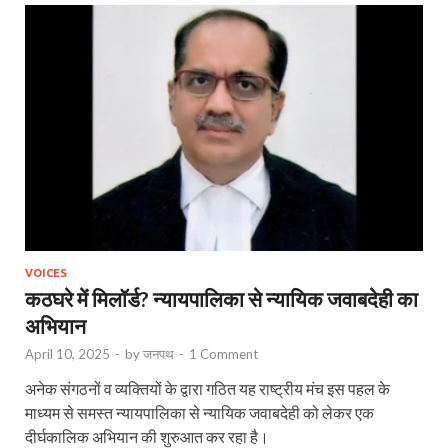
VOICES
कठघरे में मिलॉर्ड? न्यायपालिका से न्यायिक जवाबदेही का
अभियान
April 10, 2025
-
by
जनपथ
-
1 Comment
अनेक संगठनों व व्यक्तियों के द्वारा गठित यह राष्ट्रीय मंच इस पहल के
माध्यम से समस्त न्यायपालिका से न्यायिक जवाबदेही को लेकर एक
दीर्घकालिक अभियान की शुरुआत कर रहा है।