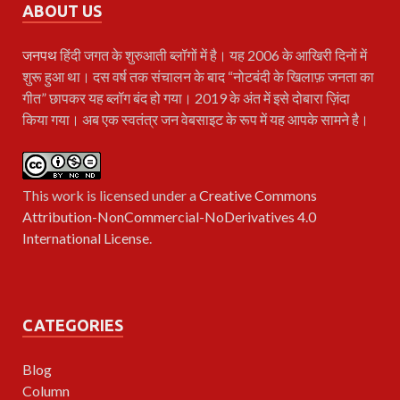
ABOUT US
जनपथ
हिंदी जगत के शुरुआती ब्लॉगों में है। यह 2006 के आखिरी दिनों में
शुरू हुआ था। दस वर्ष तक संचालन के बाद “नोटबंदी के खिलाफ़ जनता का
गीत” छापकर यह ब्लॉग बंद हो गया। 2019 के अंत में इसे दोबारा ज़िंदा
किया गया। अब एक स्वतंत्र जन वेबसाइट के रूप में यह आपके सामने है।
This work is licensed under a
Creative Commons
Attribution-NonCommercial-NoDerivatives 4.0
International License
.
CATEGORIES
Blog
Column