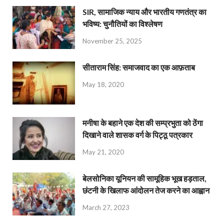
SIR, सामाजिक न्याय और भारतीय गणतंत्र का
भविष्य: चुनौतियों का विश्लेषण
November 25, 2025
सीताराम सिंह: समाजवाद का एक आफ़ताब
May 18, 2020
मनीषा के बहाने एक देश की सम्प्रभुता को ठेंगा
दिखाने वाले शासक वर्ग के पिट्ठू पत्रकार
May 21, 2020
बेलसोनिका यूनियन की सामूहिक भूख हड़ताल,
छंटनी के खिलाफ आंदोलन तेज करने का आह्वान
March 27, 2023