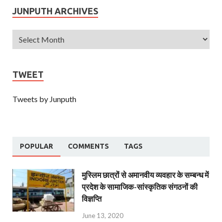
JUNPUTH ARCHIVES
TWEET
Tweets by Junputh
POPULAR
COMMENTS
TAGS
मुस्लिम छात्रों से अमानवीय व्यवहार के सम्बन्ध में
प्रदेश के सामाजिक-सांस्कृतिक संगठनों की
विज्ञप्ति
June 13, 2020