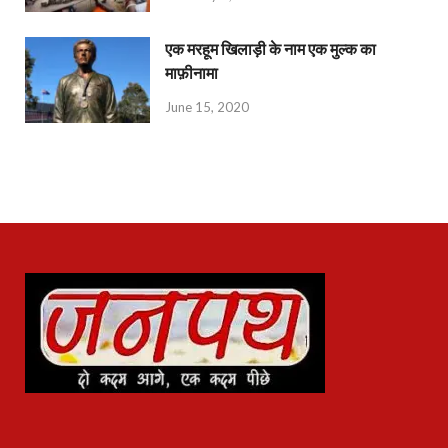
एक मरहूम खिलाड़ी के नाम एक मुल्क का
माफ़ीनामा
June 15, 2020