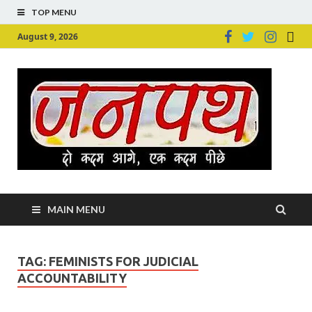
TOP MENU
August 9, 2026
Ju
Junpu
MAIN MENU
TAG:
FEMINISTS FOR JUDICIAL
ACCOUNTABILITY