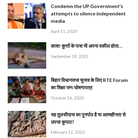
Condemn the UP Government’s
attempts to silence independent
media
April 15, 2020
काश! कुत्तों के पास भी अपना वकील होता…
September 19, 2025
बिहार विधानसभा चुनाव के लिए RTE Forum
का शिक्षा जन-घोषणापत्र
October 16, 2020
यह तुलसीदास का पुनर्पाठ है या आत्महीनता से
उपजा कुपाठ?
February 12, 2023