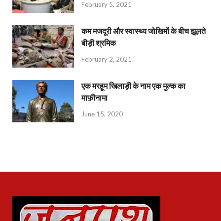
February 5, 2021
कम मजदूरी और स्वास्थ्य जोखिमों के बीच झूलते
बीड़ी श्रमिक
February 2, 2021
एक मरहूम खिलाड़ी के नाम एक मुल्क का
माफ़ीनामा
June 15, 2020