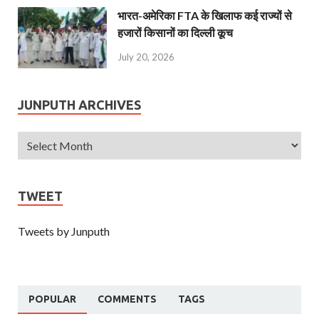
भारत-अमेरिका FTA के खिलाफ कई राज्यों से
हजारों किसानों का दिल्ली कूच
July 20, 2026
JUNPUTH ARCHIVES
TWEET
Tweets by Junputh
POPULAR
COMMENTS
TAGS