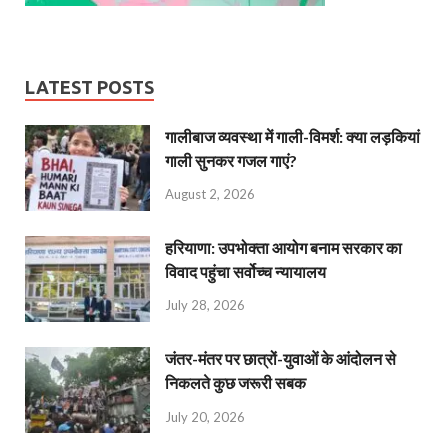
LATEST POSTS
गालीबाज व्‍यवस्‍था में गाली-विमर्श: क्या लड़कियां
गाली सुनकर गजल गाएं?
August 2, 2026
हरियाणा: उपभोक्ता आयोग बनाम सरकार का
विवाद पहुंचा सर्वोच्च न्यायालय
July 28, 2026
जंतर-मंतर पर छात्रों-युवाओं के आंदोलन से
निकलते कुछ जरूरी सबक
July 20, 2026