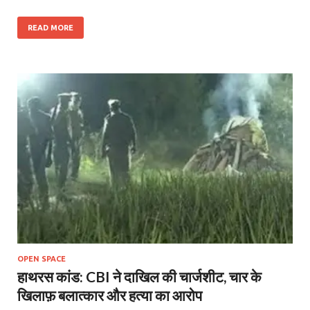
READ MORE
OPEN SPACE
हाथरस कांड: CBI ने दाखिल की चार्जशीट, चार के
खिलाफ़ बलात्कार और हत्या का आरोप