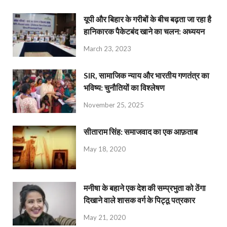
यूपी और बिहार के गरीबों के बीच बढ़ता जा रहा है
हानिकारक पैकेटबंद खाने का चलन: अध्ययन
March 23, 2023
SIR, सामाजिक न्याय और भारतीय गणतंत्र का
भविष्य: चुनौतियों का विश्लेषण
November 25, 2025
सीताराम सिंह: समाजवाद का एक आफ़ताब
May 18, 2020
मनीषा के बहाने एक देश की सम्प्रभुता को ठेंगा
दिखाने वाले शासक वर्ग के पिट्ठू पत्रकार
May 21, 2020