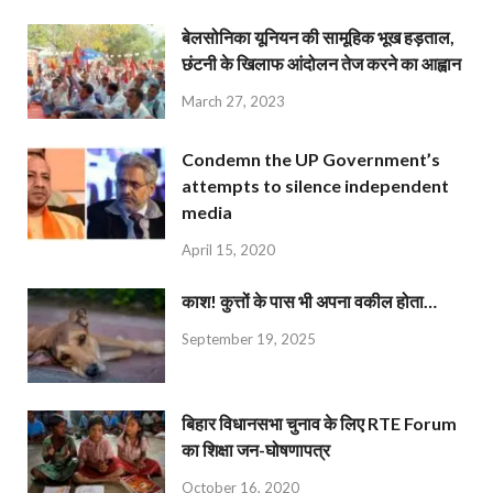
बेलसोनिका यूनियन की सामूहिक भूख हड़ताल,
छंटनी के खिलाफ आंदोलन तेज करने का आह्वान
March 27, 2023
Condemn the UP Government’s
attempts to silence independent
media
April 15, 2020
काश! कुत्तों के पास भी अपना वकील होता…
September 19, 2025
बिहार विधानसभा चुनाव के लिए RTE Forum
का शिक्षा जन-घोषणापत्र
October 16, 2020