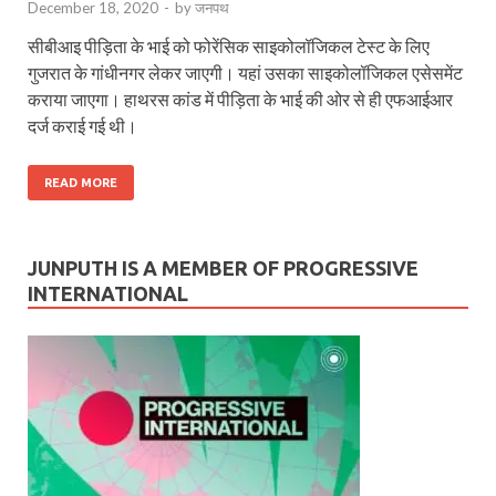
December 18, 2020
-
by
जनपथ
सीबीआइ पीड़िता के भाई को फोरेंसिक साइकोलॉजिकल टेस्ट के लिए
गुजरात के गांधीनगर लेकर जाएगी। यहां उसका साइकोलॉजिकल एसेसमेंट
कराया जाएगा। हाथरस कांड में पीड़िता के भाई की ओर से ही एफआईआर
दर्ज कराई गई थी।
READ MORE
JUNPUTH IS A MEMBER OF PROGRESSIVE
INTERNATIONAL