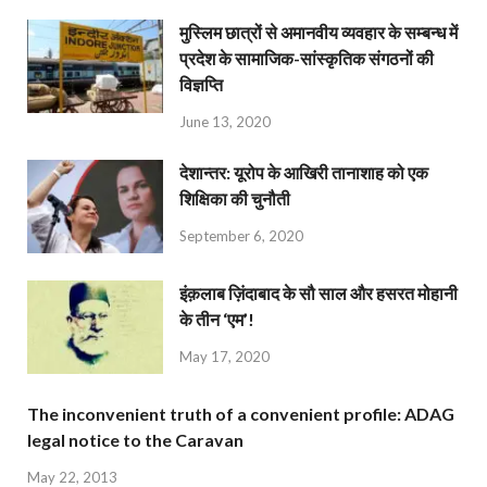
मुस्लिम छात्रों से अमानवीय व्यवहार के सम्बन्ध में
प्रदेश के सामाजिक-सांस्कृतिक संगठनों की
विज्ञप्ति
June 13, 2020
देशान्‍तर: यूरोप के आखिरी तानाशाह को एक
शिक्षिका की चुनौती
September 6, 2020
इंक़लाब ज़िंदाबाद के सौ साल और हसरत मोहानी
के तीन ‘एम’!
May 17, 2020
The inconvenient truth of a convenient profile: ADAG
legal notice to the Caravan
May 22, 2013