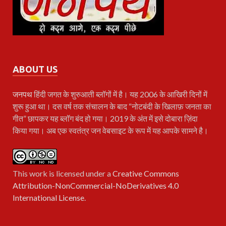
ABOUT US
जनपथ
हिंदी जगत के शुरुआती ब्लॉगों में है। यह 2006 के आखिरी दिनों में
शुरू हुआ था। दस वर्ष तक संचालन के बाद “नोटबंदी के खिलाफ़ जनता का
गीत” छापकर यह ब्लॉग बंद हो गया। 2019 के अंत में इसे दोबारा ज़िंदा
किया गया। अब एक स्वतंत्र जन वेबसाइट के रूप में यह आपके सामने है।
This work is licensed under a
Creative Commons
Attribution-NonCommercial-NoDerivatives 4.0
International License
.