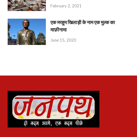
February 2, 2021
एक मरहूम खिलाड़ी के नाम एक मुल्क का
माफ़ीनामा
June 15, 2020