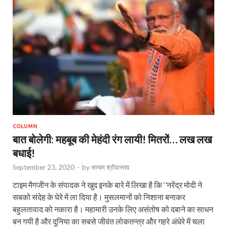
COLUMN
बात बोलेगी: महबूब की मेहंदी रंग लायी! मितरों… लख लख
बधाई!
September 23, 2020
-
by
सत्यम श्रीवास्तव
टाइम मैगजीन के संपादक ने खुद इनके बारे में लिखा है कि ‘’नरेंद्र मोदी ने
सबको संदेह के घेरे में ला दिया है। मुसलमानों को निशाना बनाकर
बहुलतावाद को नकारा है। महामारी उनके लिए असंतोष को दबाने का साधन
बन गयी है और दुनिया का सबसे जीवंत लोकतन्त्र और गहरे अंधेरे में चला