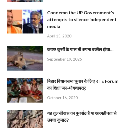
Condemn the UP Government’s
attempts to silence independent
media
April 15, 2020
काश! कुत्तों के पास भी अपना वकील होता…
September 19, 2025
बिहार विधानसभा चुनाव के लिए RTE Forum
का शिक्षा जन-घोषणापत्र
October 16, 2020
यह तुलसीदास का पुनर्पाठ है या आत्महीनता से
उपजा कुपाठ?