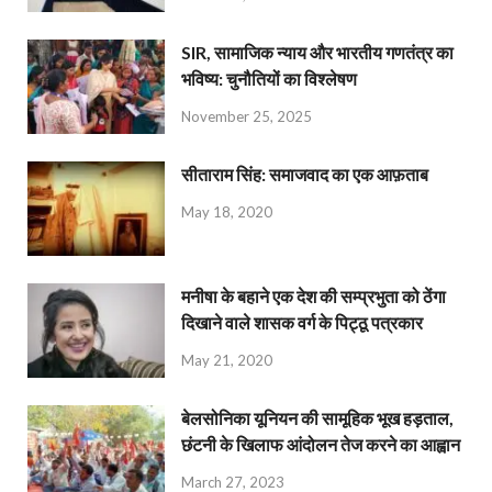
SIR, सामाजिक न्याय और भारतीय गणतंत्र का
भविष्य: चुनौतियों का विश्लेषण
November 25, 2025
सीताराम सिंह: समाजवाद का एक आफ़ताब
May 18, 2020
मनीषा के बहाने एक देश की सम्प्रभुता को ठेंगा
दिखाने वाले शासक वर्ग के पिट्ठू पत्रकार
May 21, 2020
बेलसोनिका यूनियन की सामूहिक भूख हड़ताल,
छंटनी के खिलाफ आंदोलन तेज करने का आह्वान
March 27, 2023