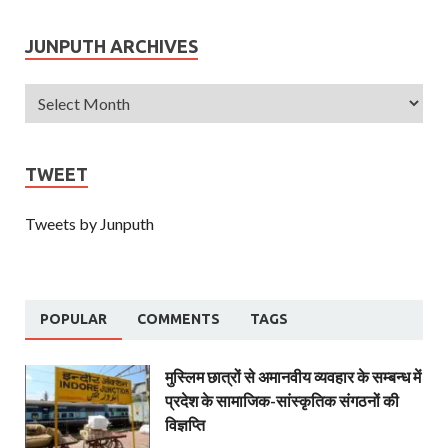
JUNPUTH ARCHIVES
TWEET
Tweets by Junputh
POPULAR
COMMENTS
TAGS
मुस्लिम छात्रों से अमानवीय व्यवहार के सम्बन्ध में
प्रदेश के सामाजिक-सांस्कृतिक संगठनों की
विज्ञप्ति