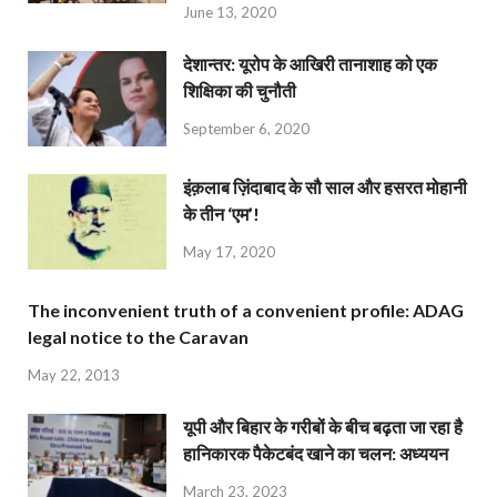
June 13, 2020
देशान्‍तर: यूरोप के आखिरी तानाशाह को एक
शिक्षिका की चुनौती
September 6, 2020
इंक़लाब ज़िंदाबाद के सौ साल और हसरत मोहानी
के तीन ‘एम’!
May 17, 2020
The inconvenient truth of a convenient profile: ADAG
legal notice to the Caravan
May 22, 2013
यूपी और बिहार के गरीबों के बीच बढ़ता जा रहा है
हानिकारक पैकेटबंद खाने का चलन: अध्ययन
March 23, 2023