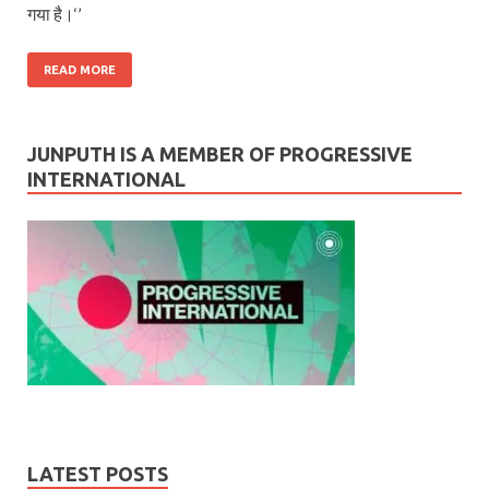
गया है।‘’
READ MORE
JUNPUTH IS A MEMBER OF PROGRESSIVE
INTERNATIONAL
LATEST POSTS