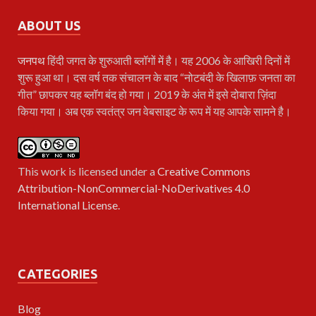
ABOUT US
जनपथ
हिंदी जगत के शुरुआती ब्लॉगों में है। यह 2006 के आखिरी दिनों में
शुरू हुआ था। दस वर्ष तक संचालन के बाद “नोटबंदी के खिलाफ़ जनता का
गीत” छापकर यह ब्लॉग बंद हो गया। 2019 के अंत में इसे दोबारा ज़िंदा
किया गया। अब एक स्वतंत्र जन वेबसाइट के रूप में यह आपके सामने है।
This work is licensed under a
Creative Commons
Attribution-NonCommercial-NoDerivatives 4.0
International License
.
CATEGORIES
Blog