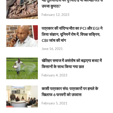
उपजा कुपाठ?
February 12, 2023
पत्रकार की संदिग्ध मौत का PCI और EGI ने
लिया संज्ञान, यूनियनें रोष में, विपक्ष सक्रिय,
CBI जांच की मांग
June 16, 2021
खेतिहर समाज में असंतोष को बढ़ाएगा बजट में
किसानों के साथ किया गया छल
February 4, 2023
काशी पत्रकार संघ: पत्रकारों पर हमले के
खिलाफ 6 फरवरी को उपवास
February 5, 2021