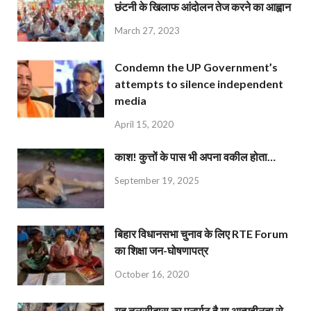
छंटनी के खिलाफ आंदोलन तेज करने का आह्वान
March 27, 2023
Condemn the UP Government’s
attempts to silence independent
media
April 15, 2020
काश! कुत्तों के पास भी अपना वकील होता…
September 19, 2025
बिहार विधानसभा चुनाव के लिए RTE Forum
का शिक्षा जन-घोषणापत्र
October 16, 2020
यह तुलसीदास का पुनर्पाठ है या आत्महीनता से