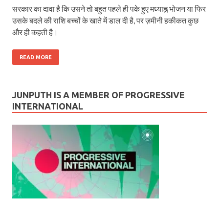
सरकार का दावा है कि उसने तो बहुत पहले ही पके हुए मध्याह्न भोजन या फिर
उसके बदले की राशि बच्चों के खाते में डाल दी है, पर ज़मीनी हकीकत कुछ
और ही कहती है।
READ MORE
JUNPUTH IS A MEMBER OF PROGRESSIVE
INTERNATIONAL