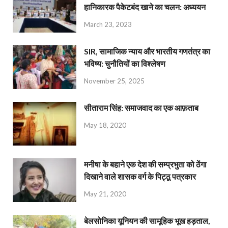
हानिकारक पैकेटबंद खाने का चलन: अध्ययन
March 23, 2023
SIR, सामाजिक न्याय और भारतीय गणतंत्र का
भविष्य: चुनौतियों का विश्लेषण
November 25, 2025
सीताराम सिंह: समाजवाद का एक आफ़ताब
May 18, 2020
मनीषा के बहाने एक देश की सम्प्रभुता को ठेंगा
दिखाने वाले शासक वर्ग के पिट्ठू पत्रकार
May 21, 2020
बेलसोनिका यूनियन की सामूहिक भूख हड़ताल,