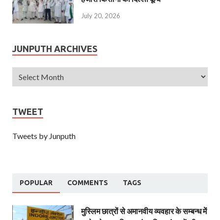
July 20, 2026
JUNPUTH ARCHIVES
TWEET
Tweets by Junputh
POPULAR
COMMENTS
TAGS
मुस्लिम छात्रों से अमानवीय व्यवहार के सम्बन्ध में