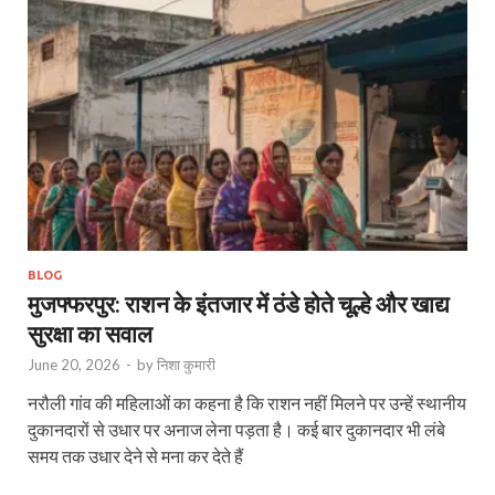
BLOG
मुजफ्फरपुर: राशन के इंतजार में ठंडे होते चूल्हे और खाद्य
सुरक्षा का सवाल
June 20, 2026
-
by
निशा कुमारी
नरौली गांव की महिलाओं का कहना है कि राशन नहीं मिलने पर उन्हें स्थानीय
दुकानदारों से उधार पर अनाज लेना पड़ता है। कई बार दुकानदार भी लंबे
समय तक उधार देने से मना कर देते हैं