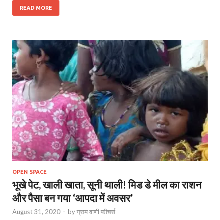
READ MORE
OPEN SPACE
भूखे पेट, खाली खाता, सूनी थाली! मिड डे मील का राशन
और पैसा बन गया ‘आपदा में अवसर’
August 31, 2020
-
by
ग्राम वाणी फीचर्स