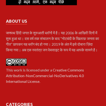
ABOUT US
जनपथ
हिंदी जगत के शुरुआती ब्लॉगों में है। यह 2006 के आखिरी दिनों में
शुरू हुआ था। दस वर्ष तक संचालन के बाद “नोटबंदी के खिलाफ़ जनता का
गीत” छापकर यह ब्लॉग बंद हो गया। 2019 के अंत में इसे दोबारा ज़िंदा
किया गया। अब एक स्वतंत्र जन वेबसाइट के रूप में यह आपके सामने है।
This work is licensed under a
Creative Commons
Attribution-NonCommercial-NoDerivatives 4.0
International License
.
CATEGORIES