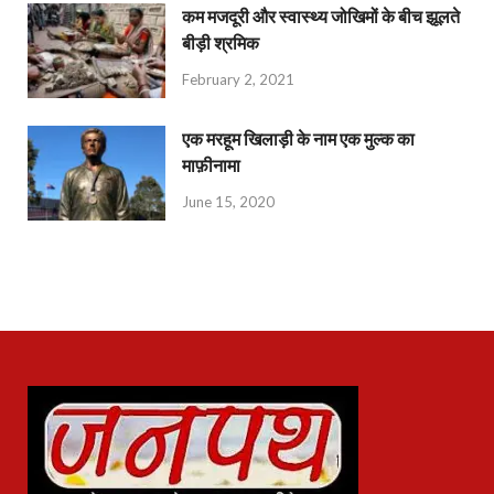
कम मजदूरी और स्वास्थ्य जोखिमों के बीच झूलते
बीड़ी श्रमिक
February 2, 2021
एक मरहूम खिलाड़ी के नाम एक मुल्क का
माफ़ीनामा
June 15, 2020