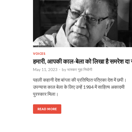
VOICES
हमारी, आपकी काल-बेला को लिखा है समरेश दा न
May 11, 2023
-
by
भास्‍कर गुहा नियोगी
पहली कहानी देश बांग्ला की प्रतिष्ठित पत्रिका देश में छपी।
उपन्यास काल बेला के लिए उन्हें 1984 में साहित्य अकादमी
पुरस्कार मिला।
READ MORE