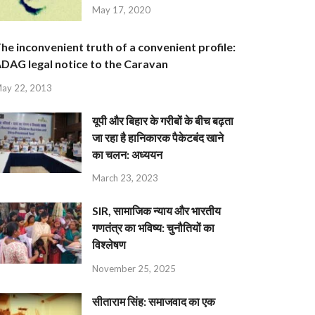
May 17, 2020
he inconvenient truth of a convenient profile:
DAG legal notice to the Caravan
ay 22, 2013
यूपी और बिहार के गरीबों के बीच बढ़ता
जा रहा है हानिकारक पैकेटबंद खाने
का चलन: अध्ययन
March 23, 2023
SIR, सामाजिक न्याय और भारतीय
गणतंत्र का भविष्य: चुनौतियों का
विश्लेषण
November 25, 2025
सीताराम सिंह: समाजवाद का एक