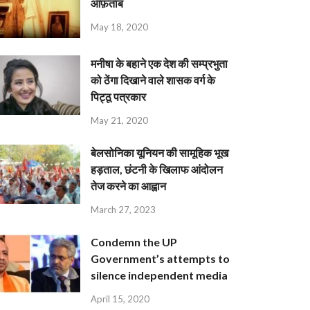
आफ़ताब
May 18, 2020
मनीषा के बहाने एक देश की सम्प्रभुता
को ठेंगा दिखाने वाले शासक वर्ग के
पिट्ठू पत्रकार
May 21, 2020
बेलसोनिका यूनियन की सामूहिक भूख
हड़ताल, छंटनी के खिलाफ आंदोलन
तेज करने का आह्वान
March 27, 2023
Condemn the UP
Government’s attempts to
silence independent media
April 15, 2020