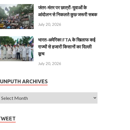
जंतर-मंतर पर छात्रों-युवाओं के
आंदोलन से निकलते कुछ जरूरी सबक
July 20, 2026
भारत-अमेरिका FTA के खिलाफ कई
राज्यों से हजारों किसानों का दिल्ली
कूच
July 20, 2026
JUNPUTH ARCHIVES
TWEET