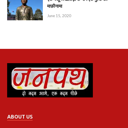
माफ़ीनामा
June 15, 2020
ABOUT US