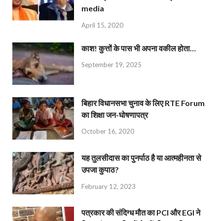
media
April 15, 2020
काश! कुत्तों के पास भी अपना वकील होता…
September 19, 2025
बिहार विधानसभा चुनाव के लिए RTE Forum
का शिक्षा जन-घोषणापत्र
October 16, 2020
यह तुलसीदास का पुनर्पाठ है या आत्महीनता से
उपजा कुपाठ?
February 12, 2023
पत्रकार की संदिग्ध मौत का PCI और EGI ने