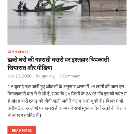
OPEN SPACE
ढहते घरों की गहराती दरारों पर इश्‍तहार चिपकाती
सियासत और मीडिया
July 20, 2020
-
by
सुमन साहू
-
1 Comment
19 जुलाई तक जारी हुए आंकड़ों के अनुसार असम में 79 लोगों की जान इस
विनाशकारी बाढ़ ने ले ली है, राज्य के 26 जिलों के 2678 गाँव इसकी चपेट में
हैंं और हजारों एकड़ की खेती वाली ज़मीनें जलमग्न हो चुकी हैंं। बिहार में भी
करीब 3 लाख लोगों पर खतरा है, राज्य की सभी मुख्य नदियाँ खतरे के निशान
से ऊपर प्रवाहित हैं।
READ MORE