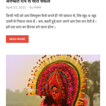
अरुंधति रॉय से सात सवाल
April 15, 2021
-
by
जनपथ
किसी नदी को आप विषमुक्‍त कैसे करते हैं? मेरे खयाल से, विष खुद-ब-खुद
उसमें से निकल जाता है। बस, बहती हुई धारा अपने आप ऐसा कर देती है।
हमें उस धारा का हिस्सा बने रहना होगा।
READ MORE