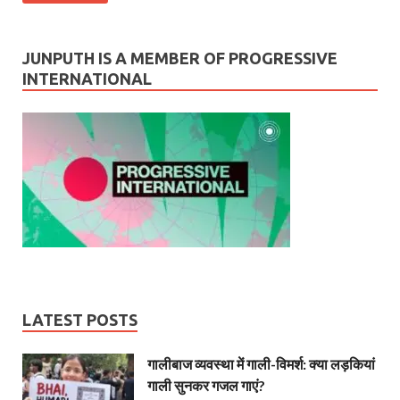
JUNPUTH IS A MEMBER OF PROGRESSIVE
INTERNATIONAL
LATEST POSTS
गालीबाज व्‍यवस्‍था में गाली-विमर्श: क्या लड़कियां
गाली सुनकर गजल गाएं?