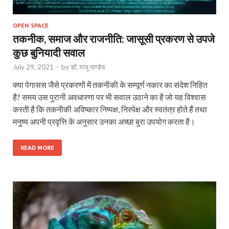
OPEN SPACE
तकनीक, समाज और राजनीति: जासूसी प्रकरण से उपजे
कुछ बुनियादी सवाल
July 29, 2021
-
by
डॉ. राजू पाण्डेय
क्या पेगासस जैसे प्रकरणों में तकनीकी के सम्पूर्ण नकार का संदेश निहित
है? समय उस पुरानी अवधारणा पर भी सवाल उठाने का है जो यह विश्वास
करती है कि तकनीकी अविष्कार निष्पक्ष, निरपेक्ष और स्वतंत्र होते हैं तथा
मनुष्य अपनी प्रवृत्ति के अनुसार उनका अच्छा बुरा उपयोग करता है।
READ MORE