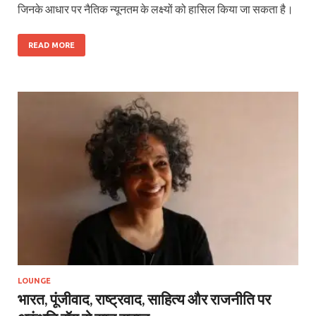
जिनके आधार पर नैतिक न्यूनतम के लक्ष्यों को हासिल किया जा सकता है।
READ MORE
LOUNGE
भारत, पूंजीवाद, राष्ट्रवाद, साहित्य और राजनीति पर