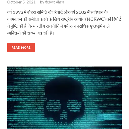
October 5, 2021
-
by
शैलेन्द्र चौहान
वर्ष 1993 में वोहरा समिति की रिपोर्ट और वर्ष 2002 में संविधान के
कामकाज की समीक्षा करने के लिये राष्ट्रीय आयोग (NCRWC) की रिपोर्ट
ने पुष्टि की है कि भारतीय राजनीति में गंभीर आपराधिक पृष्ठभूमि वाले
व्यक्तियों की संख्या बढ़ रही है।
READ MORE