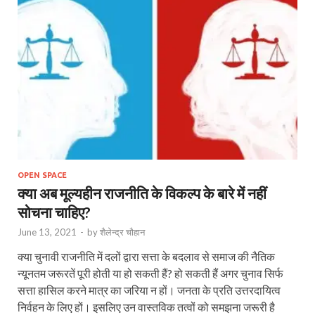
OPEN SPACE
क्‍या अब मूल्यहीन राजनीति के विकल्प के बारे में नहीं
सोचना चाहिए?
June 13, 2021
-
by
शैलेन्द्र चौहान
क्या चुनावी राजनीति में दलों द्वारा सत्ता के बदलाव से समाज की नैतिक
न्यूनतम जरूरतें पूरी होती या हो सकती हैं? हो सकती हैं अगर चुनाव सिर्फ
सत्ता हासिल करने मात्र का जरिया न हों। जनता के प्रति उत्तरदायित्व
निर्वहन के लिए हों। इसलिए उन वास्तविक तत्वों को समझना जरूरी है