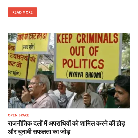
READ MORE
OPEN SPACE
राजनीतिक दलों में अपराधियों को शामिल करने की होड़
और चुनावी सफलता का जोड़