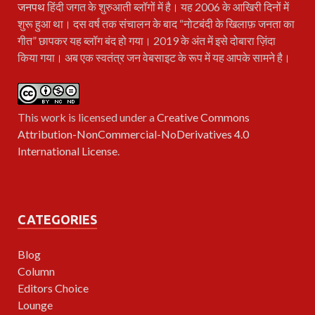
जनपथ
हिंदी जगत के शुरुआती ब्लॉगों में है। यह 2006 के आखिरी दिनों में
शुरू हुआ था। दस वर्ष तक संचालन के बाद “नोटबंदी के खिलाफ़ जनता का
गीत” छापकर यह ब्लॉग बंद हो गया। 2019 के अंत में इसे दोबारा ज़िंदा
किया गया। अब एक स्वतंत्र जन वेबसाइट के रूप में यह आपके सामने है।
This work is licensed under a
Creative Commons
Attribution-NonCommercial-NoDerivatives 4.0
International License
.
CATEGORIES
Blog
Column
Editors Choice
Lounge