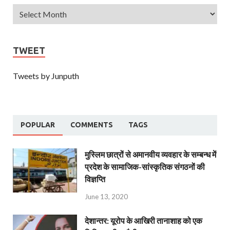
TWEET
Tweets by Junputh
POPULAR
COMMENTS
TAGS
मुस्लिम छात्रों से अमानवीय व्यवहार के सम्बन्ध में
प्रदेश के सामाजिक-सांस्कृतिक संगठनों की
विज्ञप्ति
June 13, 2020
देशान्‍तर: यूरोप के आखिरी तानाशाह को एक