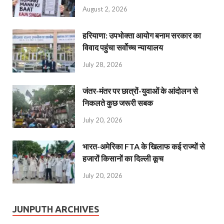
August 2, 2026
हरियाणा: उपभोक्ता आयोग बनाम सरकार का
विवाद पहुंचा सर्वोच्च न्यायालय
July 28, 2026
जंतर-मंतर पर छात्रों-युवाओं के आंदोलन से
निकलते कुछ जरूरी सबक
July 20, 2026
भारत-अमेरिका FTA के खिलाफ कई राज्यों से
हजारों किसानों का दिल्ली कूच
July 20, 2026
JUNPUTH ARCHIVES