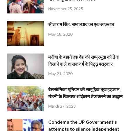
November 25, 2025
सीताराम सिंह: समाजवाद का एक आफ़ताब
May 18, 2020
मनीषा के बहाने एक देश की सम्प्रभुता को ठेंगा
दिखाने वाले शासक वर्ग के पिट्ठू पत्रकार
May 21, 2020
बेलसोनिका यूनियन की सामूहिक भूख हड़ताल,
छंटनी के खिलाफ आंदोलन तेज करने का आह्वान
March 27, 2023
Condemn the UP Government’s
attempts to silence independent