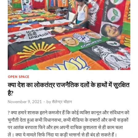
OPEN SPACE
क्या देश का लोकतंत्र राजनैतिक दलों के हाथों में सुरक्षित
है?
November 9, 2021
-
by
शैलेन्द्र चौहान
? क्या हमारे शासक इतने कमजोर हैं कि कोई व्यक्ति कानून और संविधान को
चुनौती देता हुआ कभी विधानसभा, कभी मीडिया के दफ्तरों और कभी सड़कों
पर आतंक बरपाता फिरे और हम अपनी वाचिक कुशलता से ही काम चला
लें। क्या ये मामले सिर्फ निंदा या कड़ी भत्सर्ना से ही बंद हो सकते हैं।