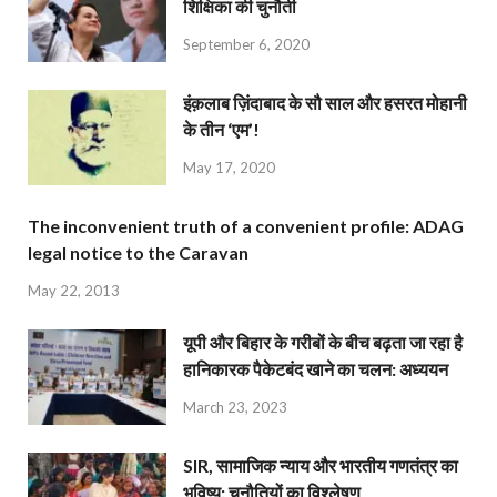
शिक्षिका की चुनौती
September 6, 2020
इंक़लाब ज़िंदाबाद के सौ साल और हसरत मोहानी
के तीन ‘एम’!
May 17, 2020
The inconvenient truth of a convenient profile: ADAG
legal notice to the Caravan
May 22, 2013
यूपी और बिहार के गरीबों के बीच बढ़ता जा रहा है
हानिकारक पैकेटबंद खाने का चलन: अध्ययन
March 23, 2023
SIR, सामाजिक न्याय और भारतीय गणतंत्र का
भविष्य: चुनौतियों का विश्लेषण