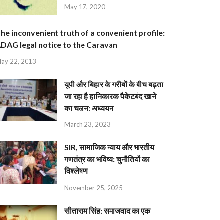
May 17, 2020
he inconvenient truth of a convenient profile:
DAG legal notice to the Caravan
ay 22, 2013
यूपी और बिहार के गरीबों के बीच बढ़ता
जा रहा है हानिकारक पैकेटबंद खाने
का चलन: अध्ययन
March 23, 2023
SIR, सामाजिक न्याय और भारतीय
गणतंत्र का भविष्य: चुनौतियों का
विश्लेषण
November 25, 2025
सीताराम सिंह: समाजवाद का एक