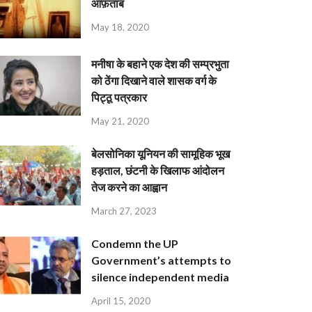
आफ़ताब
May 18, 2020
मनीषा के बहाने एक देश की सम्प्रभुता
को ठेंगा दिखाने वाले शासक वर्ग के
पिट्ठू पत्रकार
May 21, 2020
बेलसोनिका यूनियन की सामूहिक भूख
हड़ताल, छंटनी के खिलाफ आंदोलन
तेज करने का आह्वान
March 27, 2023
Condemn the UP
Government’s attempts to
silence independent media
April 15, 2020