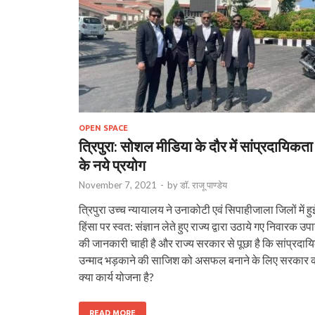
OPEN SPACE
त्रिपुरा: सोशल मीडिया के दौर में सांप्रदायिकता
के नये प्रयोग
November 7, 2021
-
by
डॉ. राजू पाण्डेय
त्रिपुरा उच्च न्यायालय ने उनाकोटी एवं सिपाहीजाला जिलों में हु
हिंसा पर स्वत: संज्ञान लेते हुए राज्य द्वारा उठाये गए निवारक उपा
की जानकारी चाही है और राज्य सरकार से पूछा है कि सांप्रदाय
उन्माद भड़काने की साजिश को असफल बनाने के लिए सरकार 
क्या कार्य योजना है?
READ MORE