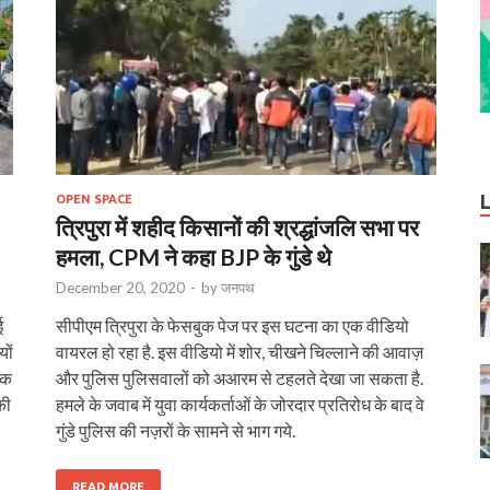
OPEN SPACE
त्रिपुरा में शहीद किसानों की श्रद्धांजलि सभा पर
हमला, CPM ने कहा BJP के गुंडे थे
December 20, 2020
-
by
जनपथ
ई
सीपीएम त्रिपुरा के फेसबुक पेज पर इस घटना का एक वीडियो
यों
वायरल हो रहा है. इस वीडियो में शोर, चीखने चिल्लाने की आवाज़
िक
और पुलिस पुलिसवालों को अआरम से टहलते देखा जा सकता है.
की
हमले के जवाब में युवा कार्यकर्ताओं के जोरदार प्रतिरोध के बाद वे
गुंडे पुलिस की नज़रों के सामने से भाग गये.
READ MORE