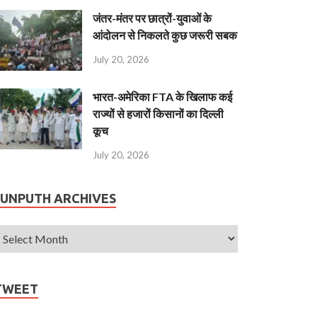
जंतर-मंतर पर छात्रों-युवाओं के
आंदोलन से निकलते कुछ जरूरी सबक
July 20, 2026
भारत-अमेरिका FTA के खिलाफ कई
राज्यों से हजारों किसानों का दिल्ली
कूच
July 20, 2026
JUNPUTH ARCHIVES
TWEET