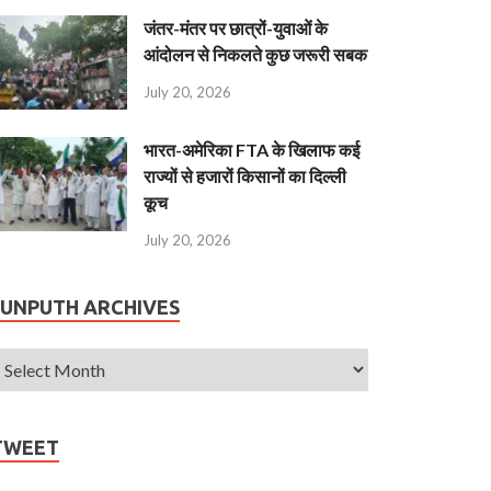
जंतर-मंतर पर छात्रों-युवाओं के
आंदोलन से निकलते कुछ जरूरी सबक
July 20, 2026
भारत-अमेरिका FTA के खिलाफ कई
राज्यों से हजारों किसानों का दिल्ली
कूच
July 20, 2026
JUNPUTH ARCHIVES
TWEET