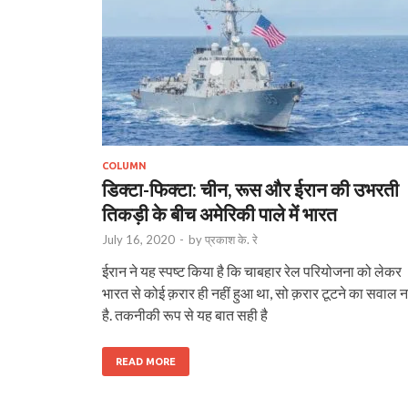
COLUMN
डिक्टा-फिक्टा: चीन, रूस और ईरान की उभरती
तिकड़ी के बीच अमेरिकी पाले में भारत
July 16, 2020
-
by
प्रकाश के. रे
ईरान ने यह स्पष्ट किया है कि चाबहार रेल परियोजना को लेकर
भारत से कोई क़रार ही नहीं हुआ था, सो क़रार टूटने का सवाल न
है. तकनीकी रूप से यह बात सही है
READ MORE