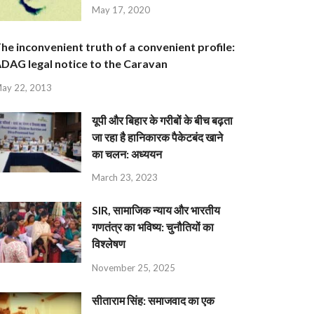
May 17, 2020
he inconvenient truth of a convenient profile:
DAG legal notice to the Caravan
ay 22, 2013
यूपी और बिहार के गरीबों के बीच बढ़ता
जा रहा है हानिकारक पैकेटबंद खाने
का चलन: अध्ययन
March 23, 2023
SIR, सामाजिक न्याय और भारतीय
गणतंत्र का भविष्य: चुनौतियों का
विश्लेषण
November 25, 2025
सीताराम सिंह: समाजवाद का एक