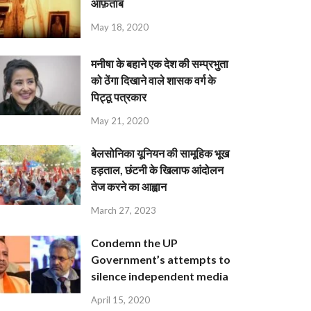
आफ़ताब
May 18, 2020
मनीषा के बहाने एक देश की सम्प्रभुता
को ठेंगा दिखाने वाले शासक वर्ग के
पिट्ठू पत्रकार
May 21, 2020
बेलसोनिका यूनियन की सामूहिक भूख
हड़ताल, छंटनी के खिलाफ आंदोलन
तेज करने का आह्वान
March 27, 2023
Condemn the UP
Government’s attempts to
silence independent media
April 15, 2020