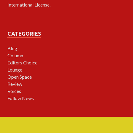
International License
.
CATEGORIES
Blog
Column
Editors Choice
Lounge
Open Space
Review
Voices
Follow News