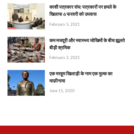
काशी पत्रकार संघ: पत्रकारों पर हमले के
खिलाफ 6 फरवरी को उपवास
February 5, 2021
कम मजदूरी और स्वास्थ्य जोखिमों के बीच झूलते
बीड़ी श्रमिक
February 2, 2021
एक मरहूम खिलाड़ी के नाम एक मुल्क का
माफ़ीनामा
June 15, 2020