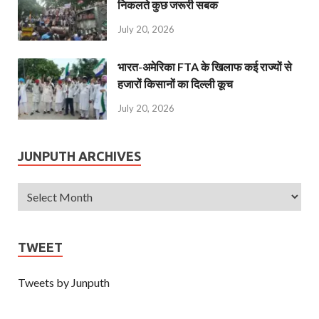
निकलते कुछ जरूरी सबक
July 20, 2026
भारत-अमेरिका FTA के खिलाफ कई राज्यों से
हजारों किसानों का दिल्ली कूच
July 20, 2026
JUNPUTH ARCHIVES
TWEET
Tweets by Junputh