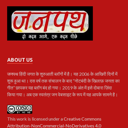
ABOUT US
जनपथ
हिंदी जगत के शुरुआती ब्लॉगों में है। यह 2006 के आखिरी दिनों में
शुरू हुआ था। दस वर्ष तक संचालन के बाद “नोटबंदी के खिलाफ़ जनता का
गीत” छापकर यह ब्लॉग बंद हो गया। 2019 के अंत में इसे दोबारा ज़िंदा
किया गया। अब एक स्वतंत्र जन वेबसाइट के रूप में यह आपके सामने है।
This work is licensed under a
Creative Commons
Attribution-NonCommercial-NoDerivatives 4.0