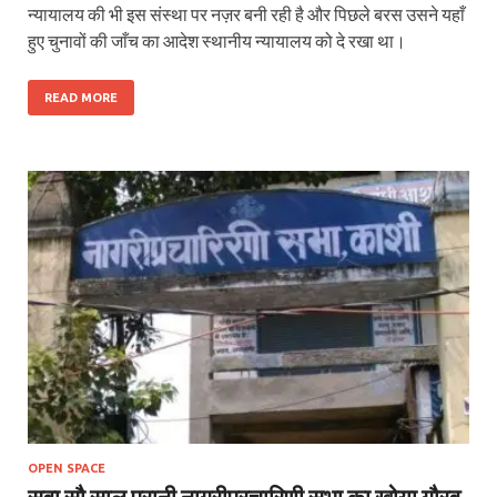
न्यायालय की भी इस संस्था पर नज़र बनी रही है और पिछले बरस उसने यहाँ
हुए चुनावों की जाँच का आदेश स्थानीय न्यायालय को दे रखा था।
READ MORE
OPEN SPACE
सवा सौ साल पुरानी नागरीप्रचारिणी सभा का खोया गौरव