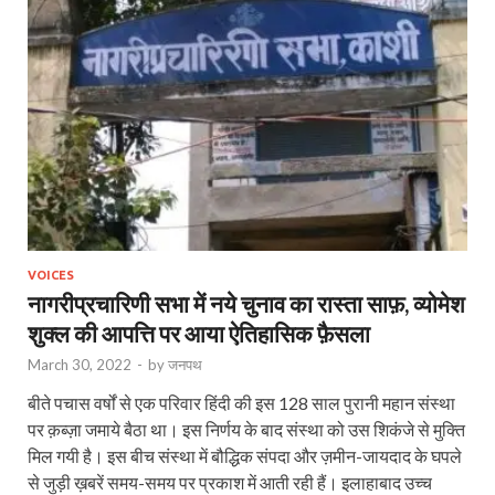
VOICES
नागरीप्रचारिणी सभा में नये चुनाव का रास्ता साफ़, व्योमेश
शुक्ल की आपत्ति पर आया ऐतिहासिक फ़ैसला
March 30, 2022
-
by
जनपथ
बीते पचास वर्षों से एक परिवार हिंदी की इस 128 साल पुरानी महान संस्था
पर क़ब्ज़ा जमाये बैठा था। इस निर्णय के बाद संस्था को उस शिकंजे से मुक्ति
मिल गयी है। इस बीच संस्था में बौद्धिक संपदा और ज़मीन-जायदाद के घपले
से जुड़ी ख़बरें समय-समय पर प्रकाश में आती रही हैं। इलाहाबाद उच्च