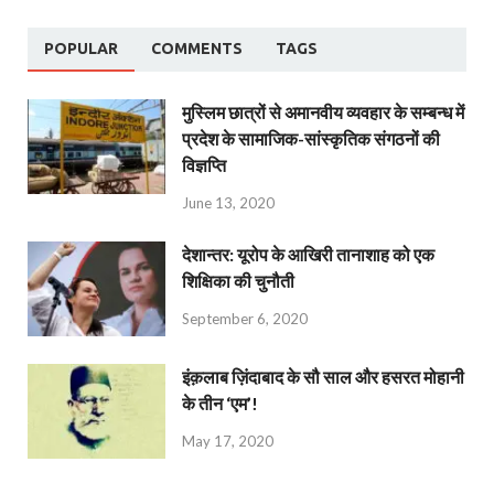
POPULAR
COMMENTS
TAGS
मुस्लिम छात्रों से अमानवीय व्यवहार के सम्बन्ध में
प्रदेश के सामाजिक-सांस्कृतिक संगठनों की
विज्ञप्ति
June 13, 2020
देशान्‍तर: यूरोप के आखिरी तानाशाह को एक
शिक्षिका की चुनौती
September 6, 2020
इंक़लाब ज़िंदाबाद के सौ साल और हसरत मोहानी
के तीन ‘एम’!
May 17, 2020