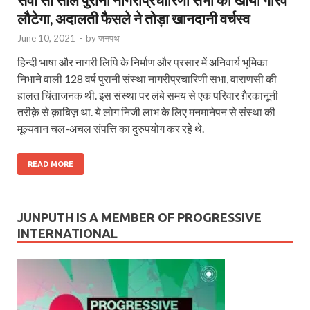
लौटेगा, अदालती फैसले ने तोड़ा खानदानी वर्चस्व
June 10, 2021
-
by
जनपथ
हिन्दी भाषा और नागरी लिपि के निर्माण और प्रसार में अनिवार्य भूमिका
निभाने वाली 128 वर्ष पुरानी संस्था नागरीप्रचारिणी सभा, वाराणसी की
हालत चिंताजनक थी. इस संस्था पर लंबे समय से एक परिवार ग़ैरकानूनी
तरीक़े से क़ाबिज़ था. ये लोग निजी लाभ के लिए मनमानेपन से संस्था की
मूल्यवान चल-अचल संपत्ति का दुरुपयोग कर रहे थे.
READ MORE
JUNPUTH IS A MEMBER OF PROGRESSIVE
INTERNATIONAL