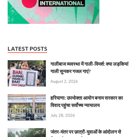
LATEST POSTS
गालीबाज व्‍यवस्‍था में गाली-विमर्श: क्या लड़कियां
गाली सुनकर गजल गाएं?
August 2, 2026
हरियाणा: उपभोक्ता आयोग बनाम सरकार का
विवाद पहुंचा सर्वोच्च न्यायालय
July 28, 2026
जंतर-मंतर पर छात्रों-युवाओं के आंदोलन से