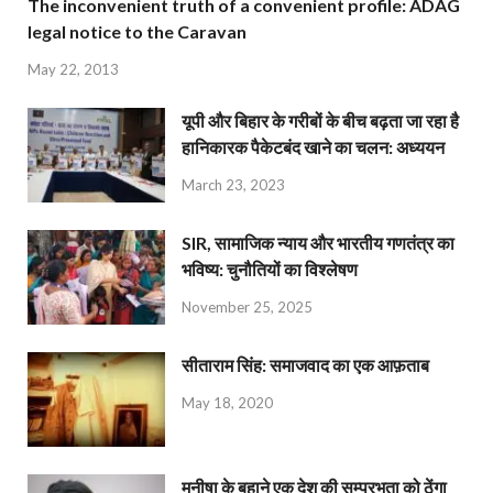
The inconvenient truth of a convenient profile: ADAG
legal notice to the Caravan
May 22, 2013
यूपी और बिहार के गरीबों के बीच बढ़ता जा रहा है
हानिकारक पैकेटबंद खाने का चलन: अध्ययन
March 23, 2023
SIR, सामाजिक न्याय और भारतीय गणतंत्र का
भविष्य: चुनौतियों का विश्लेषण
November 25, 2025
सीताराम सिंह: समाजवाद का एक आफ़ताब
May 18, 2020
मनीषा के बहाने एक देश की सम्प्रभुता को ठेंगा