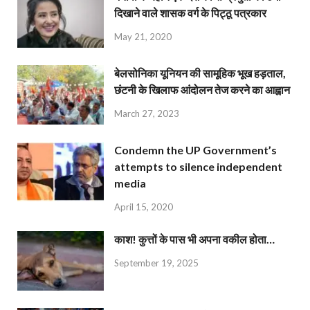
दिखाने वाले शासक वर्ग के पिट्ठू पत्रकार
May 21, 2020
बेलसोनिका यूनियन की सामूहिक भूख हड़ताल,
छंटनी के खिलाफ आंदोलन तेज करने का आह्वान
March 27, 2023
Condemn the UP Government’s
attempts to silence independent
media
April 15, 2020
काश! कुत्तों के पास भी अपना वकील होता…
September 19, 2025