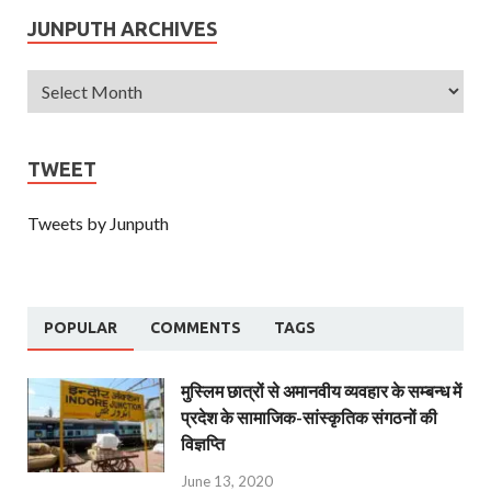
JUNPUTH ARCHIVES
TWEET
Tweets by Junputh
POPULAR
COMMENTS
TAGS
मुस्लिम छात्रों से अमानवीय व्यवहार के सम्बन्ध में
प्रदेश के सामाजिक-सांस्कृतिक संगठनों की
विज्ञप्ति
June 13, 2020