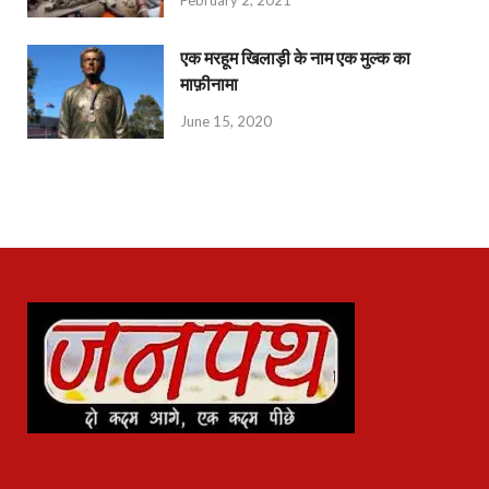
एक मरहूम खिलाड़ी के नाम एक मुल्क का
माफ़ीनामा
June 15, 2020