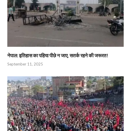
नेपाल: इतिहास का पहिया पीछे न जाए, सतर्क रहने की जरूरत!
September 11, 2025