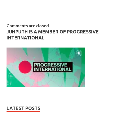
Comments are closed.
JUNPUTH IS A MEMBER OF PROGRESSIVE
INTERNATIONAL
LATEST POSTS