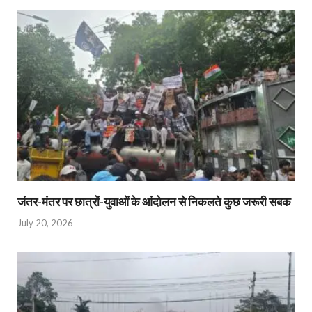
जंतर-मंतर पर छात्रों-युवाओं के आंदोलन से निकलते कुछ जरूरी सबक
July 20, 2026