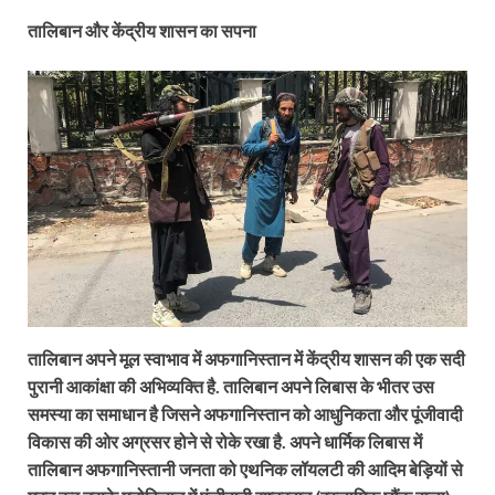
तालिबान और केंद्रीय शासन का सपना
तालिबान अपने मूल स्वाभाव में अफगानिस्तान में केंद्रीय शासन की एक सदी
पुरानी आकांक्षा की अभिव्यक्ति है. तालिबान अपने लिबास के भीतर उस
समस्या का समाधान है जिसने अफगानिस्तान को आधुनिकता और पूंजीवादी
विकास की ओर अग्रसर होने से रोके रखा है. अपने धार्मिक लिबास में
तालिबान अफगानिस्तानी जनता को एथनिक लॉयलटी की आदिम बेड़ियों से