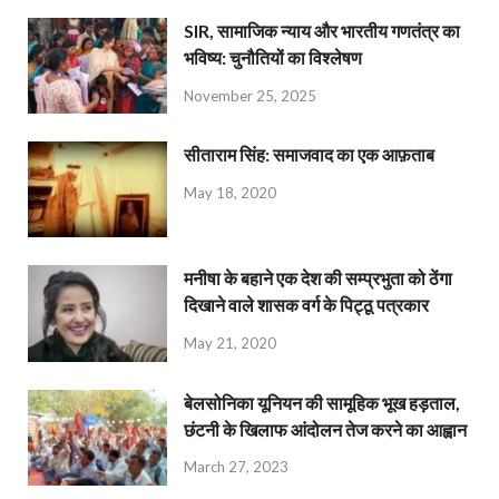
SIR, सामाजिक न्याय और भारतीय गणतंत्र का
भविष्य: चुनौतियों का विश्लेषण
November 25, 2025
सीताराम सिंह: समाजवाद का एक आफ़ताब
May 18, 2020
मनीषा के बहाने एक देश की सम्प्रभुता को ठेंगा
दिखाने वाले शासक वर्ग के पिट्ठू पत्रकार
May 21, 2020
बेलसोनिका यूनियन की सामूहिक भूख हड़ताल,
छंटनी के खिलाफ आंदोलन तेज करने का आह्वान
March 27, 2023