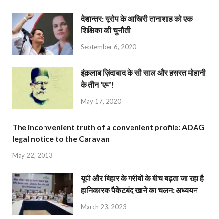
देशान्‍तर: यूरोप के आखिरी तानाशाह को एक
शिक्षिका की चुनौती
September 6, 2020
इंक़लाब ज़िंदाबाद के सौ साल और हसरत मोहानी
के तीन ‘एम’!
May 17, 2020
The inconvenient truth of a convenient profile: ADAG
legal notice to the Caravan
May 22, 2013
यूपी और बिहार के गरीबों के बीच बढ़ता जा रहा है
हानिकारक पैकेटबंद खाने का चलन: अध्ययन
March 23, 2023