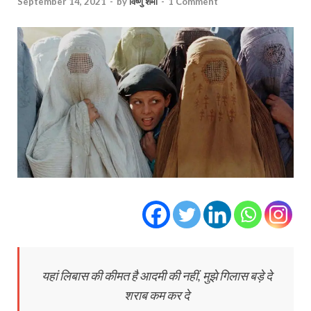
September 14, 2021
-
by
विष्णु शर्मा
-
1 Comment
यहां लिबास की कीमत है आदमी की नहीं, मुझे गिलास बड़े दे
शराब कम कर दे