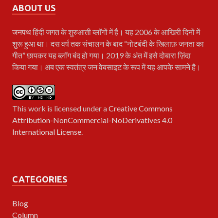
ABOUT US
जनपथ
हिंदी जगत के शुरुआती ब्लॉगों में है। यह 2006 के आखिरी दिनों में
शुरू हुआ था। दस वर्ष तक संचालन के बाद “नोटबंदी के खिलाफ़ जनता का
गीत” छापकर यह ब्लॉग बंद हो गया। 2019 के अंत में इसे दोबारा ज़िंदा
किया गया। अब एक स्वतंत्र जन वेबसाइट के रूप में यह आपके सामने है।
This work is licensed under a
Creative Commons
Attribution-NonCommercial-NoDerivatives 4.0
International License
.
CATEGORIES
Blog
Column