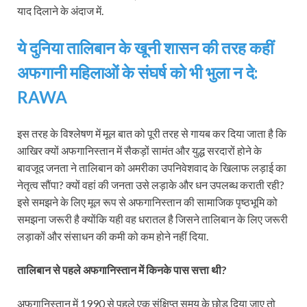
याद दिलाने के अंदाज में.
ये दुनिया तालिबान के खूनी शासन की तरह कहीं
अफगानी महिलाओं के संघर्ष को भी भुला न दे:
RAWA
इस तरह के विश्लेषण में मूल बात को पूरी तरह से गायब कर दिया जाता है कि
आखिर क्यों अफगानिस्तान में सैकड़ों सामंत और युद्ध सरदारों होने के
बावजूद जनता ने तालिबान को अमरीका उपनिवेशवाद के खिलाफ लड़ाई का
नेतृत्व सौंपा? क्यों वहां की जनता उसे लड़ाके और धन उपलब्ध कराती रही?
इसे समझने के लिए मूल रूप से अफगानिस्तान की सामाजिक पृष्ठभूमि को
समझना जरूरी है क्योंकि यही वह धरातल है जिसने तालिबान के लिए जरूरी
लड़ाकों और संसाधन की कमी को कम होने नहीं दिया.
तालिबान से पहले अफगानिस्तान में किनके पास सत्ता थी?
अफगानिस्तान में 1990 से पहले एक संक्षिप्त समय के छोड़ दिया जाए तो