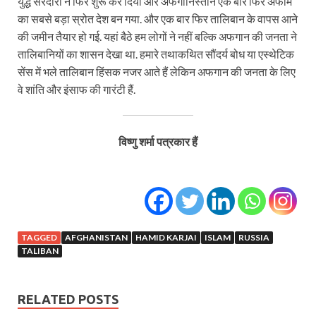
युद्ध सरदारों ने फिर शुरू कर दिया और अफगानिस्तान एक बार फिर अफीम
का सबसे बड़ा स्रोत देश बन गया. और एक बार फिर तालिबान के वापस आने
की जमीन तैयार हो गई. यहां बैठे हम लोगों ने नहीं बल्कि अफगान की जनता ने
तालिबानियों का शासन देखा था. हमारे तथाकथित सौंदर्य बोध या एस्थेटिक
सेंस में भले तालिबान हिंसक नजर आते हैं लेकिन अफगान की जनता के लिए
वे शांति और इंसाफ की गारंटी हैं.
विष्णु शर्मा पत्रकार हैं
TAGGED
AFGHANISTAN
HAMID KARJAI
ISLAM
RUSSIA
TALIBAN
RELATED POSTS