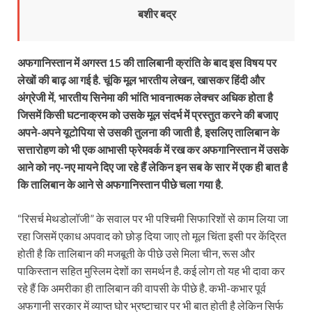
बशीर बद्र
अफगानिस्तान में अगस्त 15 की तालिबानी क्रांति के बाद इस विषय पर
लेखों की बाढ़ आ गई है. चूंकि मूल भारतीय लेखन, खासकर हिंदी और
अंग्रेजी में, भारतीय सिनेमा की भांति भावनात्मक लेक्चर अधिक होता है
जिसमें किसी घटनाक्रम को उसके मूल संदर्भ में प्रस्तुत करने की बजाए
अपने-अपने यूटोपिया से उसकी तुलना की जाती है, इसलिए तालिबान के
सत्तारोहण को भी एक आभासी फ्रेमवर्क में रख कर अफगानिस्तान में उसके
आने को नए-नए मायने दिए जा रहे हैं लेकिन इन सब के सार में एक ही बात है
कि तालिबान के आने से अफगानिस्तान पीछे चला गया है.
“रिसर्च मेथडोलॉजी” के सवाल पर भी पश्चिमी सिफारिशों से काम लिया जा
रहा जिसमें एकाध अपवाद को छोड़ दिया जाए तो मूल चिंता इसी पर केंद्रित
होती है कि तालिबान की मजबूती के पीछे उसे मिला चीन, रूस और
पाकिस्तान सहित मुस्लिम देशों का समर्थन है. कई लोग तो यह भी दावा कर
रहे हैं कि अमरीका ही तालिबान की वापसी के पीछे है. कभी-कभार पूर्व
अफगानी सरकार में व्याप्त घोर भ्रष्टाचार पर भी बात होती है लेकिन सिर्फ