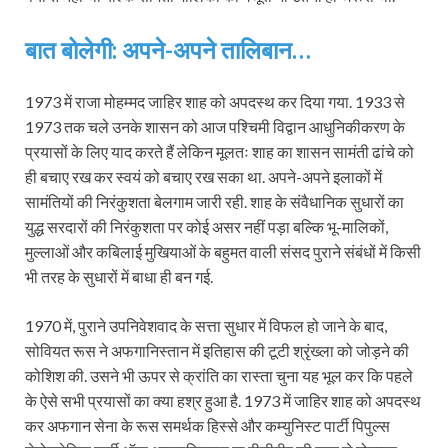
बात बोलेगी: अपने-अपने तालिबान…
1973 में राजा मोहम्मद जाहिर शाह को अपदस्थ कर दिया गया. 1933 से
1973 तक चले उनके शासन को आज पश्चिमी विद्वान आधुनिकीकरण के
प्रयासों के लिए याद करते हैं लेकिन मूलतः शाह का शासन सामंती ढांचे को
ही बचाए रख कर स्वयं को बचाए रख सका था. अपने-अपने इलाकों में
सामंतियों की निरंकुशता बेलगाम जारी रही. शाह के संवैधानिक सुधारों का
युद्ध सरदारों की निरंकुशता पर कोई असर नहीं पड़ा बल्कि भू-मालिकों,
मुल्लाओं और कबिलाई मुखियाओं के बहुमत वाली संसद पुराने संबंधों में किसी
भी तरह के सुधारों में बाधा ही बन गई.
1970 में, पुराने उपनिवेशवाद के सत्ता सुधार में विफल हो जाने के बाद,
सोवियत रूस ने अफगानिस्तान में इतिहास की टूटी श्रृंख्ला को जोड़ने की
कोशिश की. उसने भी ऊपर से क्रांति का रास्ता चुना यह भूल कर कि पहले
के ऐसे सभी प्रयासों का क्या हश्र हुआ है. 1973 में जाहिर शाह को अपदस्थ
कर अफगान सेना के रूस समर्थक हिस्से और कम्युनिस्ट पार्टी पिपुल्स