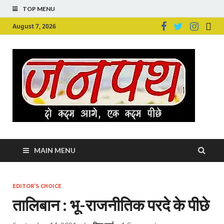
TOP MENU
August 7, 2026
Ju
Junpu
MAIN MENU
EDITOR'S CHOICE
तालिबान : भू-राजनीतिक परदे के पीछे