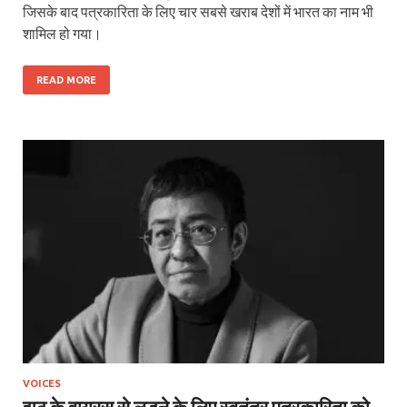
जिसके बाद पत्रकारिता के लिए चार सबसे खराब देशों में भारत का नाम भी
शामिल हो गया।
READ MORE
VOICES
झूठ के वायरस से लड़ने के लिए स्वतंत्र पत्रकारिता को