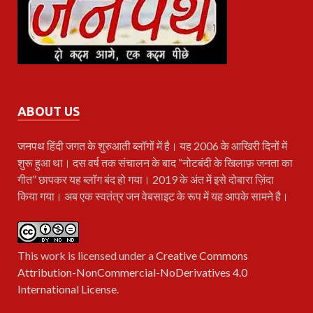
ABOUT US
जनपथ
हिंदी जगत के शुरुआती ब्लॉगों में है। यह 2006 के आखिरी दिनों में
शुरू हुआ था। दस वर्ष तक संचालन के बाद “नोटबंदी के खिलाफ़ जनता का
गीत” छापकर यह ब्लॉग बंद हो गया। 2019 के अंत में इसे दोबारा ज़िंदा
किया गया। अब एक स्वतंत्र जन वेबसाइट के रूप में यह आपके सामने है।
This work is licensed under a
Creative Commons
Attribution-NonCommercial-NoDerivatives 4.0
International License
.