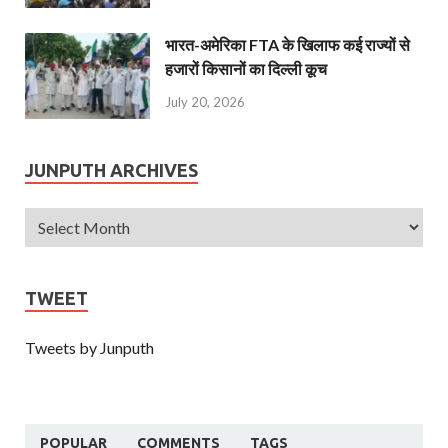
भारत-अमेरिका FTA के खिलाफ कई राज्यों से
हजारों किसानों का दिल्ली कूच
July 20, 2026
JUNPUTH ARCHIVES
TWEET
Tweets by Junputh
POPULAR
COMMENTS
TAGS