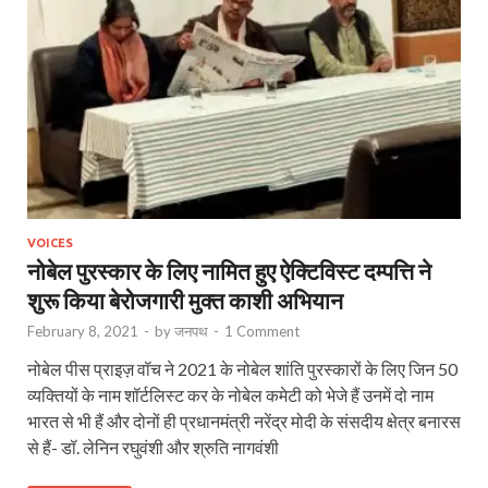
VOICES
नोबेल पुरस्कार के लिए नामित हुए ऐक्टिविस्ट दम्पत्ति ने
शुरू किया बेरोजगारी मुक्त काशी अभियान
February 8, 2021
-
by
जनपथ
-
1 Comment
नोबेल पीस प्राइज़ वॉच ने 2021 के नोबेल शांति पुरस्‍कारों के लिए जिन 50
व्‍यक्तियों के नाम शॉर्टलिस्‍ट कर के नोबेल कमेटी को भेजे हैं उनमें दो नाम
भारत से भी हैं और दोनों ही प्रधानमंत्री नरेंद्र मोदी के संसदीय क्षेत्र बनारस
से हैं- डॉ. लेनिन रघुवंशी और श्रुति नागवंशी