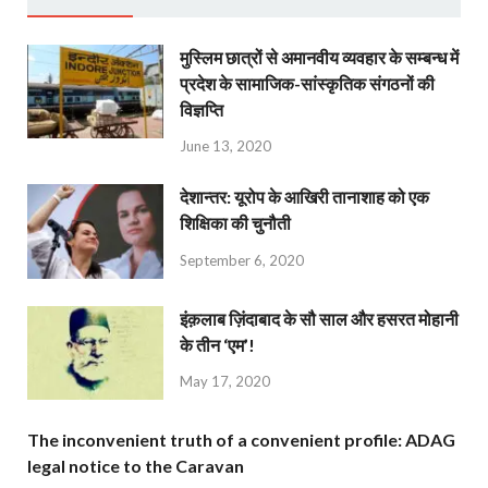
मुस्लिम छात्रों से अमानवीय व्यवहार के सम्बन्ध में
प्रदेश के सामाजिक-सांस्कृतिक संगठनों की
विज्ञप्ति
June 13, 2020
देशान्‍तर: यूरोप के आखिरी तानाशाह को एक
शिक्षिका की चुनौती
September 6, 2020
इंक़लाब ज़िंदाबाद के सौ साल और हसरत मोहानी
के तीन ‘एम’!
May 17, 2020
The inconvenient truth of a convenient profile: ADAG
legal notice to the Caravan