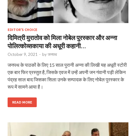
EDITOR'S CHOICE
दिमित्री मुरातोव को मिला नोबेल पुरस्कार और अन्ना
पोलित्कोव्सकाया की अधूरी कहानी…
October 9, 2021
-
by
जनपथ
जनपथ के पाठकों के लिए 15 साल पुरानी अन्ना की लिखी यह अधूरी स्टोरी
एक बार फिर प्रस्तुत है, जिसके एवज में उन्हें अपनी जन गंवानी पड़ी लेकिन
पंद्रह साल बाद जिसका सिला उनके सम्पादक के लिए नोबेल पुरस्कार के
रूप में सामने आया है।
READ MORE