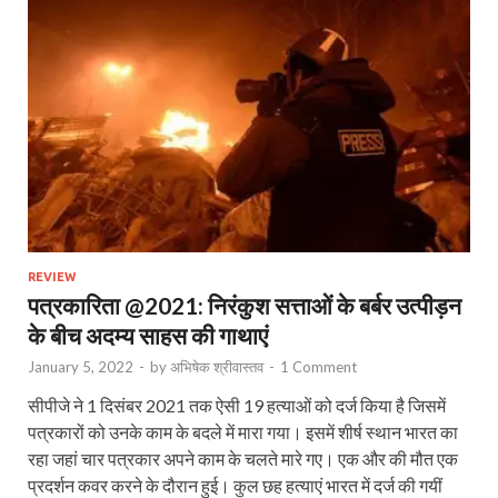
REVIEW
पत्रकारिता @2021: निरंकुश सत्ताओं के बर्बर उत्पीड़न
के बीच अदम्य साहस की गाथाएं
January 5, 2022
-
by
अभिषेक श्रीवास्तव
-
1 Comment
सीपीजे ने 1 दिसंबर 2021 तक ऐसी 19 हत्‍याओं को दर्ज किया है जिसमें
पत्रकारों को उनके काम के बदले में मारा गया। इसमें शीर्ष स्‍थान भारत का
रहा जहां चार पत्रकार अपने काम के चलते मारे गए। एक और की मौत एक
प्रदर्शन कवर करने के दौरान हुई। कुल छह हत्‍याएं भारत में दर्ज की गयीं