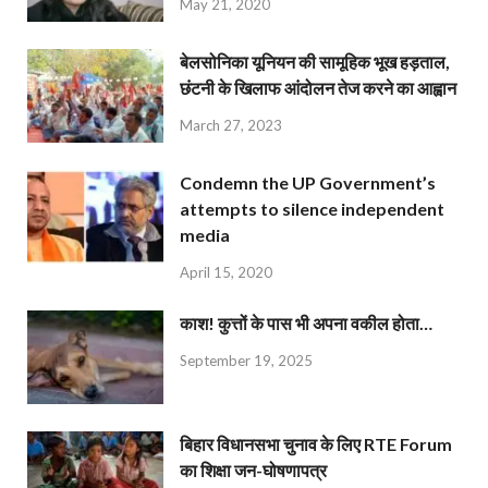
May 21, 2020
बेलसोनिका यूनियन की सामूहिक भूख हड़ताल,
छंटनी के खिलाफ आंदोलन तेज करने का आह्वान
March 27, 2023
Condemn the UP Government’s
attempts to silence independent
media
April 15, 2020
काश! कुत्तों के पास भी अपना वकील होता…
September 19, 2025
बिहार विधानसभा चुनाव के लिए RTE Forum
का शिक्षा जन-घोषणापत्र