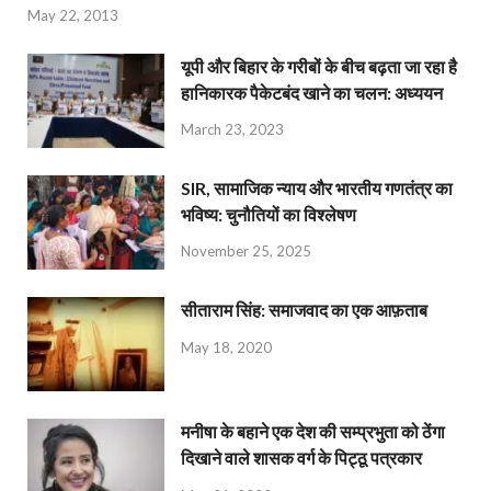
May 22, 2013
यूपी और बिहार के गरीबों के बीच बढ़ता जा रहा है
हानिकारक पैकेटबंद खाने का चलन: अध्ययन
March 23, 2023
SIR, सामाजिक न्याय और भारतीय गणतंत्र का
भविष्य: चुनौतियों का विश्लेषण
November 25, 2025
सीताराम सिंह: समाजवाद का एक आफ़ताब
May 18, 2020
मनीषा के बहाने एक देश की सम्प्रभुता को ठेंगा
दिखाने वाले शासक वर्ग के पिट्ठू पत्रकार