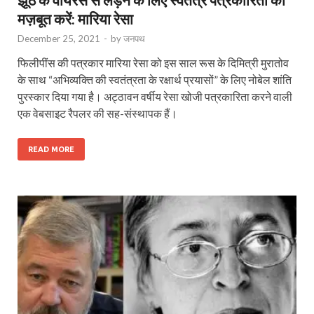
मज़बूत करें: मारिया रेसा
December 25, 2021
-
by
जनपथ
फिलीपींस की पत्रकार मारिया रेसा को इस साल रूस के दिमित्री मुरातोव
के साथ “अभिव्यक्ति की स्वतंत्रता के रक्षार्थ प्रयासों” के लिए नोबेल शांति
पुरस्कार दिया गया है। अट्ठावन वर्षीय रेसा खोजी पत्रकारिता करने वाली
एक वेबसाइट रैपलर की सह-संस्थापक हैं।
READ MORE