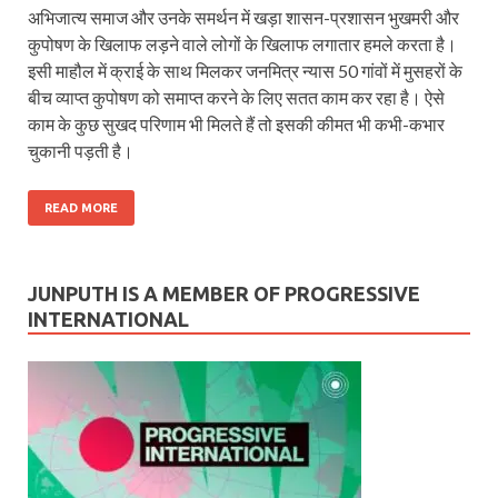
अभिजात्य समाज और उनके समर्थन में खड़ा शासन-प्रशासन भुखमरी और
कुपोषण के खिलाफ लड़ने वाले लोगों के खिलाफ लगातार हमले करता है।
इसी माहौल में क्राई के साथ मिलकर जनमित्र न्यास 50 गांवों में मुसहरों के
बीच व्याप्त कुपोषण को समाप्त करने के लिए सतत काम कर रहा है। ऐसे
काम के कुछ सुखद परिणाम भी मिलते हैं तो इसकी कीमत भी कभी-कभार
चुकानी पड़ती है।
READ MORE
JUNPUTH IS A MEMBER OF PROGRESSIVE
INTERNATIONAL