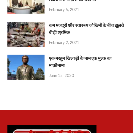
February 5, 2021
कम मजदूरी और स्वास्थ्य जोखिमों के बीच झूलते
बीड़ी श्रमिक
February 2, 2021
एक मरहूम खिलाड़ी के नाम एक मुल्क का
माफ़ीनामा
June 15, 2020