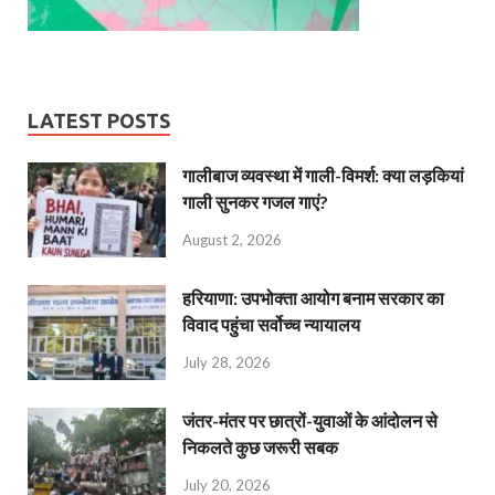
LATEST POSTS
गालीबाज व्‍यवस्‍था में गाली-विमर्श: क्या लड़कियां
गाली सुनकर गजल गाएं?
August 2, 2026
हरियाणा: उपभोक्ता आयोग बनाम सरकार का
विवाद पहुंचा सर्वोच्च न्यायालय
July 28, 2026
जंतर-मंतर पर छात्रों-युवाओं के आंदोलन से
निकलते कुछ जरूरी सबक
July 20, 2026