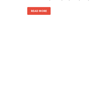
READ MORE