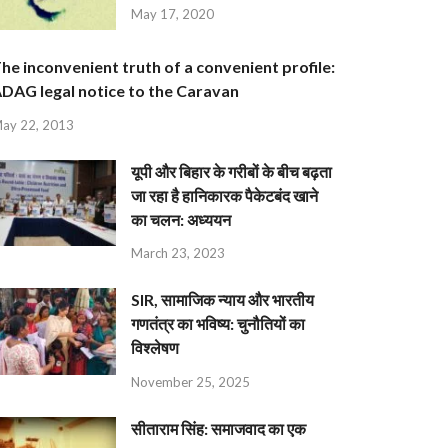
May 17, 2020
he inconvenient truth of a convenient profile:
DAG legal notice to the Caravan
ay 22, 2013
यूपी और बिहार के गरीबों के बीच बढ़ता
जा रहा है हानिकारक पैकेटबंद खाने
का चलन: अध्ययन
March 23, 2023
SIR, सामाजिक न्याय और भारतीय
गणतंत्र का भविष्य: चुनौतियों का
विश्लेषण
November 25, 2025
सीताराम सिंह: समाजवाद का एक