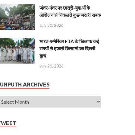
जंतर-मंतर पर छात्रों-युवाओं के
आंदोलन से निकलते कुछ जरूरी सबक
July 20, 2026
भारत-अमेरिका FTA के खिलाफ कई
राज्यों से हजारों किसानों का दिल्ली
कूच
July 20, 2026
JUNPUTH ARCHIVES
TWEET