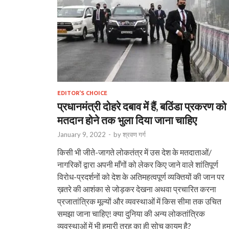
EDITOR'S CHOICE
प्रधानमंत्री दोहरे दबाव में हैं, बठिंडा प्रकरण को
मतदान होने तक भुला दिया जाना चाहिए
January 9, 2022
-
by
श्रवण गर्ग
किसी भी जीते-जागते लोकतंत्र में उस देश के मतदाताओं/
नागरिकों द्वारा अपनी माँगों को लेकर किए जाने वाले शांतिपूर्ण
विरोध-प्रदर्शनों को देश के अतिमहत्वपूर्ण व्यक्तियों की जान पर
ख़तरे की आशंका से जोड़कर देखना अथवा प्रचारित करना
प्रजातांत्रिक मूल्यों और व्यवस्थाओं में किस सीमा तक उचित
समझा जाना चाहिए! क्या दुनिया की अन्य लोकतांत्रिक
व्यवस्थाओं में भी हमारी तरह का ही सोच क़ायम है?