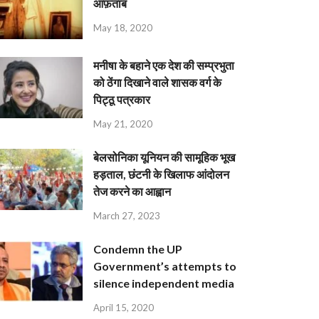
आफ़ताब
May 18, 2020
मनीषा के बहाने एक देश की सम्प्रभुता
को ठेंगा दिखाने वाले शासक वर्ग के
पिट्ठू पत्रकार
May 21, 2020
बेलसोनिका यूनियन की सामूहिक भूख
हड़ताल, छंटनी के खिलाफ आंदोलन
तेज करने का आह्वान
March 27, 2023
Condemn the UP
Government’s attempts to
silence independent media
April 15, 2020