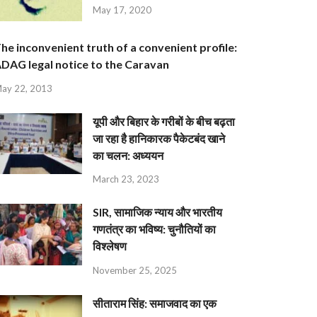
May 17, 2020
he inconvenient truth of a convenient profile:
DAG legal notice to the Caravan
ay 22, 2013
यूपी और बिहार के गरीबों के बीच बढ़ता
जा रहा है हानिकारक पैकेटबंद खाने
का चलन: अध्ययन
March 23, 2023
SIR, सामाजिक न्याय और भारतीय
गणतंत्र का भविष्य: चुनौतियों का
विश्लेषण
November 25, 2025
सीताराम सिंह: समाजवाद का एक