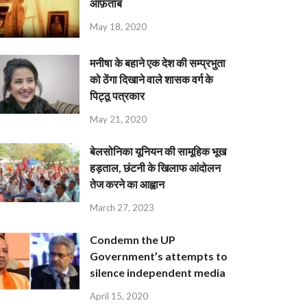
आफ़ताब
May 18, 2020
मनीषा के बहाने एक देश की सम्प्रभुता
को ठेंगा दिखाने वाले शासक वर्ग के
पिट्ठू पत्रकार
May 21, 2020
बेलसोनिका यूनियन की सामूहिक भूख
हड़ताल, छंटनी के खिलाफ आंदोलन
तेज करने का आह्वान
March 27, 2023
Condemn the UP
Government’s attempts to
silence independent media
April 15, 2020