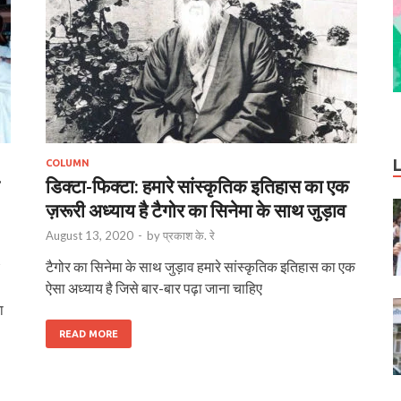
COLUMN
डिक्टा-फिक्टा: हमारे सांस्कृतिक इतिहास का एक
ज़रूरी अध्याय है टैगोर का सिनेमा के साथ जुड़ाव
August 13, 2020
-
by
प्रकाश के. रे
?
टैगोर का सिनेमा के साथ जुड़ाव हमारे सांस्कृतिक इतिहास का एक
ऐसा अध्याय है जिसे बार-बार पढ़ा जाना चाहिए
ा
READ MORE