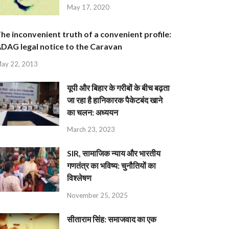
May 17, 2020
he inconvenient truth of a convenient profile:
DAG legal notice to the Caravan
ay 22, 2013
यूपी और बिहार के गरीबों के बीच बढ़ता
जा रहा है हानिकारक पैकेटबंद खाने
का चलन: अध्ययन
March 23, 2023
SIR, सामाजिक न्याय और भारतीय
गणतंत्र का भविष्य: चुनौतियों का
विश्लेषण
November 25, 2025
सीताराम सिंह: समाजवाद का एक