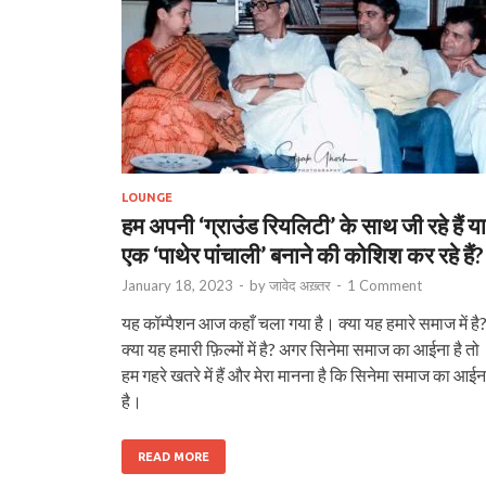
LOUNGE
हम अपनी ‘ग्राउंड रियलिटी’ के साथ जी रहे हैं या
एक ‘पाथेर पांचाली’ बनाने की कोशिश कर रहे हैं?
January 18, 2023
-
by
जावेद अख़्तर
-
1 Comment
यह कॉम्पैशन आज कहाँ चला गया है। क्या यह हमारे समाज में है
क्या यह हमारी फ़िल्मों में है? अगर सिनेमा समाज का आईना है तो
हम गहरे खतरे में हैं और मेरा मानना है कि सिनेमा समाज का आईन
है।
READ MORE