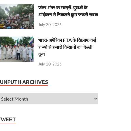
जंतर-मंतर पर छात्रों-युवाओं के
आंदोलन से निकलते कुछ जरूरी सबक
July 20, 2026
भारत-अमेरिका FTA के खिलाफ कई
राज्यों से हजारों किसानों का दिल्ली
कूच
July 20, 2026
JUNPUTH ARCHIVES
TWEET