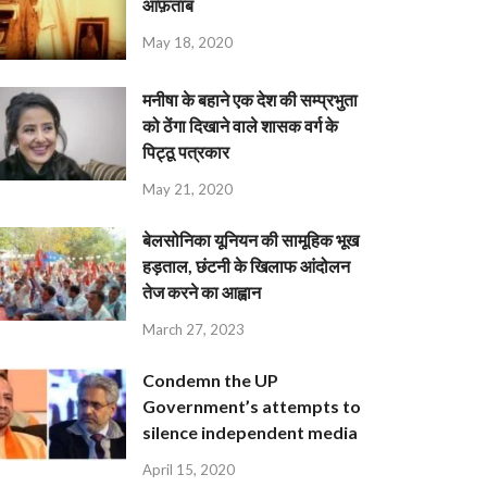
आफ़ताब
May 18, 2020
मनीषा के बहाने एक देश की सम्प्रभुता
को ठेंगा दिखाने वाले शासक वर्ग के
पिट्ठू पत्रकार
May 21, 2020
बेलसोनिका यूनियन की सामूहिक भूख
हड़ताल, छंटनी के खिलाफ आंदोलन
तेज करने का आह्वान
March 27, 2023
Condemn the UP
Government’s attempts to
silence independent media
April 15, 2020