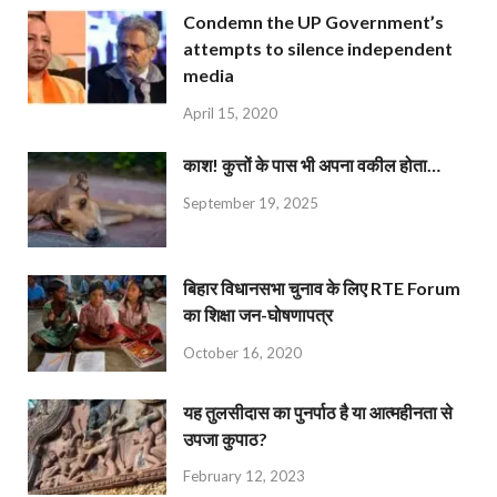
Condemn the UP Government’s
attempts to silence independent
media
April 15, 2020
काश! कुत्तों के पास भी अपना वकील होता…
September 19, 2025
बिहार विधानसभा चुनाव के लिए RTE Forum
का शिक्षा जन-घोषणापत्र
October 16, 2020
यह तुलसीदास का पुनर्पाठ है या आत्महीनता से
उपजा कुपाठ?
February 12, 2023