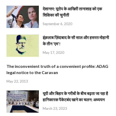
देशान्‍तर: यूरोप के आखिरी तानाशाह को एक
शिक्षिका की चुनौती
September 6, 2020
इंक़लाब ज़िंदाबाद के सौ साल और हसरत मोहानी
के तीन ‘एम’!
May 17, 2020
The inconvenient truth of a convenient profile: ADAG
legal notice to the Caravan
May 22, 2013
यूपी और बिहार के गरीबों के बीच बढ़ता जा रहा है
हानिकारक पैकेटबंद खाने का चलन: अध्ययन
March 23, 2023