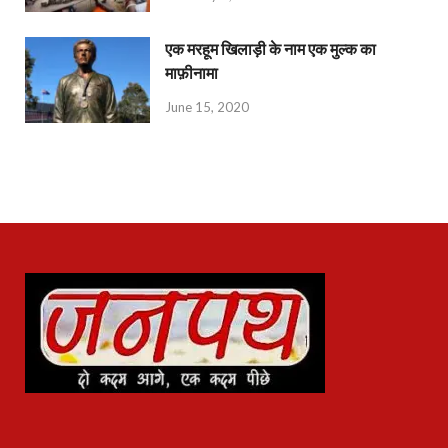
एक मरहूम खिलाड़ी के नाम एक मुल्क का
माफ़ीनामा
June 15, 2020