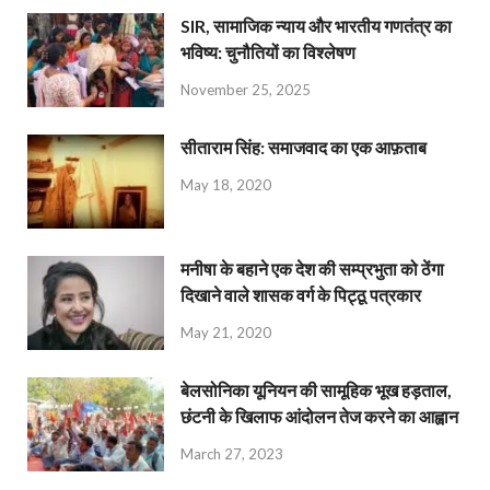
SIR, सामाजिक न्याय और भारतीय गणतंत्र का
भविष्य: चुनौतियों का विश्लेषण
November 25, 2025
सीताराम सिंह: समाजवाद का एक आफ़ताब
May 18, 2020
मनीषा के बहाने एक देश की सम्प्रभुता को ठेंगा
दिखाने वाले शासक वर्ग के पिट्ठू पत्रकार
May 21, 2020
बेलसोनिका यूनियन की सामूहिक भूख हड़ताल,
छंटनी के खिलाफ आंदोलन तेज करने का आह्वान
March 27, 2023