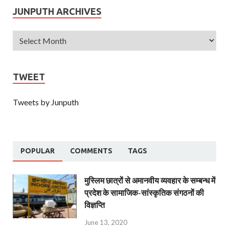
JUNPUTH ARCHIVES
TWEET
Tweets by Junputh
POPULAR
COMMENTS
TAGS
मुस्लिम छात्रों से अमानवीय व्यवहार के सम्बन्ध में
प्रदेश के सामाजिक-सांस्कृतिक संगठनों की
विज्ञप्ति
June 13, 2020