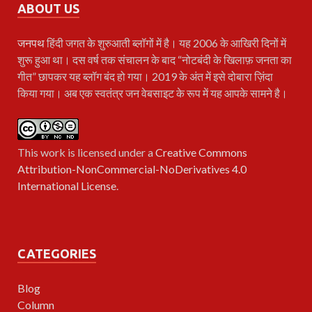
ABOUT US
जनपथ
हिंदी जगत के शुरुआती ब्लॉगों में है। यह 2006 के आखिरी दिनों में
शुरू हुआ था। दस वर्ष तक संचालन के बाद “नोटबंदी के खिलाफ़ जनता का
गीत” छापकर यह ब्लॉग बंद हो गया। 2019 के अंत में इसे दोबारा ज़िंदा
किया गया। अब एक स्वतंत्र जन वेबसाइट के रूप में यह आपके सामने है।
This work is licensed under a
Creative Commons
Attribution-NonCommercial-NoDerivatives 4.0
International License
.
CATEGORIES
Blog
Column