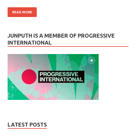
READ MORE
JUNPUTH IS A MEMBER OF PROGRESSIVE
INTERNATIONAL
LATEST POSTS