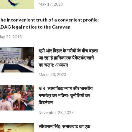
May 17, 2020
he inconvenient truth of a convenient profile:
DAG legal notice to the Caravan
ay 22, 2013
यूपी और बिहार के गरीबों के बीच बढ़ता
जा रहा है हानिकारक पैकेटबंद खाने
का चलन: अध्ययन
March 23, 2023
SIR, सामाजिक न्याय और भारतीय
गणतंत्र का भविष्य: चुनौतियों का
विश्लेषण
November 25, 2025
सीताराम सिंह: समाजवाद का एक