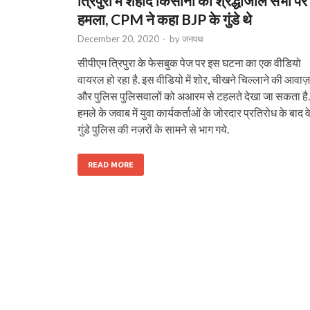
त्रिपुरा में शहीद किसानों की श्रद्धांजलि सभा पर
हमला, CPM ने कहा BJP के गुंडे थे
December 20, 2020
-
by
जनपथ
सीपीएम त्रिपुरा के फेसबुक पेज पर इस घटना का एक वीडियो
वायरल हो रहा है. इस वीडियो में शोर, चीखने चिल्लाने की आवाज़
और पुलिस पुलिसवालों को अआरम से टहलते देखा जा सकता है.
हमले के जवाब में युवा कार्यकर्ताओं के जोरदार प्रतिरोध के बाद व
गुंडे पुलिस की नज़रों के सामने से भाग गये.
READ MORE