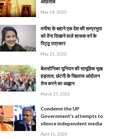
आफ़ताब
May 18, 2020
मनीषा के बहाने एक देश की सम्प्रभुता
को ठेंगा दिखाने वाले शासक वर्ग के
पिट्ठू पत्रकार
May 21, 2020
बेलसोनिका यूनियन की सामूहिक भूख
हड़ताल, छंटनी के खिलाफ आंदोलन
तेज करने का आह्वान
March 27, 2023
Condemn the UP
Government’s attempts to
silence independent media
April 15, 2020