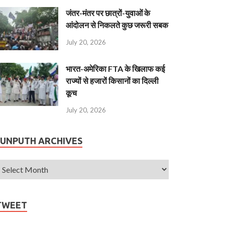
जंतर-मंतर पर छात्रों-युवाओं के
आंदोलन से निकलते कुछ जरूरी सबक
July 20, 2026
भारत-अमेरिका FTA के खिलाफ कई
राज्यों से हजारों किसानों का दिल्ली
कूच
July 20, 2026
JUNPUTH ARCHIVES
TWEET