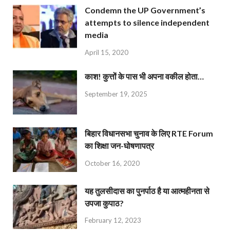
Condemn the UP Government’s
attempts to silence independent
media
April 15, 2020
काश! कुत्तों के पास भी अपना वकील होता…
September 19, 2025
बिहार विधानसभा चुनाव के लिए RTE Forum
का शिक्षा जन-घोषणापत्र
October 16, 2020
यह तुलसीदास का पुनर्पाठ है या आत्महीनता से
उपजा कुपाठ?
February 12, 2023