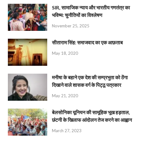
SIR, सामाजिक न्याय और भारतीय गणतंत्र का
भविष्य: चुनौतियों का विश्लेषण
November 25, 2025
सीताराम सिंह: समाजवाद का एक आफ़ताब
May 18, 2020
मनीषा के बहाने एक देश की सम्प्रभुता को ठेंगा
दिखाने वाले शासक वर्ग के पिट्ठू पत्रकार
May 21, 2020
बेलसोनिका यूनियन की सामूहिक भूख हड़ताल,
छंटनी के खिलाफ आंदोलन तेज करने का आह्वान
March 27, 2023