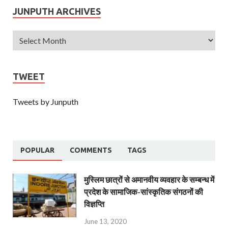
JUNPUTH ARCHIVES
TWEET
Tweets by Junputh
POPULAR
COMMENTS
TAGS
मुस्लिम छात्रों से अमानवीय व्यवहार के सम्बन्ध में
प्रदेश के सामाजिक-सांस्कृतिक संगठनों की
विज्ञप्ति
June 13, 2020