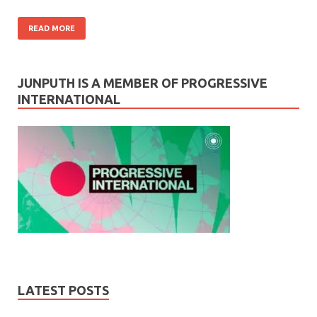
READ MORE
JUNPUTH IS A MEMBER OF PROGRESSIVE
INTERNATIONAL
LATEST POSTS