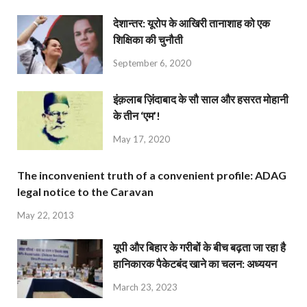
देशान्‍तर: यूरोप के आखिरी तानाशाह को एक
शिक्षिका की चुनौती
September 6, 2020
इंक़लाब ज़िंदाबाद के सौ साल और हसरत मोहानी
के तीन ‘एम’!
May 17, 2020
The inconvenient truth of a convenient profile: ADAG
legal notice to the Caravan
May 22, 2013
यूपी और बिहार के गरीबों के बीच बढ़ता जा रहा है
हानिकारक पैकेटबंद खाने का चलन: अध्ययन
March 23, 2023