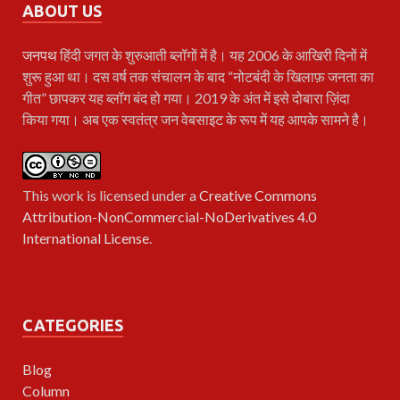
ABOUT US
जनपथ
हिंदी जगत के शुरुआती ब्लॉगों में है। यह 2006 के आखिरी दिनों में
शुरू हुआ था। दस वर्ष तक संचालन के बाद “नोटबंदी के खिलाफ़ जनता का
गीत” छापकर यह ब्लॉग बंद हो गया। 2019 के अंत में इसे दोबारा ज़िंदा
किया गया। अब एक स्वतंत्र जन वेबसाइट के रूप में यह आपके सामने है।
This work is licensed under a
Creative Commons
Attribution-NonCommercial-NoDerivatives 4.0
International License
.
CATEGORIES
Blog
Column