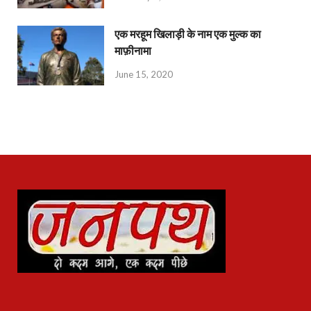
एक मरहूम खिलाड़ी के नाम एक मुल्क का
माफ़ीनामा
June 15, 2020