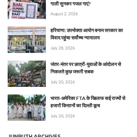
गाली सुनकर गजल गाएं?
August 2, 2026
हरियाणा: उपभोक्ता आयोग बनाम सरकार का
विवाद पहुंचा सर्वोच्च न्यायालय
July 28, 2026
जंतर-मंतर पर छात्रों-युवाओं के आंदोलन से
निकलते कुछ जरूरी सबक
July 20, 2026
भारत-अमेरिका FTA के खिलाफ कई राज्यों से
हजारों किसानों का दिल्ली कूच
July 20, 2026
JUNPUTH ARCHIVES