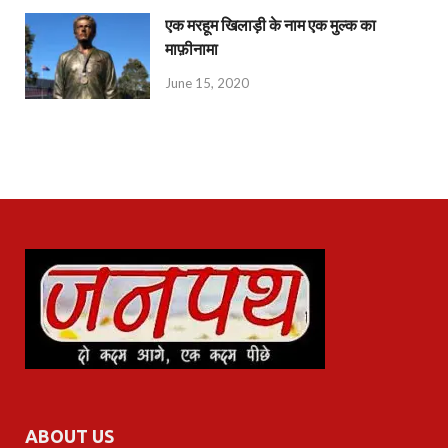
एक मरहूम खिलाड़ी के नाम एक मुल्क का
माफ़ीनामा
June 15, 2020
ABOUT US