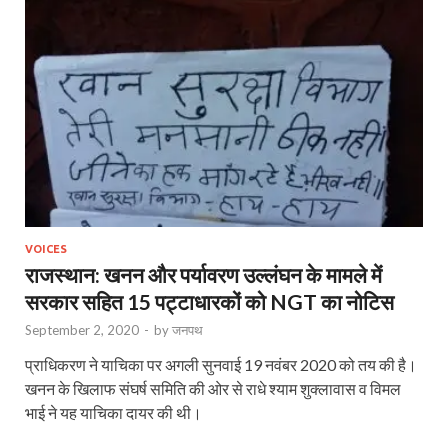
VOICES
राजस्थान: खनन और पर्यावरण उल्लंघन के मामले में
सरकार सहित 15 पट्टाधारकों को NGT का नोटिस
September 2, 2020
-
by
जनपथ
प्राधिकरण ने याचिका पर अगली सुनवाई 19 नवंबर 2020 को तय की है।
खनन के खिलाफ संघर्ष समिति की ओर से राधे श्याम शुक्लावास व विमल
भाई ने यह याचिका दायर की थी।