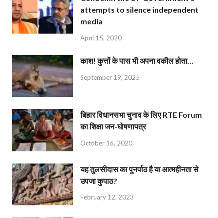
attempts to silence independent
media
April 15, 2020
काश! कुत्तों के पास भी अपना वकील होता…
September 19, 2025
बिहार विधानसभा चुनाव के लिए RTE Forum
का शिक्षा जन-घोषणापत्र
October 16, 2020
यह तुलसीदास का पुनर्पाठ है या आत्महीनता से
उपजा कुपाठ?
February 12, 2023