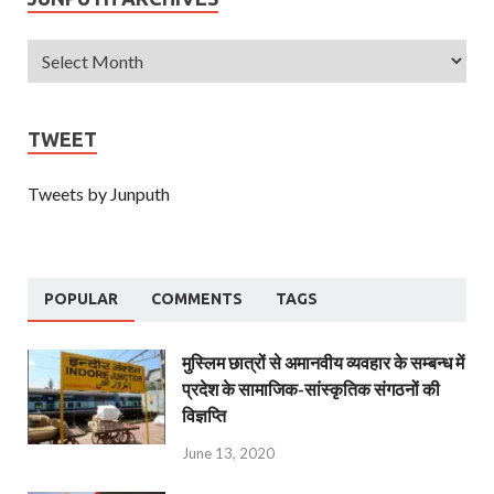
TWEET
Tweets by Junputh
POPULAR
COMMENTS
TAGS
मुस्लिम छात्रों से अमानवीय व्यवहार के सम्बन्ध में
प्रदेश के सामाजिक-सांस्कृतिक संगठनों की
विज्ञप्ति
June 13, 2020