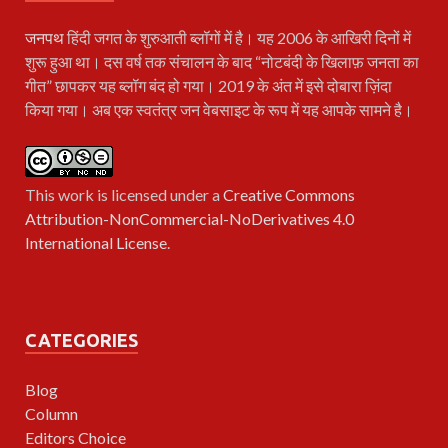
जनपथ
हिंदी जगत के शुरुआती ब्लॉगों में है। यह 2006 के आखिरी दिनों में
शुरू हुआ था। दस वर्ष तक संचालन के बाद “नोटबंदी के खिलाफ़ जनता का
गीत” छापकर यह ब्लॉग बंद हो गया। 2019 के अंत में इसे दोबारा ज़िंदा
किया गया। अब एक स्वतंत्र जन वेबसाइट के रूप में यह आपके सामने है।
This work is licensed under a
Creative Commons
Attribution-NonCommercial-NoDerivatives 4.0
International License
.
CATEGORIES
Blog
Column
Editors Choice