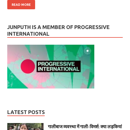
READ MORE
JUNPUTH IS A MEMBER OF PROGRESSIVE
INTERNATIONAL
LATEST POSTS
गालीबाज व्‍यवस्‍था में गाली-विमर्श: क्या लड़कियां