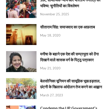
भविष्य: चुनौतियों का विश्लेषण
November 25, 2025
सीताराम सिंह: समाजवाद का एक आफ़ताब
May 18, 2020
मनीषा के बहाने एक देश की सम्प्रभुता को ठेंगा
दिखाने वाले शासक वर्ग के पिट्ठू पत्रकार
May 21, 2020
बेलसोनिका यूनियन की सामूहिक भूख हड़ताल,
छंटनी के खिलाफ आंदोलन तेज करने का आह्वान
March 27, 2023
Condemn the UP Government’s