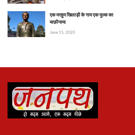
एक मरहूम खिलाड़ी के नाम एक मुल्क का
माफ़ीनामा
June 15, 2020