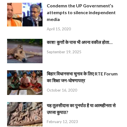
Condemn the UP Government’s
attempts to silence independent
media
April 15, 2020
काश! कुत्तों के पास भी अपना वकील होता…
September 19, 2025
बिहार विधानसभा चुनाव के लिए RTE Forum
का शिक्षा जन-घोषणापत्र
October 16, 2020
यह तुलसीदास का पुनर्पाठ है या आत्महीनता से
उपजा कुपाठ?
February 12, 2023