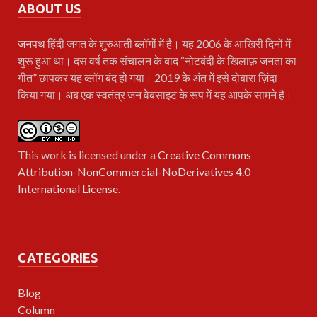
ABOUT US
जनपथ
हिंदी जगत के शुरुआती ब्लॉगों में है। यह 2006 के आखिरी दिनों में
शुरू हुआ था। दस वर्ष तक संचालन के बाद “नोटबंदी के खिलाफ़ जनता का
गीत” छापकर यह ब्लॉग बंद हो गया। 2019 के अंत में इसे दोबारा ज़िंदा
किया गया। अब एक स्वतंत्र जन वेबसाइट के रूप में यह आपके सामने है।
This work is licensed under a
Creative Commons
Attribution-NonCommercial-NoDerivatives 4.0
International License
.
CATEGORIES
Blog
Column