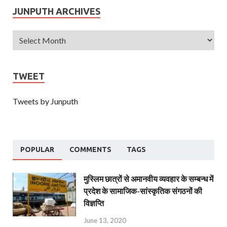
JUNPUTH ARCHIVES
TWEET
Tweets by Junputh
POPULAR
COMMENTS
TAGS
मुस्लिम छात्रों से अमानवीय व्यवहार के सम्बन्ध में
प्रदेश के सामाजिक-सांस्कृतिक संगठनों की
विज्ञप्ति
June 13, 2020