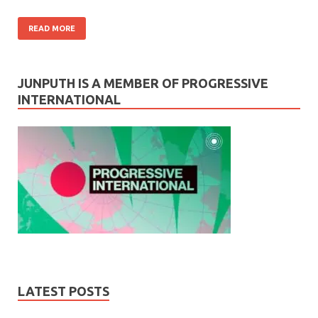
READ MORE
JUNPUTH IS A MEMBER OF PROGRESSIVE
INTERNATIONAL
LATEST POSTS