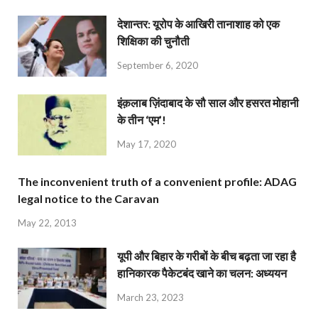
देशान्‍तर: यूरोप के आखिरी तानाशाह को एक
शिक्षिका की चुनौती
September 6, 2020
इंक़लाब ज़िंदाबाद के सौ साल और हसरत मोहानी
के तीन ‘एम’!
May 17, 2020
The inconvenient truth of a convenient profile: ADAG
legal notice to the Caravan
May 22, 2013
यूपी और बिहार के गरीबों के बीच बढ़ता जा रहा है
हानिकारक पैकेटबंद खाने का चलन: अध्ययन
March 23, 2023