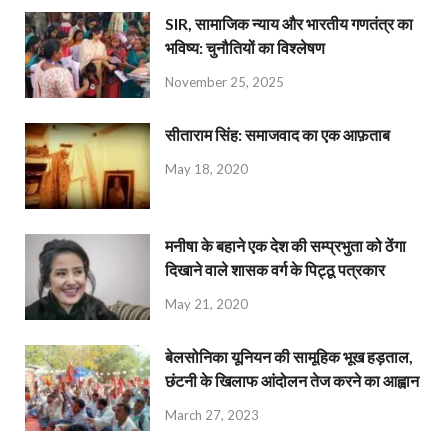
SIR, सामाजिक न्याय और भारतीय गणतंत्र का
भविष्य: चुनौतियों का विश्लेषण
November 25, 2025
सीताराम सिंह: समाजवाद का एक आफ़ताब
May 18, 2020
मनीषा के बहाने एक देश की सम्प्रभुता को ठेंगा
दिखाने वाले शासक वर्ग के पिट्ठू पत्रकार
May 21, 2020
बेलसोनिका यूनियन की सामूहिक भूख हड़ताल,
छंटनी के खिलाफ आंदोलन तेज करने का आह्वान
March 27, 2023