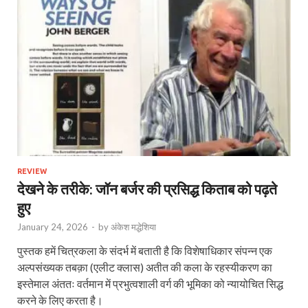
REVIEW
देखने के तरीके: जॉन बर्जर की प्रसिद्ध किताब को पढ़ते
हुए
January 24, 2026
-
by
अंकेश मद्धेशिया
पुस्तक हमें चित्रकला के संदर्भ में बताती है कि विशेषाधिकार संपन्न एक
अल्पसंख्यक तबक़ा (एलीट क्‍लास) अतीत की कला के रहस्यीकरण का
इस्तेमाल अंततः वर्तमान में प्रभुत्वशाली वर्ग की भूमिका को न्यायोचित सिद्ध
करने के लिए करता है।