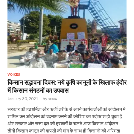
VOICES
किसान सद्भावना दिवस: नये कृषि कानूनों के खिलाफ इंदौर
में किसान संगठनों का उपवास
January 30, 2021
-
by
जनपथ
सरकार की हठधर्मिता और फर्जी तरीके से अपने कार्यकर्ताओं को आंदोलन में
शामिल कर आंदोलन को बदनाम करने की कोशिश का पर्दाफाश हो चुका है
और सरकार और सत्ता दल की हरकतों के चलते आज किसान आंदोलन
तीनों किसान कानून की वापसी की मांग के साथ ही किसानों की अस्मिता