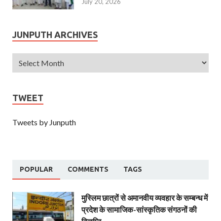
July 20, 2026
JUNPUTH ARCHIVES
TWEET
Tweets by Junputh
POPULAR
COMMENTS
TAGS
मुस्लिम छात्रों से अमानवीय व्यवहार के सम्बन्ध में
प्रदेश के सामाजिक-सांस्कृतिक संगठनों की