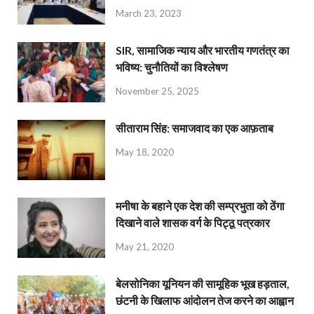
March 23, 2023
SIR, सामाजिक न्याय और भारतीय गणतंत्र का
भविष्य: चुनौतियों का विश्लेषण
November 25, 2025
सीताराम सिंह: समाजवाद का एक आफ़ताब
May 18, 2020
मनीषा के बहाने एक देश की सम्प्रभुता को ठेंगा
दिखाने वाले शासक वर्ग के पिट्ठू पत्रकार
May 21, 2020
बेलसोनिका यूनियन की सामूहिक भूख हड़ताल,
छंटनी के खिलाफ आंदोलन तेज करने का आह्वान