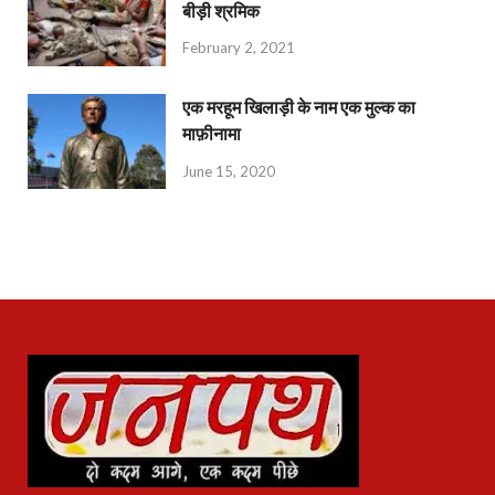
बीड़ी श्रमिक
February 2, 2021
एक मरहूम खिलाड़ी के नाम एक मुल्क का
माफ़ीनामा
June 15, 2020