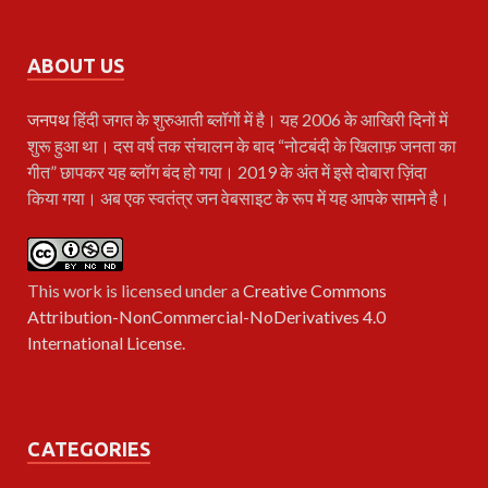
ABOUT US
जनपथ
हिंदी जगत के शुरुआती ब्लॉगों में है। यह 2006 के आखिरी दिनों में
शुरू हुआ था। दस वर्ष तक संचालन के बाद “नोटबंदी के खिलाफ़ जनता का
गीत” छापकर यह ब्लॉग बंद हो गया। 2019 के अंत में इसे दोबारा ज़िंदा
किया गया। अब एक स्वतंत्र जन वेबसाइट के रूप में यह आपके सामने है।
This work is licensed under a
Creative Commons
Attribution-NonCommercial-NoDerivatives 4.0
International License
.
CATEGORIES