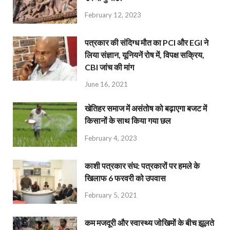
February 12, 2023
पत्रकार की संदिग्ध मौत का PCI और EGI ने
लिया संज्ञान, यूनियनें रोष में, विपक्ष सक्रिय,
CBI जांच की मांग
June 16, 2021
खेतिहर समाज में असंतोष को बढ़ाएगा बजट में
किसानों के साथ किया गया छल
February 4, 2023
काशी पत्रकार संघ: पत्रकारों पर हमले के
खिलाफ 6 फरवरी को उपवास
February 5, 2021
कम मजदूरी और स्वास्थ्य जोखिमों के बीच झूलते