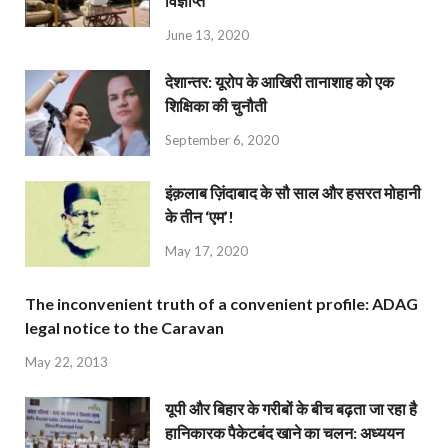
विज्ञप्ति
June 13, 2020
देशान्‍तर: यूरोप के आखिरी तानाशाह को एक
शिक्षिका की चुनौती
September 6, 2020
इंक़लाब ज़िंदाबाद के सौ साल और हसरत मोहानी
के तीन ‘एम’!
May 17, 2020
The inconvenient truth of a convenient profile: ADAG
legal notice to the Caravan
May 22, 2013
यूपी और बिहार के गरीबों के बीच बढ़ता जा रहा है
हानिकारक पैकेटबंद खाने का चलन: अध्ययन