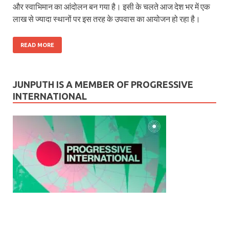
और स्वाभिमान का आंदोलन बन गया है। इसी के चलते आज देश भर में एक
लाख से ज्यादा स्थानों पर इस तरह के उपवास का आयोजन हो रहा है।
READ MORE
JUNPUTH IS A MEMBER OF PROGRESSIVE
INTERNATIONAL