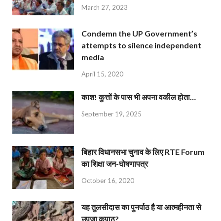
March 27, 2023
Condemn the UP Government’s
attempts to silence independent
media
April 15, 2020
काश! कुत्तों के पास भी अपना वकील होता…
September 19, 2025
बिहार विधानसभा चुनाव के लिए RTE Forum
का शिक्षा जन-घोषणापत्र
October 16, 2020
यह तुलसीदास का पुनर्पाठ है या आत्महीनता से
उपजा कुपाठ?