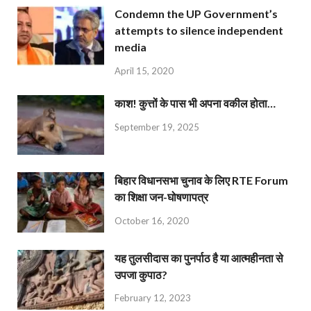
Condemn the UP Government’s
attempts to silence independent
media
April 15, 2020
काश! कुत्तों के पास भी अपना वकील होता…
September 19, 2025
बिहार विधानसभा चुनाव के लिए RTE Forum
का शिक्षा जन-घोषणापत्र
October 16, 2020
यह तुलसीदास का पुनर्पाठ है या आत्महीनता से
उपजा कुपाठ?
February 12, 2023