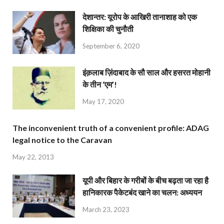
देशान्‍तर: यूरोप के आखिरी तानाशाह को एक
शिक्षिका की चुनौती
September 6, 2020
इंक़लाब ज़िंदाबाद के सौ साल और हसरत मोहानी
के तीन ‘एम’!
May 17, 2020
The inconvenient truth of a convenient profile: ADAG
legal notice to the Caravan
May 22, 2013
यूपी और बिहार के गरीबों के बीच बढ़ता जा रहा है
हानिकारक पैकेटबंद खाने का चलन: अध्ययन
March 23, 2023