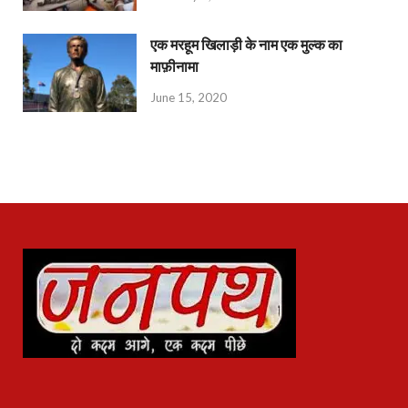
एक मरहूम खिलाड़ी के नाम एक मुल्क का
माफ़ीनामा
June 15, 2020