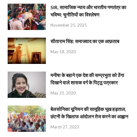
SIR, सामाजिक न्याय और भारतीय गणतंत्र का
भविष्य: चुनौतियों का विश्लेषण
November 25, 2025
सीताराम सिंह: समाजवाद का एक आफ़ताब
May 18, 2020
मनीषा के बहाने एक देश की सम्प्रभुता को ठेंगा
दिखाने वाले शासक वर्ग के पिट्ठू पत्रकार
May 21, 2020
बेलसोनिका यूनियन की सामूहिक भूख हड़ताल,
छंटनी के खिलाफ आंदोलन तेज करने का आह्वान
March 27, 2023