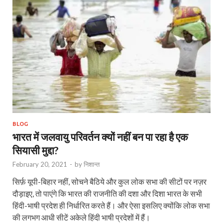
BLOG
भारत में जलवायु परिवर्तन क्यों नहीं बन पा रहा है एक
सियासी मुद्दा?
February 20, 2021
-
by
निशान्त
सिर्फ़ यूपी-बिहार नहीं, सोचने बैठिये और कुल लोक सभा की सीटों पर नज़र
दौड़ाइए, तो पाएंगे कि भारत की राजनीति की दशा और दिशा भारत के सभी
हिंदी-भाषी प्रदेश ही निर्धारित करते हैं। और ऐसा इसलिए क्योंकि लोक सभा
की लगभग आधी सीटें अकेले हिंदी भाषी प्रदेशों में हैं।