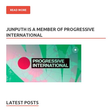
READ MORE
JUNPUTH IS A MEMBER OF PROGRESSIVE
INTERNATIONAL
LATEST POSTS