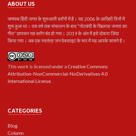
ABOUT US
जनपथ
हिंदी जगत के शुरुआती ब्लॉगों में है। यह 2006 के आखिरी दिनों में
शुरू हुआ था। दस वर्ष तक संचालन के बाद “नोटबंदी के खिलाफ़ जनता का
गीत” छापकर यह ब्लॉग बंद हो गया। 2019 के अंत में इसे दोबारा ज़िंदा
किया गया। अब एक स्वतंत्र जन वेबसाइट के रूप में यह आपके सामने है।
This work is licensed under a
Creative Commons
Attribution-NonCommercial-NoDerivatives 4.0
International License
.
CATEGORIES
Blog
Column