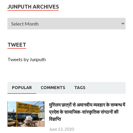
JUNPUTH ARCHIVES
TWEET
Tweets by Junputh
POPULAR
COMMENTS
TAGS
मुस्लिम छात्रों से अमानवीय व्यवहार के सम्बन्ध में
प्रदेश के सामाजिक-सांस्कृतिक संगठनों की
विज्ञप्ति
June 13, 2020