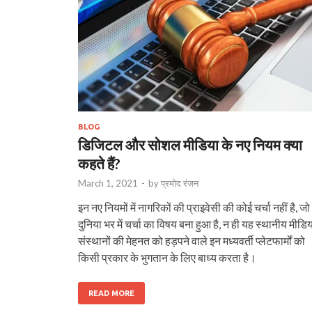
BLOG
डिजिटल और सोशल मीडिया के नए नियम क्या
कहते हैं?
March 1, 2021
-
by
प्रमोद रंजन
इन नए नियमों में नागरिकों की प्राइवेसी की कोई चर्चा नहीं है, जो
दुनिया भर में चर्चा का विषय बना हुआ है, न ही यह स्थानीय मीडि
संस्थानों की मेहनत को हड़पने वाले इन मध्यवर्ती प्लेटफार्मों को
किसी प्रकार के भुगतान के लिए बाध्य करता है।
READ MORE