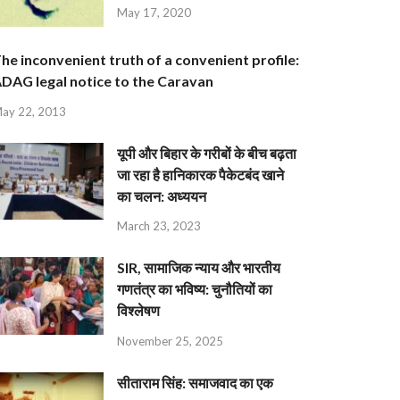
May 17, 2020
he inconvenient truth of a convenient profile:
DAG legal notice to the Caravan
ay 22, 2013
यूपी और बिहार के गरीबों के बीच बढ़ता
जा रहा है हानिकारक पैकेटबंद खाने
का चलन: अध्ययन
March 23, 2023
SIR, सामाजिक न्याय और भारतीय
गणतंत्र का भविष्य: चुनौतियों का
विश्लेषण
November 25, 2025
सीताराम सिंह: समाजवाद का एक