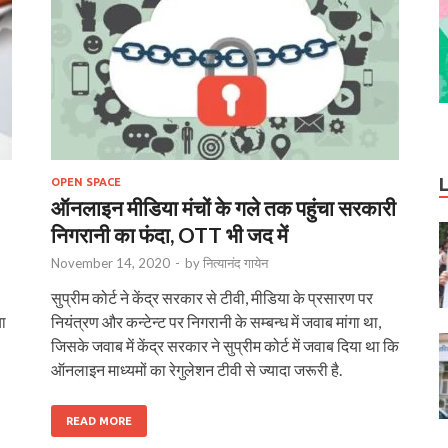
OPEN SPACE
ऑनलाइन मीडिया मंचों के गले तक पहुंचा सरकारी
निगरानी का फंदा, OTT भी जद में
November 14, 2020
-
by
नित्यानंद गायेन
सुप्रीम कोर्ट ने केंद्र सरकार से टीवी, मीडिया के प्रसारण पर
या
नियंत्रण और कन्टेन्ट पर निगरानी के सम्बन्ध में जवाब मांगा था,
जिसके जवाब में केंद्र सरकार ने सुप्रीम कोर्ट में जवाब दिया था कि
ऑनलाइन माध्यमों का रेगुलेशन टीवी से ज्यादा जरूरी है.
READ MORE