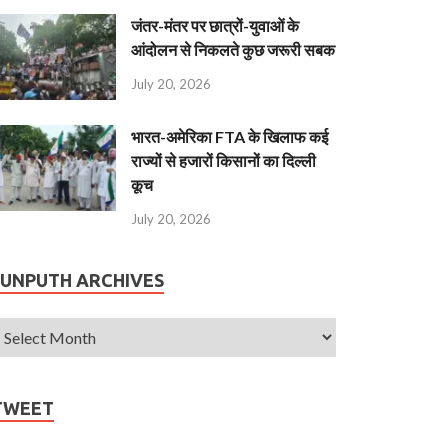
जंतर-मंतर पर छात्रों-युवाओं के
आंदोलन से निकलते कुछ जरूरी सबक
July 20, 2026
भारत-अमेरिका FTA के खिलाफ कई
राज्यों से हजारों किसानों का दिल्ली
कूच
July 20, 2026
JUNPUTH ARCHIVES
TWEET