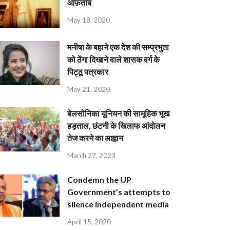
आफ़ताब
May 18, 2020
मनीषा के बहाने एक देश की सम्प्रभुता
को ठेंगा दिखाने वाले शासक वर्ग के
पिट्ठू पत्रकार
May 21, 2020
बेलसोनिका यूनियन की सामूहिक भूख
हड़ताल, छंटनी के खिलाफ आंदोलन
तेज करने का आह्वान
March 27, 2023
Condemn the UP
Government’s attempts to
silence independent media
April 15, 2020