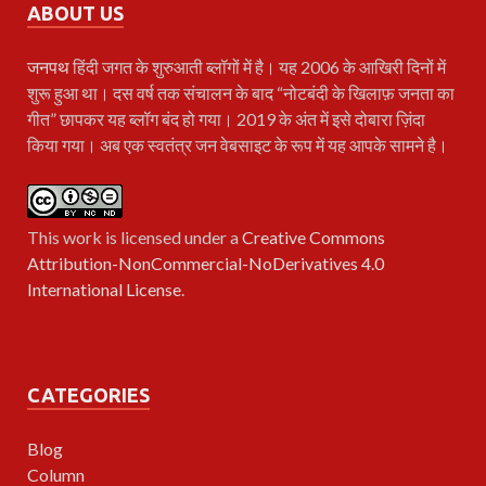
ABOUT US
जनपथ
हिंदी जगत के शुरुआती ब्लॉगों में है। यह 2006 के आखिरी दिनों में
शुरू हुआ था। दस वर्ष तक संचालन के बाद “नोटबंदी के खिलाफ़ जनता का
गीत” छापकर यह ब्लॉग बंद हो गया। 2019 के अंत में इसे दोबारा ज़िंदा
किया गया। अब एक स्वतंत्र जन वेबसाइट के रूप में यह आपके सामने है।
This work is licensed under a
Creative Commons
Attribution-NonCommercial-NoDerivatives 4.0
International License
.
CATEGORIES
Blog
Column