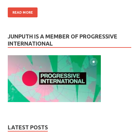
READ MORE
JUNPUTH IS A MEMBER OF PROGRESSIVE
INTERNATIONAL
LATEST POSTS