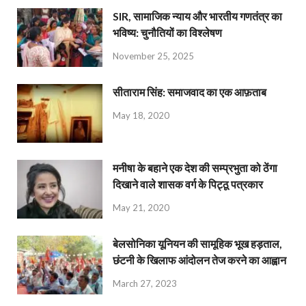
SIR, सामाजिक न्याय और भारतीय गणतंत्र का
भविष्य: चुनौतियों का विश्लेषण
November 25, 2025
सीताराम सिंह: समाजवाद का एक आफ़ताब
May 18, 2020
मनीषा के बहाने एक देश की सम्प्रभुता को ठेंगा
दिखाने वाले शासक वर्ग के पिट्ठू पत्रकार
May 21, 2020
बेलसोनिका यूनियन की सामूहिक भूख हड़ताल,
छंटनी के खिलाफ आंदोलन तेज करने का आह्वान
March 27, 2023