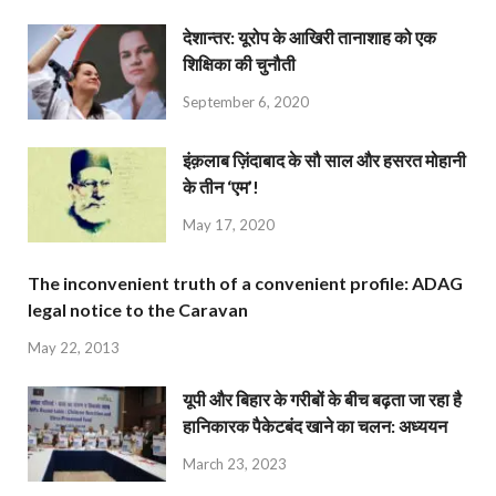
देशान्‍तर: यूरोप के आखिरी तानाशाह को एक
शिक्षिका की चुनौती
September 6, 2020
इंक़लाब ज़िंदाबाद के सौ साल और हसरत मोहानी
के तीन ‘एम’!
May 17, 2020
The inconvenient truth of a convenient profile: ADAG
legal notice to the Caravan
May 22, 2013
यूपी और बिहार के गरीबों के बीच बढ़ता जा रहा है
हानिकारक पैकेटबंद खाने का चलन: अध्ययन
March 23, 2023