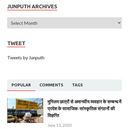
JUNPUTH ARCHIVES
TWEET
Tweets by Junputh
POPULAR
COMMENTS
TAGS
मुस्लिम छात्रों से अमानवीय व्यवहार के सम्बन्ध में
प्रदेश के सामाजिक-सांस्कृतिक संगठनों की
विज्ञप्ति
June 13, 2020