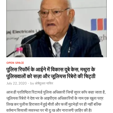
OPEN SPACE
पुलिस रिफॉर्म के आईने में विकास दूबे केस, मथुरा के
पुलिसवालों को सज़ा और जूलियस रिबेरो की चिट्ठी
July 22, 2020
-
by
ओबैदुल्ला नासिर
आज ही प्रतिष्ठित रिटायर्ड पुलिस अधिकारी जिन्हें सुपर कॉप कहा जाता है,
जूलियस रिबेरो ने देश भर के आइपीएस अधिकारियों के नाम एक खुला पत्र
लिख कर पुलीस हिरासत में हुई मौतों और फर्जी मुठभेड़ों पर ही नहीं बल्कि
वर्तमान सियासी व्यवस्था पर भी दुःख और नाराजगी ज़ाहिर की हैI