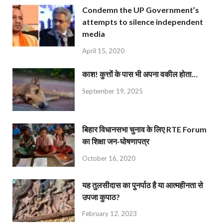
Condemn the UP Government’s
attempts to silence independent
media
April 15, 2020
काश! कुत्तों के पास भी अपना वकील होता…
September 19, 2025
बिहार विधानसभा चुनाव के लिए RTE Forum
का शिक्षा जन-घोषणापत्र
October 16, 2020
यह तुलसीदास का पुनर्पाठ है या आत्महीनता से
उपजा कुपाठ?
February 12, 2023