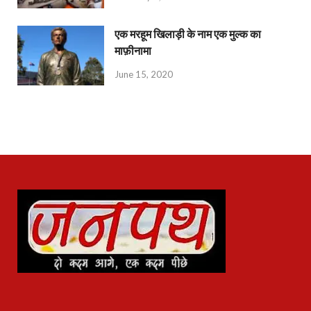
एक मरहूम खिलाड़ी के नाम एक मुल्क का
माफ़ीनामा
June 15, 2020