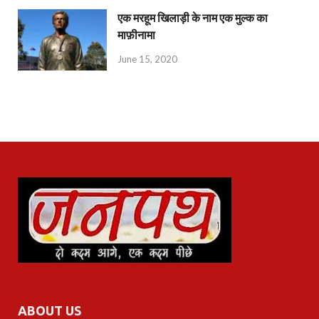
एक मरहूम खिलाड़ी के नाम एक मुल्क का
माफ़ीनामा
June 15, 2020
ABOUT US