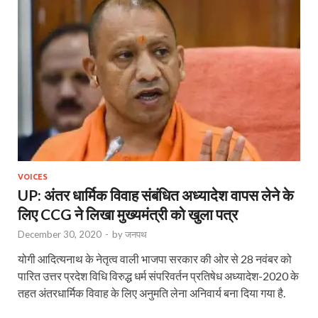
VOICES
UP: अंतर धार्मिक विवाह संबंधित अध्यादेश वापस लेने के
लिए CCG ने लिखा मुख्यमंत्री को खुला पत्र
December 30, 2020
-
by
जनपथ
योगी आदित्यनाथ के नेतृत्व वाली भाजपा सरकार की ओर से 28 नवंबर को
पारित उत्तर प्रदेश विधि विरुद्ध धर्म संपरिवर्तन प्रतिषेध अध्यादेश-2020 के
तहत अंतरधार्मिक विवाह के लिए अनुमति लेना अनिवार्य बना दिया गया है.