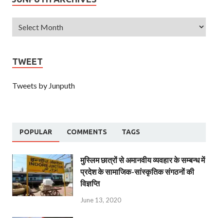
TWEET
Tweets by Junputh
POPULAR
COMMENTS
TAGS
मुस्लिम छात्रों से अमानवीय व्यवहार के सम्बन्ध में
प्रदेश के सामाजिक-सांस्कृतिक संगठनों की
विज्ञप्ति
June 13, 2020