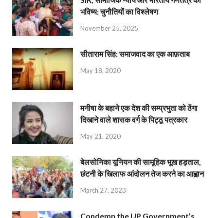
भविष्य: चुनौतियों का विश्लेषण
November 25, 2025
सीताराम सिंह: समाजवाद का एक आफ़ताब
May 18, 2020
मनीषा के बहाने एक देश की सम्प्रभुता को ठेंगा
दिखाने वाले शासक वर्ग के पिट्ठू पत्रकार
May 21, 2020
बेलसोनिका यूनियन की सामूहिक भूख हड़ताल,
छंटनी के खिलाफ आंदोलन तेज करने का आह्वान
March 27, 2023
Condemn the UP Government’s