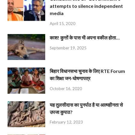
attempts to silence independent
media
April 15, 2020
काश! कुत्तों के पास भी अपना वकील होता…
September 19, 2025
बिहार विधानसभा चुनाव के लिए RTE Forum
का शिक्षा जन-घोषणापत्र
October 16, 2020
यह तुलसीदास का पुनर्पाठ है या आत्महीनता से
उपजा कुपाठ?
February 12, 2023