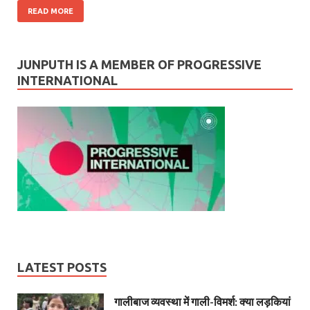
READ MORE
JUNPUTH IS A MEMBER OF PROGRESSIVE
INTERNATIONAL
LATEST POSTS
गालीबाज व्‍यवस्‍था में गाली-विमर्श: क्या लड़कियां