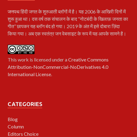
जनपथ
हिंदी जगत के शुरुआती ब्लॉगों में है। यह 2006 के आखिरी दिनों में
शुरू हुआ था। दस वर्ष तक संचालन के बाद “नोटबंदी के खिलाफ़ जनता का
गीत” छापकर यह ब्लॉग बंद हो गया। 2019 के अंत में इसे दोबारा ज़िंदा
किया गया। अब एक स्वतंत्र जन वेबसाइट के रूप में यह आपके सामने है।
This work is licensed under a
Creative Commons
Attribution-NonCommercial-NoDerivatives 4.0
International License
.
CATEGORIES
Blog
Column
Editors Choice