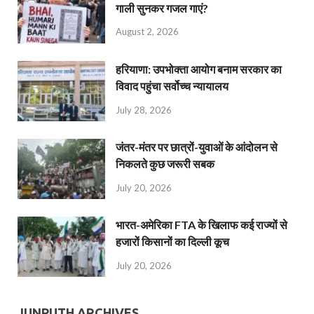
गाली सुनकर गजल गाएं?
August 2, 2026
हरियाणा: उपभोक्ता आयोग बनाम सरकार का
विवाद पहुंचा सर्वोच्च न्यायालय
July 28, 2026
जंतर-मंतर पर छात्रों-युवाओं के आंदोलन से
निकलते कुछ जरूरी सबक
July 20, 2026
भारत-अमेरिका FTA के खिलाफ कई राज्यों से
हजारों किसानों का दिल्ली कूच
July 20, 2026
JUNPUTH ARCHIVES