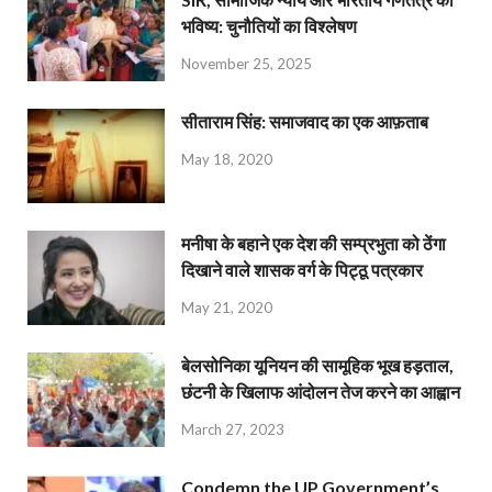
भविष्य: चुनौतियों का विश्लेषण
November 25, 2025
सीताराम सिंह: समाजवाद का एक आफ़ताब
May 18, 2020
मनीषा के बहाने एक देश की सम्प्रभुता को ठेंगा
दिखाने वाले शासक वर्ग के पिट्ठू पत्रकार
May 21, 2020
बेलसोनिका यूनियन की सामूहिक भूख हड़ताल,
छंटनी के खिलाफ आंदोलन तेज करने का आह्वान
March 27, 2023
Condemn the UP Government’s