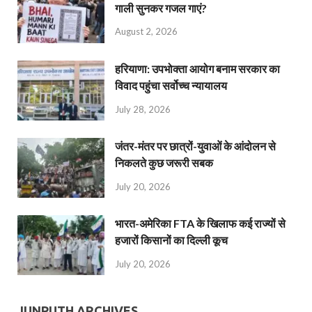
गाली सुनकर गजल गाएं?
August 2, 2026
हरियाणा: उपभोक्ता आयोग बनाम सरकार का
विवाद पहुंचा सर्वोच्च न्यायालय
July 28, 2026
जंतर-मंतर पर छात्रों-युवाओं के आंदोलन से
निकलते कुछ जरूरी सबक
July 20, 2026
भारत-अमेरिका FTA के खिलाफ कई राज्यों से
हजारों किसानों का दिल्ली कूच
July 20, 2026
JUNPUTH ARCHIVES