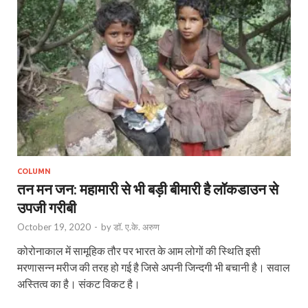
COLUMN
तन मन जन: महामारी से भी बड़ी बीमारी है लॉकडाउन से
उपजी गरीबी
October 19, 2020
-
by
डॉ. ए.के. अरुण
कोरोनाकाल में सामूहिक तौर पर भारत के आम लोगों की स्थिति इसी
मरणासन्न मरीज की तरह हो गई है जिसे अपनी जिन्दगी भी बचानी है। सवाल
अस्तित्व का है। संकट विकट है।