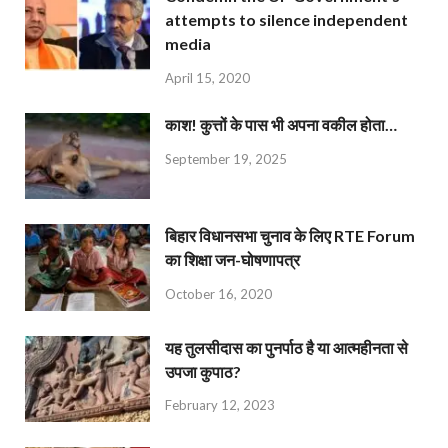
attempts to silence independent
media
April 15, 2020
काश! कुत्तों के पास भी अपना वकील होता…
September 19, 2025
बिहार विधानसभा चुनाव के लिए RTE Forum
का शिक्षा जन-घोषणापत्र
October 16, 2020
यह तुलसीदास का पुनर्पाठ है या आत्महीनता से
उपजा कुपाठ?
February 12, 2023