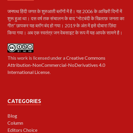
जनपथ
हिंदी जगत के शुरुआती ब्लॉगों में है। यह 2006 के आखिरी दिनों में
शुरू हुआ था। दस वर्ष तक संचालन के बाद “नोटबंदी के खिलाफ़ जनता का
गीत” छापकर यह ब्लॉग बंद हो गया। 2019 के अंत में इसे दोबारा ज़िंदा
किया गया। अब एक स्वतंत्र जन वेबसाइट के रूप में यह आपके सामने है।
This work is licensed under a
Creative Commons
Attribution-NonCommercial-NoDerivatives 4.0
International License
.
CATEGORIES
Blog
Column
Editors Choice