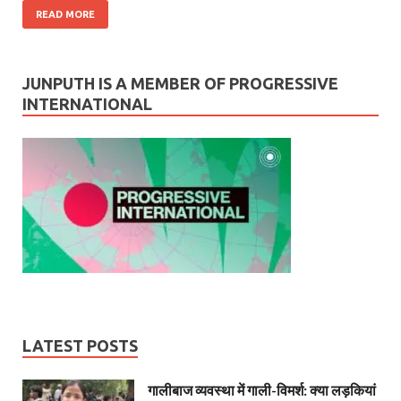
READ MORE
JUNPUTH IS A MEMBER OF PROGRESSIVE
INTERNATIONAL
LATEST POSTS
गालीबाज व्‍यवस्‍था में गाली-विमर्श: क्या लड़कियां