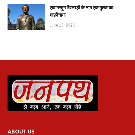
एक मरहूम खिलाड़ी के नाम एक मुल्क का
माफ़ीनामा
June 15, 2020
ABOUT US