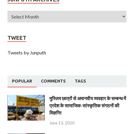
TWEET
Tweets by Junputh
POPULAR
COMMENTS
TAGS
मुस्लिम छात्रों से अमानवीय व्यवहार के सम्बन्ध में
प्रदेश के सामाजिक-सांस्कृतिक संगठनों की
विज्ञप्ति
June 13, 2020