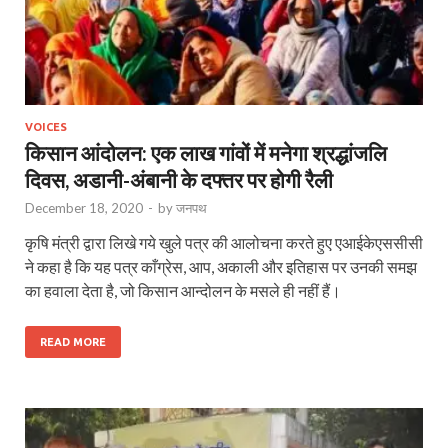
VOICES
किसान आंदोलन: एक लाख गांवों में मनेगा श्रद्धांजलि
दिवस, अडानी-अंबानी के दफ्तर पर होगी रैली
December 18, 2020
-
by
जनपथ
कृषि मंत्री द्वारा लिखे गये खुले पत्र की आलोचना करते हुए एआईकेएससीसी
ने कहा है कि यह पत्र काँग्रेस, आप, अकाली और इतिहास पर उनकी समझ
का हवाला देता है, जो किसान आन्दोलन के मसले ही नहीं हैं।
READ MORE