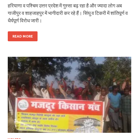
हरियाणा व पश्चिम उत्तर प्रदेश में गुस्सा बढ़ रहा है और ज्यादा लोग अब
गाजीपुर व शाहजाहपुर में भागीदारी कर रहे हैं। सिंघु व टिकरी में शांतिपूर्ण व
धैर्यपूर्ण विरोध जारी।
READ MORE