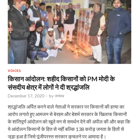
VOICES
किसान आंदोलन: शहीद किसानों को PM मोदी के
संसदीय क्षेत्र में लोगों ने दी श्रद्धांजलि
December 17, 2020
-
by
जनपथ
श्रद्धांजलि अर्पित करने वाले नेताओं ने सरकार पर किसानों की हत्या का
आरोप लगाते हुए आमजन से बेरहम और बेशर्म सरकार के खिलाफ किसानों
के शांतिपूर्ण आंदोलन को खुले मन से समर्थन देने की अपील की और कहा कि
ये आंदोलन किसानों के हित से नहीं बल्कि 138 करोड़ जनता के हितों से
जुड़ा हुआ है जिसे पूंजीपरस्त सरकार कुचलने पर आमादा है।