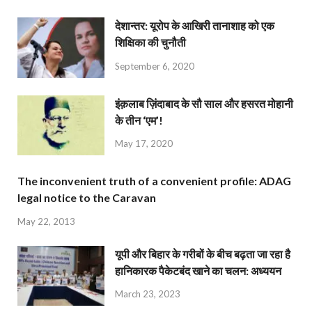
देशान्‍तर: यूरोप के आखिरी तानाशाह को एक
शिक्षिका की चुनौती
September 6, 2020
इंक़लाब ज़िंदाबाद के सौ साल और हसरत मोहानी
के तीन ‘एम’!
May 17, 2020
The inconvenient truth of a convenient profile: ADAG
legal notice to the Caravan
May 22, 2013
यूपी और बिहार के गरीबों के बीच बढ़ता जा रहा है
हानिकारक पैकेटबंद खाने का चलन: अध्ययन
March 23, 2023