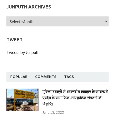
JUNPUTH ARCHIVES
TWEET
Tweets by Junputh
POPULAR
COMMENTS
TAGS
मुस्लिम छात्रों से अमानवीय व्यवहार के सम्बन्ध में
प्रदेश के सामाजिक-सांस्कृतिक संगठनों की
विज्ञप्ति
June 13, 2020