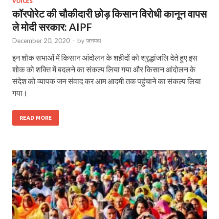
VOICES
कॉरपोरेट की चौकीदारी छोड़ किसान विरोधी कानून वापस
ले मोदी सरकार: AIPF
December 20, 2020
-
by
जनपथ
इन शोक सभाओं में किसान आंदोलन के शहीदों को श्रृद्धांजलि देते हुए इस
शोक को शक्ति में बदलने का संकल्प लिया गया और किसान आंदोलन के
संदेश को व्यापक जन संवाद कर आम आदमी तक पहुंचाने का संकल्प लिया
गया।
READ MORE