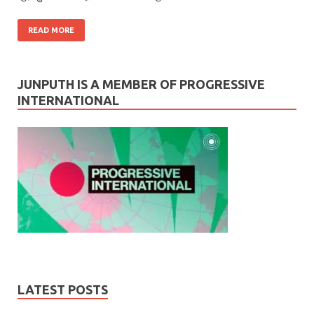
READ MORE
JUNPUTH IS A MEMBER OF PROGRESSIVE
INTERNATIONAL
LATEST POSTS