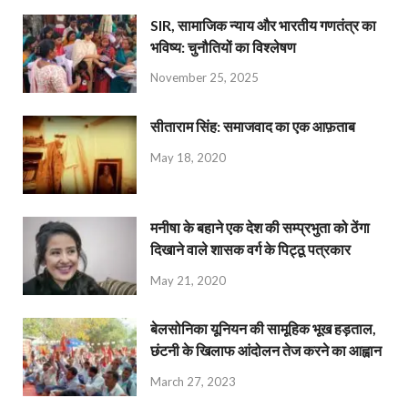
SIR, सामाजिक न्याय और भारतीय गणतंत्र का
भविष्य: चुनौतियों का विश्लेषण
November 25, 2025
सीताराम सिंह: समाजवाद का एक आफ़ताब
May 18, 2020
मनीषा के बहाने एक देश की सम्प्रभुता को ठेंगा
दिखाने वाले शासक वर्ग के पिट्ठू पत्रकार
May 21, 2020
बेलसोनिका यूनियन की सामूहिक भूख हड़ताल,
छंटनी के खिलाफ आंदोलन तेज करने का आह्वान
March 27, 2023