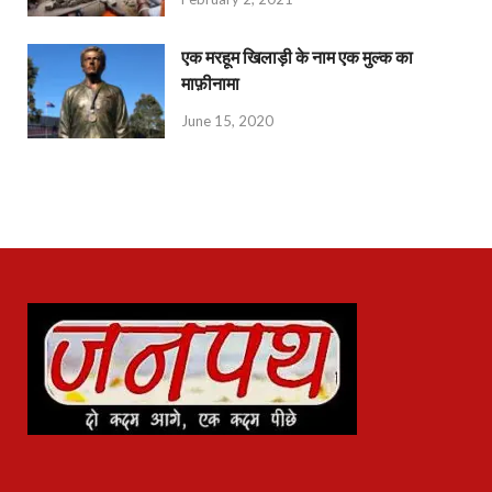
एक मरहूम खिलाड़ी के नाम एक मुल्क का
माफ़ीनामा
June 15, 2020