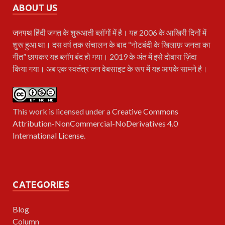
ABOUT US
जनपथ
हिंदी जगत के शुरुआती ब्लॉगों में है। यह 2006 के आखिरी दिनों में
शुरू हुआ था। दस वर्ष तक संचालन के बाद “नोटबंदी के खिलाफ़ जनता का
गीत” छापकर यह ब्लॉग बंद हो गया। 2019 के अंत में इसे दोबारा ज़िंदा
किया गया। अब एक स्वतंत्र जन वेबसाइट के रूप में यह आपके सामने है।
This work is licensed under a
Creative Commons
Attribution-NonCommercial-NoDerivatives 4.0
International License
.
CATEGORIES
Blog
Column