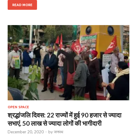
READ MORE
OPEN SPACE
श्रद्धांजलि दिवस: 22 राज्यों में हुई 90 हजार से ज्यादा
सभाएं, 50 लाख से ज्यादा लोगों की भागीदारी
December 20, 2020
-
by
जनपथ