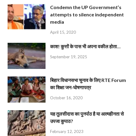
Condemn the UP Government’s
attempts to silence independent
media
April 15, 2020
काश! कुत्तों के पास भी अपना वकील होता…
September 19, 2025
बिहार विधानसभा चुनाव के लिए RTE Forum
का शिक्षा जन-घोषणापत्र
October 16, 2020
यह तुलसीदास का पुनर्पाठ है या आत्महीनता से
उपजा कुपाठ?
February 12, 2023