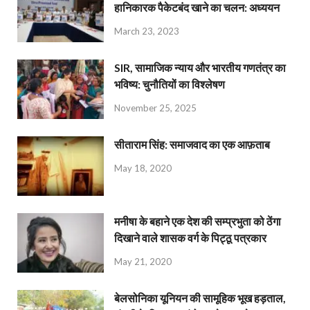
हानिकारक पैकेटबंद खाने का चलन: अध्ययन
March 23, 2023
SIR, सामाजिक न्याय और भारतीय गणतंत्र का
भविष्य: चुनौतियों का विश्लेषण
November 25, 2025
सीताराम सिंह: समाजवाद का एक आफ़ताब
May 18, 2020
मनीषा के बहाने एक देश की सम्प्रभुता को ठेंगा
दिखाने वाले शासक वर्ग के पिट्ठू पत्रकार
May 21, 2020
बेलसोनिका यूनियन की सामूहिक भूख हड़ताल,