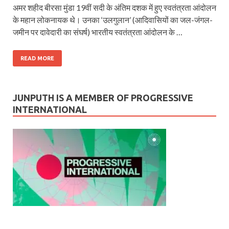
अमर शहीद बीरसा मुंडा 19वीं सदी के अंतिम दशक में हुए स्वतंत्रता आंदोलन
के महान लोकनायक थे। उनका ‘उलगुलान’ (आदिवासियों का जल-जंगल-
जमीन पर दावेदारी का संघर्ष) भारतीय स्वतंत्रता आंदोलन के …
READ MORE
JUNPUTH IS A MEMBER OF PROGRESSIVE
INTERNATIONAL