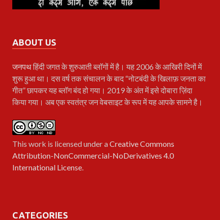
ABOUT US
जनपथ
हिंदी जगत के शुरुआती ब्लॉगों में है। यह 2006 के आखिरी दिनों में
शुरू हुआ था। दस वर्ष तक संचालन के बाद “नोटबंदी के खिलाफ़ जनता का
गीत” छापकर यह ब्लॉग बंद हो गया। 2019 के अंत में इसे दोबारा ज़िंदा
किया गया। अब एक स्वतंत्र जन वेबसाइट के रूप में यह आपके सामने है।
This work is licensed under a
Creative Commons
Attribution-NonCommercial-NoDerivatives 4.0
International License
.
CATEGORIES