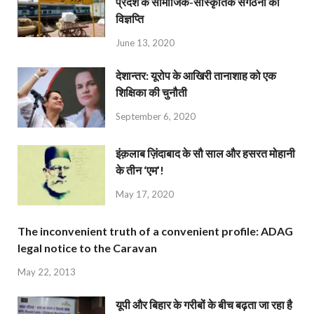
प्रदेश के सामाजिक-सांस्कृतिक संगठनों की
विज्ञप्ति
June 13, 2020
देशान्‍तर: यूरोप के आखिरी तानाशाह को एक
शिक्षिका की चुनौती
September 6, 2020
इंक़लाब ज़िंदाबाद के सौ साल और हसरत मोहानी
के तीन ‘एम’!
May 17, 2020
The inconvenient truth of a convenient profile: ADAG
legal notice to the Caravan
May 22, 2013
यूपी और बिहार के गरीबों के बीच बढ़ता जा रहा है