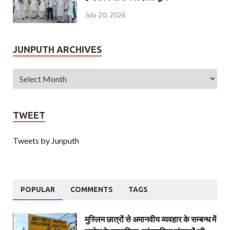
July 20, 2026
JUNPUTH ARCHIVES
TWEET
Tweets by Junputh
POPULAR
COMMENTS
TAGS
मुस्लिम छात्रों से अमानवीय व्यवहार के सम्बन्ध में