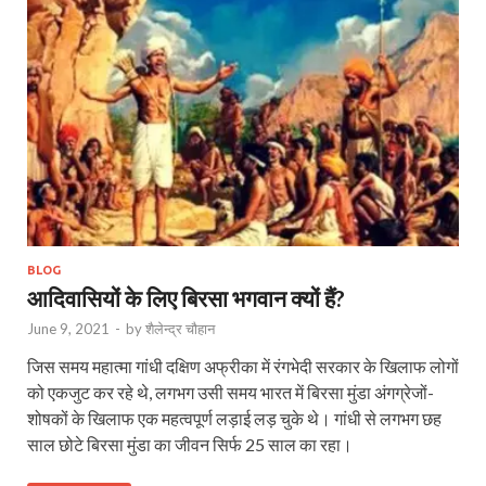
BLOG
आदिवासियों के लिए बिरसा भगवान क्यों हैं?
June 9, 2021
-
by
शैलेन्द्र चौहान
जिस समय महात्मा गांधी दक्षिण अफ्रीका में रंगभेदी सरकार के खिलाफ लोगों
को एकजुट कर रहे थे, लगभग उसी समय भारत में बिरसा मुंडा अंगग्रेजों-
शोषकों के खिलाफ एक महत्वपूर्ण लड़ाई लड़ चुके थे। गांधी से लगभग छह
साल छोटे बिरसा मुंडा का जीवन सिर्फ 25 साल का रहा।