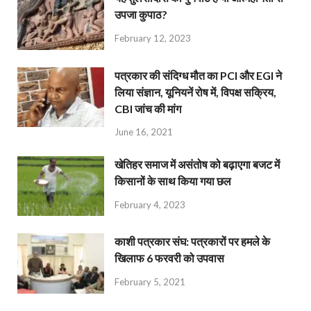
उपजा कुपाठ?
February 12, 2023
पत्रकार की संदिग्ध मौत का PCI और EGI ने
लिया संज्ञान, यूनियनें रोष में, विपक्ष सक्रिय,
CBI जांच की मांग
June 16, 2021
खेतिहर समाज में असंतोष को बढ़ाएगा बजट में
किसानों के साथ किया गया छल
February 4, 2023
काशी पत्रकार संघ: पत्रकारों पर हमले के
खिलाफ 6 फरवरी को उपवास
February 5, 2021