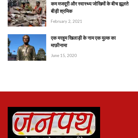
कम मजदूरी और स्वास्थ्य जोखिमों के बीच झूलते
बीड़ी श्रमिक
February 2, 2021
एक मरहूम खिलाड़ी के नाम एक मुल्क का
माफ़ीनामा
June 15, 2020