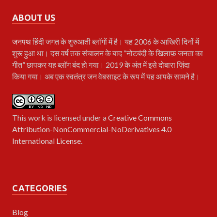
ABOUT US
जनपथ
हिंदी जगत के शुरुआती ब्लॉगों में है। यह 2006 के आखिरी दिनों में
शुरू हुआ था। दस वर्ष तक संचालन के बाद “नोटबंदी के खिलाफ़ जनता का
गीत” छापकर यह ब्लॉग बंद हो गया। 2019 के अंत में इसे दोबारा ज़िंदा
किया गया। अब एक स्वतंत्र जन वेबसाइट के रूप में यह आपके सामने है।
This work is licensed under a
Creative Commons
Attribution-NonCommercial-NoDerivatives 4.0
International License
.
CATEGORIES
Blog