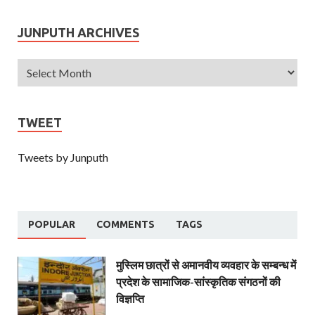
JUNPUTH ARCHIVES
TWEET
Tweets by Junputh
POPULAR
COMMENTS
TAGS
मुस्लिम छात्रों से अमानवीय व्यवहार के सम्बन्ध में
प्रदेश के सामाजिक-सांस्कृतिक संगठनों की
विज्ञप्ति