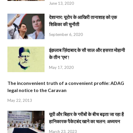
June 13, 2020
देशान्‍तर: यूरोप के आखिरी तानाशाह को एक
शिक्षिका की चुनौती
September 6, 2020
इंक़लाब ज़िंदाबाद के सौ साल और हसरत मोहानी
के तीन ‘एम’!
May 17, 2020
The inconvenient truth of a convenient profile: ADAG
legal notice to the Caravan
May 22, 2013
यूपी और बिहार के गरीबों के बीच बढ़ता जा रहा है
हानिकारक पैकेटबंद खाने का चलन: अध्ययन
March 23, 2023