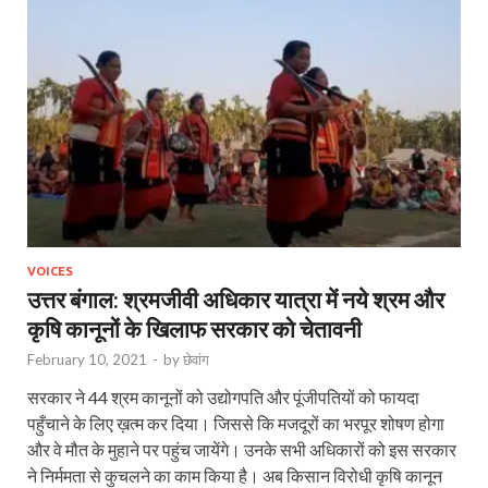
VOICES
उत्तर बंगाल: श्रमजीवी अधिकार यात्रा में नये श्रम और
कृषि कानूनों के खिलाफ सरकार को चेतावनी
February 10, 2021
-
by
छेवांग
सरकार ने 44 श्रम कानूनों को उद्योगपति और पूंजीपतियों को फायदा
पहुँचाने के लिए ख़त्म कर दिया। जिससे कि मजदूरों का भरपूर शोषण होगा
और वे मौत के मुहाने पर पहुंच जायेंगे। उनके सभी अधिकारों को इस सरकार
ने निर्ममता से कुचलने का काम किया है। अब किसान विरोधी कृषि कानून