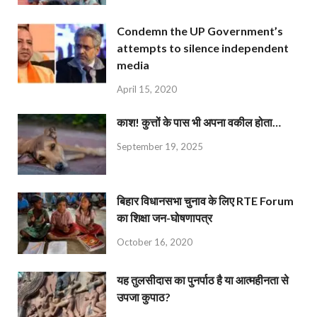
Condemn the UP Government’s
attempts to silence independent
media
April 15, 2020
काश! कुत्तों के पास भी अपना वकील होता…
September 19, 2025
बिहार विधानसभा चुनाव के लिए RTE Forum
का शिक्षा जन-घोषणापत्र
October 16, 2020
यह तुलसीदास का पुनर्पाठ है या आत्महीनता से
उपजा कुपाठ?