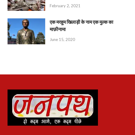
February 2, 2021
एक मरहूम खिलाड़ी के नाम एक मुल्क का
माफ़ीनामा
June 15, 2020