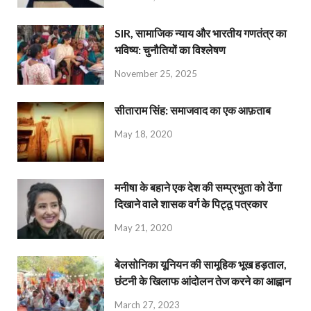
SIR, सामाजिक न्याय और भारतीय गणतंत्र का
भविष्य: चुनौतियों का विश्लेषण
November 25, 2025
सीताराम सिंह: समाजवाद का एक आफ़ताब
May 18, 2020
मनीषा के बहाने एक देश की सम्प्रभुता को ठेंगा
दिखाने वाले शासक वर्ग के पिट्ठू पत्रकार
May 21, 2020
बेलसोनिका यूनियन की सामूहिक भूख हड़ताल,
छंटनी के खिलाफ आंदोलन तेज करने का आह्वान
March 27, 2023