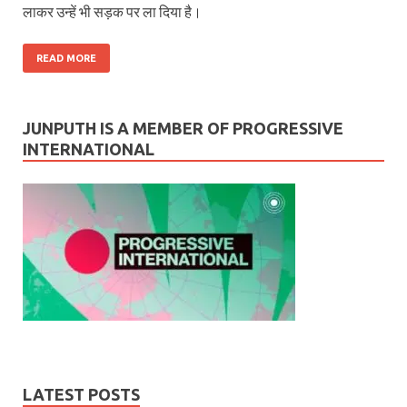
लाकर उन्हें भी सड़क पर ला दिया है।
READ MORE
JUNPUTH IS A MEMBER OF PROGRESSIVE
INTERNATIONAL
LATEST POSTS