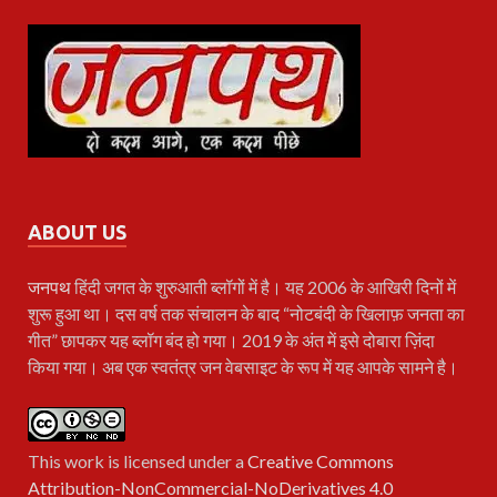
ABOUT US
जनपथ
हिंदी जगत के शुरुआती ब्लॉगों में है। यह 2006 के आखिरी दिनों में
शुरू हुआ था। दस वर्ष तक संचालन के बाद “नोटबंदी के खिलाफ़ जनता का
गीत” छापकर यह ब्लॉग बंद हो गया। 2019 के अंत में इसे दोबारा ज़िंदा
किया गया। अब एक स्वतंत्र जन वेबसाइट के रूप में यह आपके सामने है।
This work is licensed under a
Creative Commons
Attribution-NonCommercial-NoDerivatives 4.0