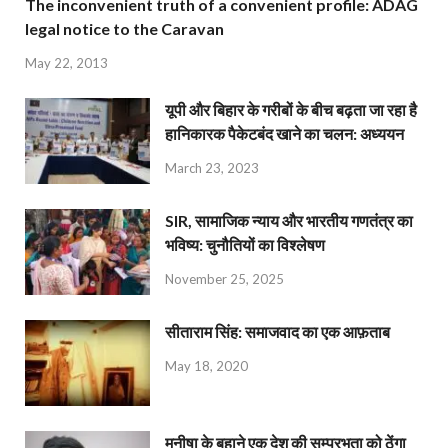
The inconvenient truth of a convenient profile: ADAG
legal notice to the Caravan
May 22, 2013
यूपी और बिहार के गरीबों के बीच बढ़ता जा रहा है
हानिकारक पैकेटबंद खाने का चलन: अध्ययन
March 23, 2023
SIR, सामाजिक न्याय और भारतीय गणतंत्र का
भविष्य: चुनौतियों का विश्लेषण
November 25, 2025
सीताराम सिंह: समाजवाद का एक आफ़ताब
May 18, 2020
मनीषा के बहाने एक देश की सम्प्रभुता को ठेंगा