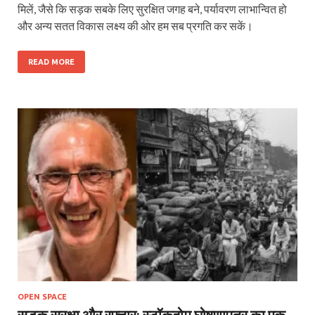
मिलें, जैसे कि सड़क सबके लिए सुरक्षित जगह बने, पर्यावरण लाभान्वित हो
और अन्य सतत विकास लक्ष्य की ओर हम सब प्रगति कर सकें।
READ MORE
OPEN SPACE
सड़क सुरक्षा और रफ्तार: स्टॉकहोम घोषणापत्र का एक