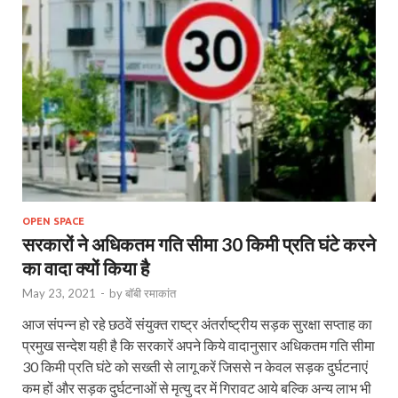
OPEN SPACE
सरकारों ने अधिकतम गति सीमा 30 किमी प्रति घंटे करने
का वादा क्यों किया है
May 23, 2021
-
by
बॉबी रमाकांत
आज संपन्‍न हो रहे छठवें संयुक्त राष्ट्र अंतर्राष्ट्रीय सड़क सुरक्षा सप्ताह का
प्रमुख सन्देश यही है कि सरकारें अपने किये वादानुसार अधिकतम गति सीमा
30 किमी प्रति घंटे को सख्ती से लागू करें जिससे न केवल सड़क दुर्घटनाएं
कम हों और सड़क दुर्घटनाओं से मृत्यु दर में गिरावट आये बल्कि अन्य लाभ भी