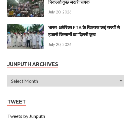
निकलते कुछ जरूरी सबक
July 20, 2026
भारत-अमेरिका FTA के खिलाफ कई राज्यों से
हजारों किसानों का दिल्ली कूच
July 20, 2026
JUNPUTH ARCHIVES
TWEET
Tweets by Junputh