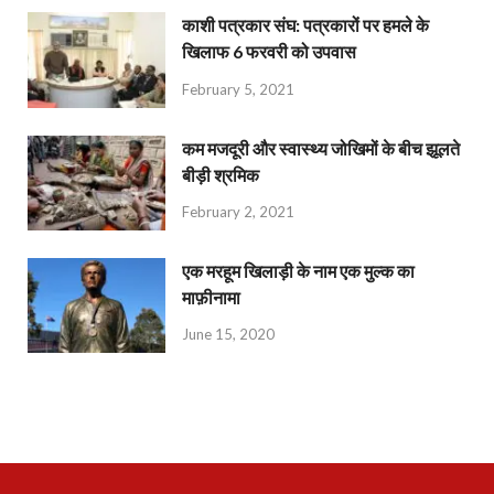
काशी पत्रकार संघ: पत्रकारों पर हमले के
खिलाफ 6 फरवरी को उपवास
February 5, 2021
कम मजदूरी और स्वास्थ्य जोखिमों के बीच झूलते
बीड़ी श्रमिक
February 2, 2021
एक मरहूम खिलाड़ी के नाम एक मुल्क का
माफ़ीनामा
June 15, 2020