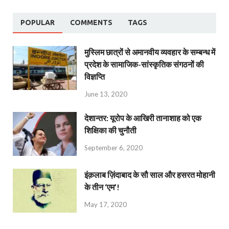
POPULAR
COMMENTS
TAGS
मुस्लिम छात्रों से अमानवीय व्यवहार के सम्बन्ध में
प्रदेश के सामाजिक-सांस्कृतिक संगठनों की
विज्ञप्ति
June 13, 2020
देशान्‍तर: यूरोप के आखिरी तानाशाह को एक
शिक्षिका की चुनौती
September 6, 2020
इंक़लाब ज़िंदाबाद के सौ साल और हसरत मोहानी
के तीन ‘एम’!
May 17, 2020