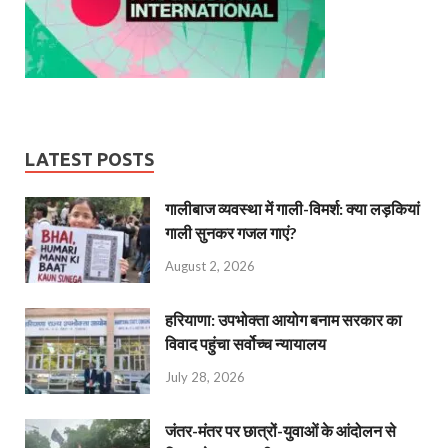
LATEST POSTS
गालीबाज व्‍यवस्‍था में गाली-विमर्श: क्या लड़कियां
गाली सुनकर गजल गाएं?
August 2, 2026
हरियाणा: उपभोक्ता आयोग बनाम सरकार का
विवाद पहुंचा सर्वोच्च न्यायालय
July 28, 2026
जंतर-मंतर पर छात्रों-युवाओं के आंदोलन से