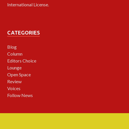
International License
.
CATEGORIES
Blog
Column
Editors Choice
Lounge
Open Space
Review
Voices
Follow News