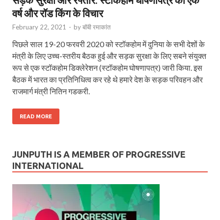
वर्ष और रॉड किंग के विचार
February 22, 2021
-
by
बॉबी रमाकांत
पिछले साल 19-20 फरवरी 2020 को स्टॉकहोम में दुनिया के सभी देशों के
मंत्री के लिए उच्च-स्तरीय बैठक हुई और सड़क सुरक्षा के लिए सबने संयुक्त
रूप से एक स्टॉकहोम डिक्लेरेशन (स्टॉकहोम घोषणापत्र) जारी किया. इस
बैठक में भारत का प्रतिनिधित्व कर रहे थे हमारे देश के सड़क परिवहन और
राजमार्ग मंत्री नितिन गडकरी.
READ MORE
JUNPUTH IS A MEMBER OF PROGRESSIVE
INTERNATIONAL