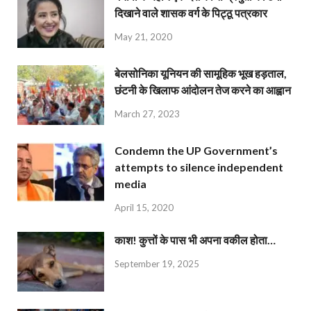
दिखाने वाले शासक वर्ग के पिट्ठू पत्रकार
May 21, 2020
बेलसोनिका यूनियन की सामूहिक भूख हड़ताल,
छंटनी के खिलाफ आंदोलन तेज करने का आह्वान
March 27, 2023
Condemn the UP Government’s
attempts to silence independent
media
April 15, 2020
काश! कुत्तों के पास भी अपना वकील होता…
September 19, 2025