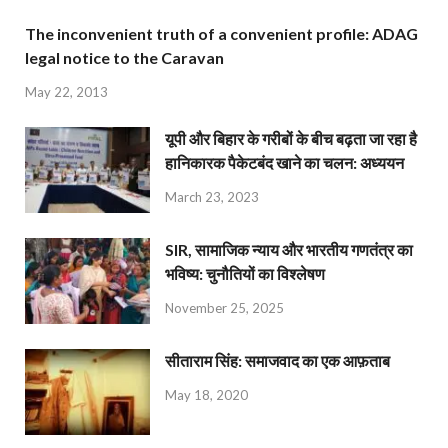
The inconvenient truth of a convenient profile: ADAG
legal notice to the Caravan
May 22, 2013
यूपी और बिहार के गरीबों के बीच बढ़ता जा रहा है
हानिकारक पैकेटबंद खाने का चलन: अध्ययन
March 23, 2023
SIR, सामाजिक न्याय और भारतीय गणतंत्र का
भविष्य: चुनौतियों का विश्लेषण
November 25, 2025
सीताराम सिंह: समाजवाद का एक आफ़ताब
May 18, 2020