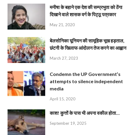
मनीषा के बहाने एक देश की सम्प्रभुता को ठेंगा
दिखाने वाले शासक वर्ग के पिट्ठू पत्रकार
May 21, 2020
बेलसोनिका यूनियन की सामूहिक भूख हड़ताल,
छंटनी के खिलाफ आंदोलन तेज करने का आह्वान
March 27, 2023
Condemn the UP Government’s
attempts to silence independent
media
April 15, 2020
काश! कुत्तों के पास भी अपना वकील होता…
September 19, 2025