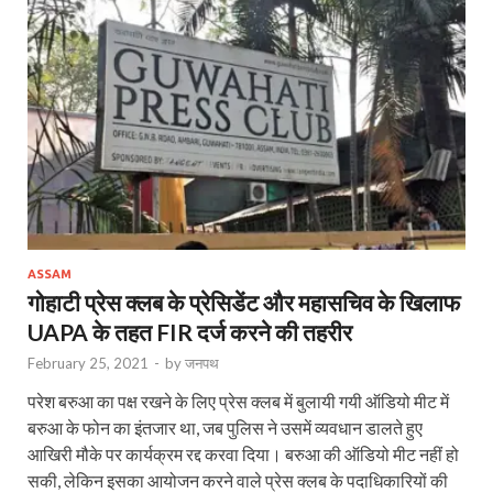
ASSAM
गोहाटी प्रेस क्‍लब के प्रेसिडेंट और महासचिव के खिलाफ
UAPA के तहत FIR दर्ज करने की तहरीर
February 25, 2021
-
by
जनपथ
परेश बरुआ का पक्ष रखने के लिए प्रेस क्‍लब में बुलायी गयी ऑडियो मीट में
बरुआ के फोन का इंतजार था, जब पुलिस ने उसमें व्‍यवधान डालते हुए
आखिरी मौके पर कार्यक्रम रद्द करवा दिया। बरुआ की ऑडियो मीट नहीं हो
सकी, लेकिन इसका आयोजन करने वाले प्रेस क्‍लब के पदाधिकारियों की