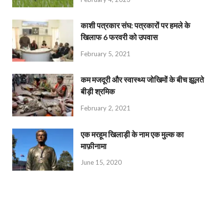
काशी पत्रकार संघ: पत्रकारों पर हमले के
खिलाफ 6 फरवरी को उपवास
February 5, 2021
कम मजदूरी और स्वास्थ्य जोखिमों के बीच झूलते
बीड़ी श्रमिक
February 2, 2021
एक मरहूम खिलाड़ी के नाम एक मुल्क का
माफ़ीनामा
June 15, 2020