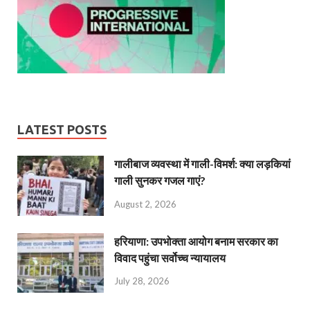
LATEST POSTS
गालीबाज व्‍यवस्‍था में गाली-विमर्श: क्या लड़कियां
गाली सुनकर गजल गाएं?
August 2, 2026
हरियाणा: उपभोक्ता आयोग बनाम सरकार का
विवाद पहुंचा सर्वोच्च न्यायालय
July 28, 2026