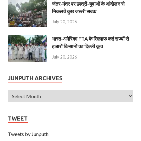
जंतर-मंतर पर छात्रों-युवाओं के आंदोलन से
निकलते कुछ जरूरी सबक
July 20, 2026
भारत-अमेरिका FTA के खिलाफ कई राज्यों से
हजारों किसानों का दिल्ली कूच
July 20, 2026
JUNPUTH ARCHIVES
TWEET
Tweets by Junputh