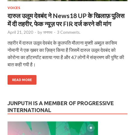
VOICES
दारुल उलूम देवबंद ने News18 UP के खिलाफ़ पुलिस
में दी तहरीर, फेक न्यूज़ पर FIR दर्ज करने की मांग
April 21, 2020
-
by
जनपथ
-
3 Comments.
तहरीर में दारुल उलूम देवबंद के कुलपति मौलाना मुफ्ती अब्दुल कासिम
नोमानी ने एक ख़बर का ज़िक्र किया है जिसमें दारुल उलूम देवबंद को
कोरोना का हॉटस्पॉट बताया गया है और 47 लोगों में संक्रमण की पुष्टि की
बात कही गयी है।
READ MORE
JUNPUTH IS A MEMBER OF PROGRESSIVE
INTERNATIONAL