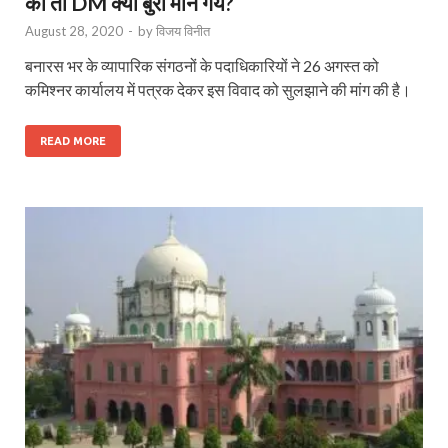
की तो DM क्यों बुरा मान गये?
August 28, 2020
-
by
विजय विनीत
बनारस भर के व्यापारि‍क संगठनों के पदाधिकारियों ने 26 अगस्‍त को
कमिश्नर कार्यालय में पत्रक देकर इस विवाद को सुलझाने की मांग की है।
READ MORE