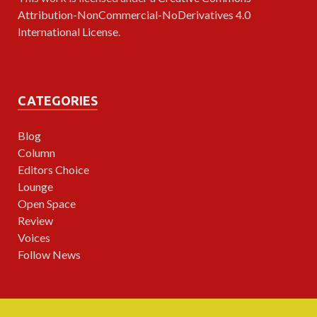
Attribution-NonCommercial-NoDerivatives 4.0
International License
.
CATEGORIES
Blog
Column
Editors Choice
Lounge
Open Space
Review
Voices
Follow News