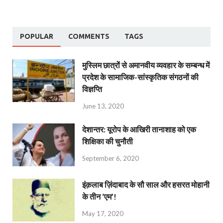
POPULAR
COMMENTS
TAGS
मुस्लिम छात्रों से अमानवीय व्यवहार के सम्बन्ध में
प्रदेश के सामाजिक-सांस्कृतिक संगठनों की
विज्ञप्ति
June 13, 2020
देशान्‍तर: यूरोप के आखिरी तानाशाह को एक
शिक्षिका की चुनौती
September 6, 2020
इंक़लाब ज़िंदाबाद के सौ साल और हसरत मोहानी
के तीन ‘एम’!
May 17, 2020