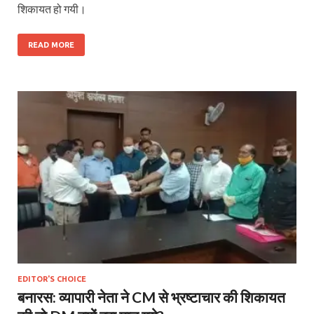
शिकायत हो गयी।
READ MORE
EDITOR'S CHOICE
बनारस: व्यापारी नेता ने CM से भ्रष्टाचार की शिकायत