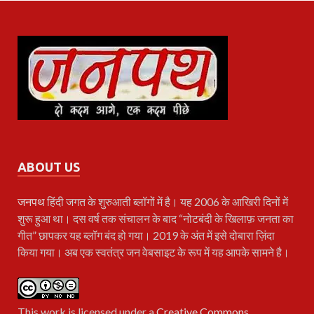
ABOUT US
जनपथ
हिंदी जगत के शुरुआती ब्लॉगों में है। यह 2006 के आखिरी दिनों में
शुरू हुआ था। दस वर्ष तक संचालन के बाद “नोटबंदी के खिलाफ़ जनता का
गीत” छापकर यह ब्लॉग बंद हो गया। 2019 के अंत में इसे दोबारा ज़िंदा
किया गया। अब एक स्वतंत्र जन वेबसाइट के रूप में यह आपके सामने है।
This work is licensed under a
Creative Commons