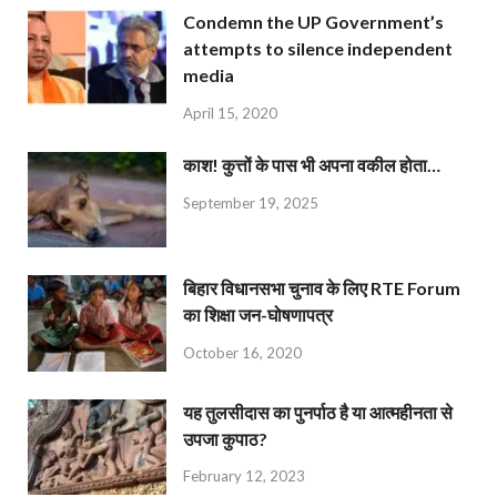
Condemn the UP Government’s
attempts to silence independent
media
April 15, 2020
काश! कुत्तों के पास भी अपना वकील होता…
September 19, 2025
बिहार विधानसभा चुनाव के लिए RTE Forum
का शिक्षा जन-घोषणापत्र
October 16, 2020
यह तुलसीदास का पुनर्पाठ है या आत्महीनता से
उपजा कुपाठ?
February 12, 2023