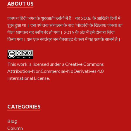
ABOUT US
जनपथ
हिंदी जगत के शुरुआती ब्लॉगों में है। यह 2006 के आखिरी दिनों में
शुरू हुआ था। दस वर्ष तक संचालन के बाद “नोटबंदी के खिलाफ़ जनता का
गीत” छापकर यह ब्लॉग बंद हो गया। 2019 के अंत में इसे दोबारा ज़िंदा
किया गया। अब एक स्वतंत्र जन वेबसाइट के रूप में यह आपके सामने है।
This work is licensed under a
Creative Commons
Attribution-NonCommercial-NoDerivatives 4.0
International License
.
CATEGORIES
Blog
Column