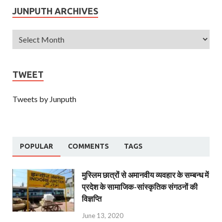
JUNPUTH ARCHIVES
TWEET
Tweets by Junputh
POPULAR
COMMENTS
TAGS
मुस्लिम छात्रों से अमानवीय व्यवहार के सम्बन्ध में
प्रदेश के सामाजिक-सांस्कृतिक संगठनों की
विज्ञप्ति
June 13, 2020