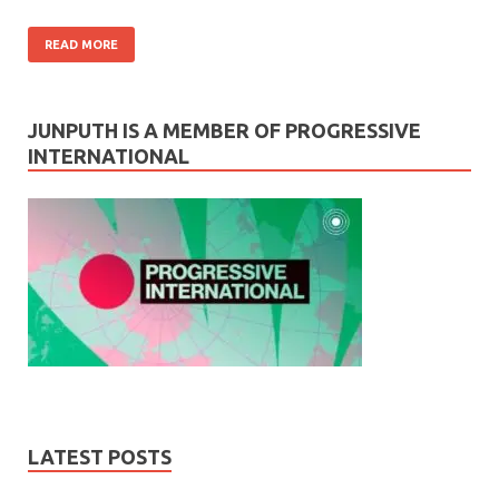
READ MORE
JUNPUTH IS A MEMBER OF PROGRESSIVE
INTERNATIONAL
LATEST POSTS