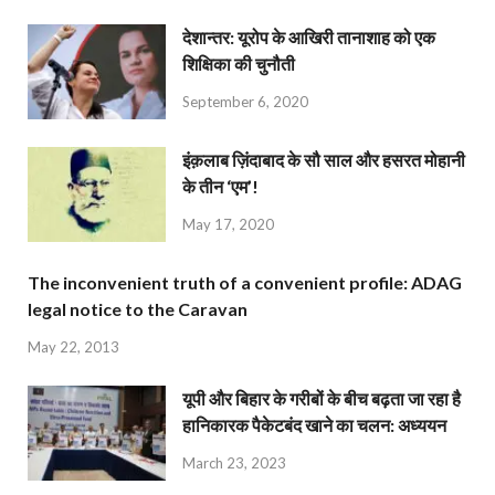
देशान्‍तर: यूरोप के आखिरी तानाशाह को एक
शिक्षिका की चुनौती
September 6, 2020
इंक़लाब ज़िंदाबाद के सौ साल और हसरत मोहानी
के तीन ‘एम’!
May 17, 2020
The inconvenient truth of a convenient profile: ADAG
legal notice to the Caravan
May 22, 2013
यूपी और बिहार के गरीबों के बीच बढ़ता जा रहा है
हानिकारक पैकेटबंद खाने का चलन: अध्ययन
March 23, 2023