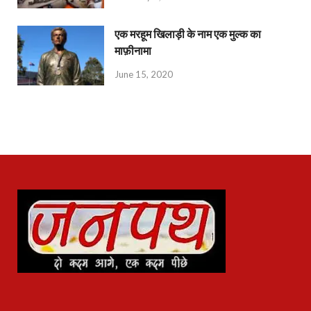
एक मरहूम खिलाड़ी के नाम एक मुल्क का
माफ़ीनामा
June 15, 2020