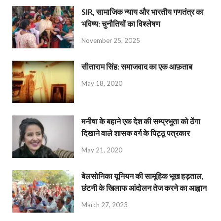
SIR, सामाजिक न्याय और भारतीय गणतंत्र का
भविष्य: चुनौतियों का विश्लेषण
November 25, 2025
सीताराम सिंह: समाजवाद का एक आफ़ताब
May 18, 2020
मनीषा के बहाने एक देश की सम्प्रभुता को ठेंगा
दिखाने वाले शासक वर्ग के पिट्ठू पत्रकार
May 21, 2020
बेलसोनिका यूनियन की सामूहिक भूख हड़ताल,
छंटनी के खिलाफ आंदोलन तेज करने का आह्वान
March 27, 2023