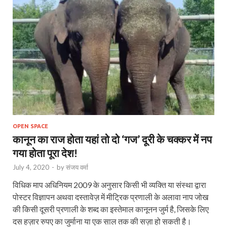
OPEN SPACE
कानून का राज होता यहां तो दो ‘गज’ दूरी के चक्कर में नप
गया होता पूरा देश!
July 4, 2020
-
by
संजय वर्मा
विधिक माप अधिनियम 2009 के अनुसार किसी भी व्यक्ति या संस्था द्वारा
पोस्टर विज्ञापन अथवा दस्तावेज़ में मीट्रिक प्रणाली के अलावा नाप जोख
की किसी दूसरी प्रणाली के शब्द का इस्तेमाल कानूनन जुर्म है, जिसके लिए
दस हज़ार रुपए का जुर्माना या एक साल तक की सज़ा हो सकती है।