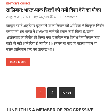
EDITOR'S CHOICE
तालिबान: भारत-पाक रिश्तों को नयी दिशा देने का मौका
August 31, 2021
-
by
वेदप्रताप वैदिक
-
1 Comment
काबुल हवाई अड्डे पर हुए हमले पर तालिबान को अमेरिका ने बिल्कुल निर्दोष
बताया तो अब भारत ने अध्यक्ष के नाते जो बयान जारी किया है, उसमें
आतंकवाद का विरोध तो किया गया है लेकिन उस विरोध में तालिबान शब्द
कहीं भी नहीं आने दिया है जबकि 15 अगस्त के बाद जो पहला बयान था,
उसमें तालिबान शब्द का उल्लेख था।
READ MORE
1
2
Next
JUNPUTH IS A MEMBER OF PROGRESSIVE