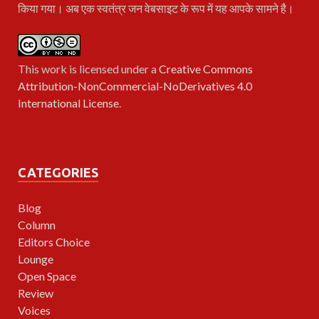
किया गया। अब एक स्वतंत्र जन वेबसाइट के रूप में यह आपके सामने है।
This work is licensed under a
Creative Commons
Attribution-NonCommercial-NoDerivatives 4.0
International License
.
CATEGORIES
Blog
Column
Editors Choice
Lounge
Open Space
Review
Voices