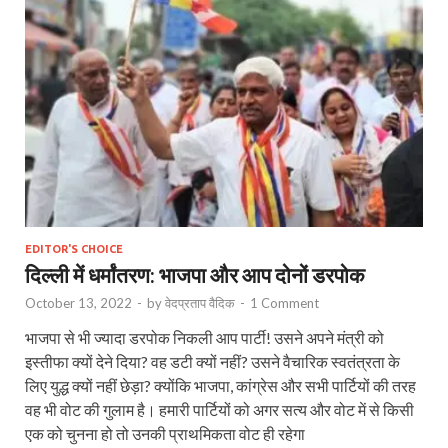
EDITOR'S CHOICE
दिल्ली में धर्मांतरण: भाजपा और आप दोनों डरपोक
October 13, 2022
-
by
वेदप्रताप वैदिक
-
1 Comment
भाजपा से भी ज्यादा डरपोक निकली आप पार्टी! उसने अपने मंत्री को
इस्तीफा क्यों देने दिया? वह डटी क्यों नहीं? उसने वैचारिक स्वतंत्रता के
लिए युद्ध क्यों नहीं छेड़ा? क्योंकि भाजपा, कांग्रेस और सभी पार्टियों की तरह
वह भी वोट की गुलाम है। हमारी पार्टियों को अगर सत्य और वोट में से किसी
एक को चुनना हो तो उनकी प्राथमिकता वोट ही रहेगा