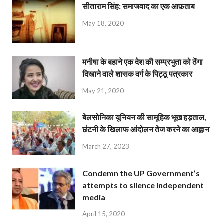
सीताराम सिंह: समाजवाद का एक आफ़ताब
May 18, 2020
मनीषा के बहाने एक देश की सम्प्रभुता को ठेंगा
दिखाने वाले शासक वर्ग के पिट्ठू पत्रकार
May 21, 2020
बेलसोनिका यूनियन की सामूहिक भूख हड़ताल,
छंटनी के खिलाफ आंदोलन तेज करने का आह्वान
March 27, 2023
Condemn the UP Government’s
attempts to silence independent
media
April 15, 2020