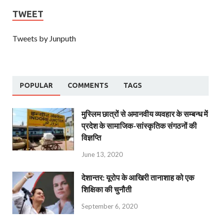
TWEET
Tweets by Junputh
POPULAR
COMMENTS
TAGS
मुस्लिम छात्रों से अमानवीय व्यवहार के सम्बन्ध में
प्रदेश के सामाजिक-सांस्कृतिक संगठनों की
विज्ञप्ति
June 13, 2020
देशान्‍तर: यूरोप के आखिरी तानाशाह को एक
शिक्षिका की चुनौती
September 6, 2020