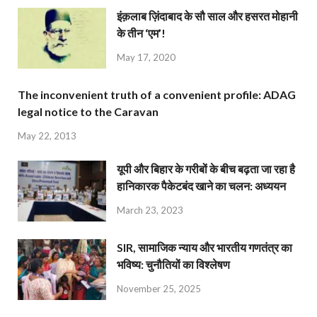
इंक़लाब ज़िंदाबाद के सौ साल और हसरत मोहानी
के तीन ‘एम’!
May 17, 2020
The inconvenient truth of a convenient profile: ADAG
legal notice to the Caravan
May 22, 2013
यूपी और बिहार के गरीबों के बीच बढ़ता जा रहा है
हानिकारक पैकेटबंद खाने का चलन: अध्ययन
March 23, 2023
SIR, सामाजिक न्याय और भारतीय गणतंत्र का
भविष्य: चुनौतियों का विश्लेषण
November 25, 2025