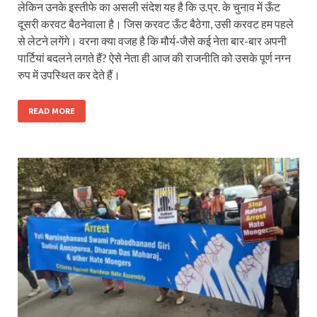
लेकिन उनके इस्तीफे का असली संदेश यह है कि उ.प्र. के चुनाव में ऊँट
दूसरी करवट बैठनेवाला है। जिस करवट ऊँट बैठेगा, उसी करवट हम पहले
से लेटने लगेंगे। वरना क्या वजह है कि मौर्य-जैसे कई नेता बार-बार अपनी
पार्टियां बदलने लगते हैं? ऐसे नेता ही आज की राजनीति को उसके पूर्ण नग्न
रुप में उपस्थित कर देते हैं।
READ MORE