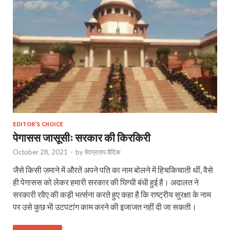
EDITOR'S CHOICE
पेगासस जासूसीः सरकार की किरकिरी
October 28, 2021
-
by
वेदप्रताप वैदिक
जैसे किसी ज़माने में औरतें अपने पति का नाम बोलने में हिचकिचाती थीं, वैसे
ही पेगासस को लेकर हमारी सरकार की घिग्घी बंधी हुई है। अदालत ने
सरकारी रवैए की कड़ी भर्त्सना करते हुए कहा है कि राष्ट्रीय सुरक्षा के नाम
पर उसे कुछ भी उटपटांग काम करने की इजाजत नहीं दी जा सकती।