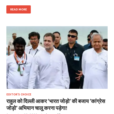
READ MORE
EDITOR'S CHOICE
राहुल को दिल्ली आकर ‘भारत जोड़ो’ की बजाय ‘कांग्रेस
जोड़ो’ अभियान चालू करना पड़ेगा!