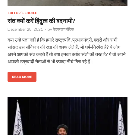
EDITOR'S CHOICE
संत क्यों करें हिंदुत्व की बदनामी?
December 28, 2021
-
by
वेदप्रताप वैदिक
क्या उन्हें पता नहीं है कि हमारे राष्ट्रपति, प्रधानमंत्री, मंत्री और सभी
सांसद उस संविधान की रक्षा की शपथ लेते हैं, जो धर्म-निरपेक्ष है? ये लोग
अपने आपको संत कहते हैं तो क्या इनका बर्ताव संतों की तरह है? ये तो अपने
आपको उग्रवादी नेताओं से भी ज्यादा नीचे गिरा रहे हैं।
READ MORE