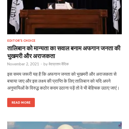
EDITOR'S CHOICE
तालिबान को मान्यता का सवाल बनाम अफगान जनता की
भुखमरी और अराजकता
November 2, 2021
-
by
वेदप्रताप वैदिक
इस समय जरूरी यह है कि अफगान जनता को भुखमरी और अराजकता से
बचाया जाए और इस लक्ष्य की प्राप्ति के लिए तालिबान को यदि अपने
अनुयायिओं के विरुद्ध कठोर कदम उठाना पड़ें तो वे भी बेहिचक उठाए जाएं।
READ MORE