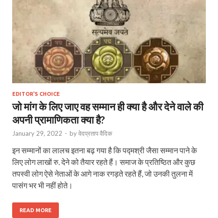
EDITOR'S CHOICE
जो मांग के लिए जाए वह सम्मान ही क्या है और देने वाले की
अपनी प्रामाणिकता क्या है?
January 29, 2022
-
by
वेदप्रताप वैदिक
इन सम्मानों का लालच इतना बढ़ गया है कि पद्मश्री जैसा सम्मान पाने के
लिए लोग लाखों रु. देने को तैयार रहते हैं। समाज के प्रतिष्ठित और कुछ
तपस्वी लोग ऐसे नेताओं के आगे नाक रगड़ते रहते हैं, जो उनकी तुलना में
पासंग भर भी नहीं होते।
READ MORE