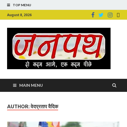
TOP MENU
August 8, 2026
Ju
Junpu
MAIN MENU
AUTHOR:
वेदप्रताप वैदिक