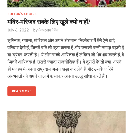
EDITOR'S CHOICE
मंदिर-मस्जिद सबके लिए खुले क्यों न हों?
July 6, 2022
-
by
वेदप्रताप वैदिक
सूरिनाम, गयाना, मोरिशस और अपने अंडमान-निकोबार में मैंने ऐसे कई
परिवार देखे हैं, जिनमें पति तो पूजा करता है और उसकी पत्नी नमाज़ पढ़ती है
या ‘प्रेयर’ करती है। ये लोग सच्चे आस्तिक हैं लेकिन जो भेदभाव करते हैं, वे
जितने आस्तिक हैं, उससे ज्यादा राजनीतिक हैं। वे दूसरों के तो क्या, अपने
ही मजहब में अपना संप्रदाय अलग खड़ा कर लेते हैं और उसके जरिये
अंधभक्तों को अपने जाल में फंसाकर अपना उल्लू सीधा करते हैं।
READ MORE