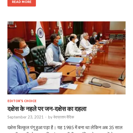
READ MORE
EDITOR'S CHOICE
दक्षेस के नहले पर जन-दक्षेस का दहला
September 23, 2021
-
by
वेदप्रताप वैदिक
दक्षेस बिल्कुल पंगु हुआ पड़ा है। यह 1985 में बना था लेकिन अब 35 साल