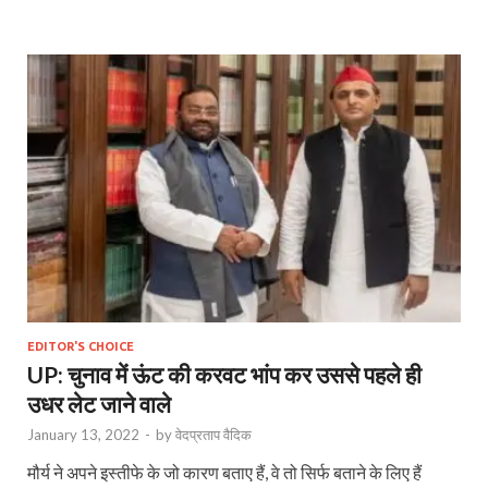
EDITOR'S CHOICE
UP: चुनाव में ऊंट की करवट भांप कर उससे पहले ही
उधर लेट जाने वाले
January 13, 2022
-
by
वेदप्रताप वैदिक
मौर्य ने अपने इस्तीफे के जो कारण बताए हैं, वे तो सिर्फ बताने के लिए हैं