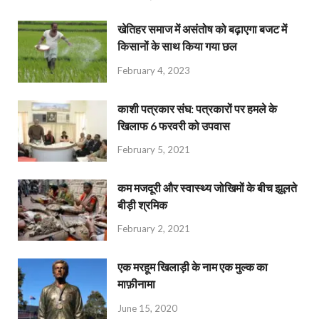
खेतिहर समाज में असंतोष को बढ़ाएगा बजट में
किसानों के साथ किया गया छल
February 4, 2023
काशी पत्रकार संघ: पत्रकारों पर हमले के
खिलाफ 6 फरवरी को उपवास
February 5, 2021
कम मजदूरी और स्वास्थ्य जोखिमों के बीच झूलते
बीड़ी श्रमिक
February 2, 2021
एक मरहूम खिलाड़ी के नाम एक मुल्क का
माफ़ीनामा
June 15, 2020