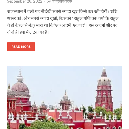
September 28, 2022
-
by
वेदप्रताप वैदिक
राजस्थान में चली यह नौटंकी सबसे ज्यादा खुश किसे कर रही होगी? शशि
थरूर को! और सबसे ज्यादा दुखी, किसको? राहुल गांधी को! क्योंकि राहुल
ने ही केरल से मंत्र मारा था कि ‘एक आदमी, एक पद’। अब आदमी और पद,
दोनों ही हवा में लटक गए हैं।
READ MORE