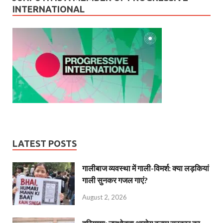
INTERNATIONAL
LATEST POSTS
गालीबाज व्‍यवस्‍था में गाली-विमर्श: क्या लड़कियां
गाली सुनकर गजल गाएं?
August 2, 2026