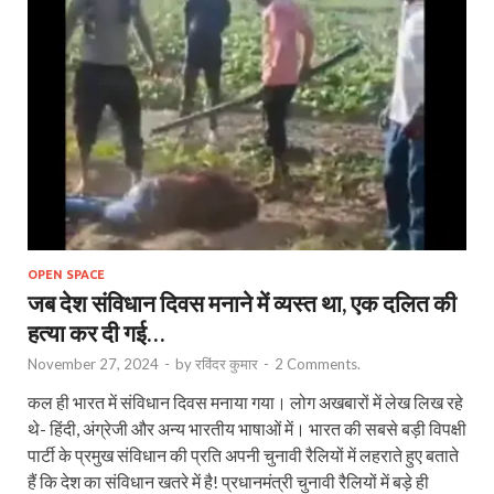
OPEN SPACE
जब देश संविधान दिवस मनाने में व्यस्त था, एक दलित की
हत्या कर दी गई…
November 27, 2024
-
by
रविंदर कुमार
-
2 Comments.
कल ही भारत में संविधान दिवस मनाया गया। लोग अखबारों में लेख लिख रहे
थे- हिंदी, अंग्रेजी और अन्य भारतीय भाषाओं में। भारत की सबसे बड़ी विपक्षी
पार्टी के प्रमुख संविधान की प्रति अपनी चुनावी रैलियों में लहराते हुए बताते
हैं कि देश का संविधान खतरे में है! प्रधानमंत्री चुनावी रैलियों में बड़े ही