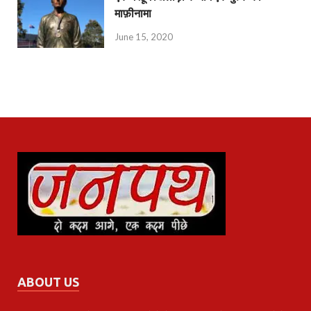
माफ़ीनामा
June 15, 2020
ABOUT US