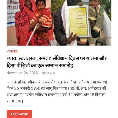
VOICES
न्याय, स्वतंत्रता, समता: संविधान दिवस पर यातना और
हिंसा पीड़ितों का एक सम्मान समारोह
November 26, 2020
-
by
जनपथ
आज के ही दिन औपचारिक रूप से भारत के संविधान को अपनाया गया था,
जिसे 26 जनवरी 1950 को लागू किया गया। डॉ. बी. आर. आंबेडकर की
अध्यक्षता में भारतीय संविधान बनाने में 2 वर्ष, 11 महीना और 18 दिन का
समय लगा।
READ MORE