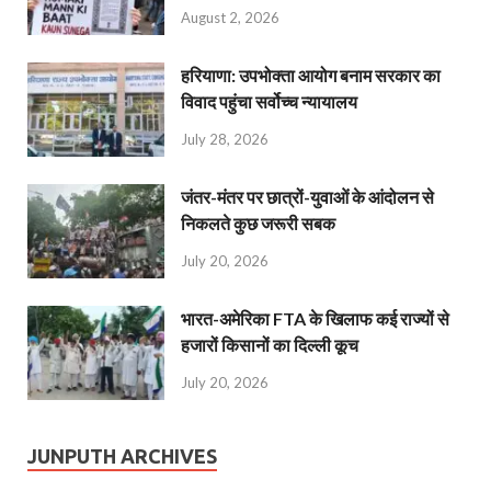
August 2, 2026
हरियाणा: उपभोक्ता आयोग बनाम सरकार का
विवाद पहुंचा सर्वोच्च न्यायालय
July 28, 2026
जंतर-मंतर पर छात्रों-युवाओं के आंदोलन से
निकलते कुछ जरूरी सबक
July 20, 2026
भारत-अमेरिका FTA के खिलाफ कई राज्यों से
हजारों किसानों का दिल्ली कूच
July 20, 2026
JUNPUTH ARCHIVES