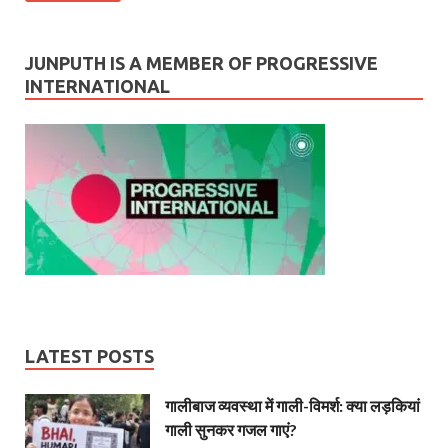
JUNPUTH IS A MEMBER OF PROGRESSIVE
INTERNATIONAL
LATEST POSTS
गालीबाज व्‍यवस्‍था में गाली-विमर्श: क्या लड़कियां
गाली सुनकर गजल गाएं?