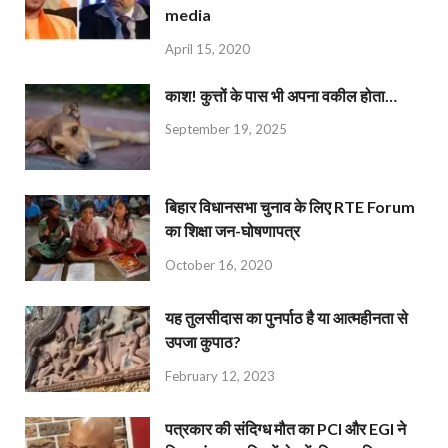
media
April 15, 2020
काश! कुत्तों के पास भी अपना वकील होता…
September 19, 2025
बिहार विधानसभा चुनाव के लिए RTE Forum
का शिक्षा जन-घोषणापत्र
October 16, 2020
यह तुलसीदास का पुनर्पाठ है या आत्महीनता से
उपजा कुपाठ?
February 12, 2023
पत्रकार की संदिग्ध मौत का PCI और EGI ने