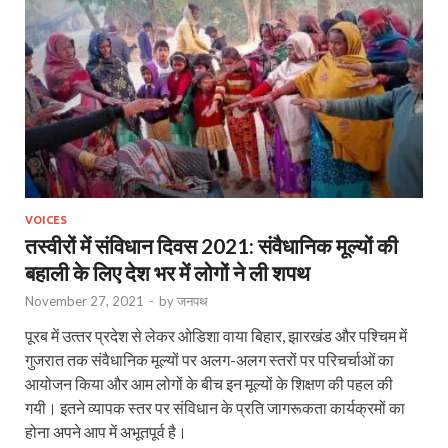
VOICES
तस्वीरों में संविधान दिवस 2021: संवैधानिक मूल्यों की
बहाली के लिए देश भर में लोगों ने ली शपथ
November 27, 2021
-
by
जनपथ
पूरब में उत्‍तर प्रदेश से लेकर ओडिशा वाया बिहार, झारखंड और पश्चिम में
गुजरात तक संवैधानिक मूल्‍यों पर अलग-अलग स्‍तरों पर परिचर्चाओं का
आयोजन किया और आम लोगों के बीच इन मूल्‍यों के शिक्षण की पहल की
गयी। इतने व्यापक स्तर पर संविधान के प्रति जागरूकता कार्यक्रमों का
होना अपने आप में अभूतपूर्व है।