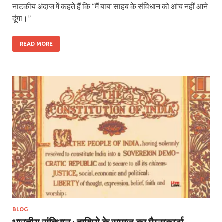
नाटकीय अंदाज में कहते हैं कि “मैं बाबा साहब के संविधान को आंच नहीं आने
दूंगा।”
READ MORE
BLOG
भारतीय संविधान : हाशिये के समाज का मैग्नाकार्टा