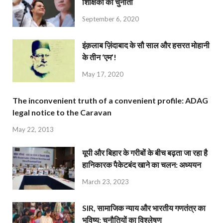
शिक्षिका की चुनौती
September 6, 2020
इंक़लाब ज़िंदाबाद के सौ साल और हसरत मोहानी
के तीन ‘एम’!
May 17, 2020
The inconvenient truth of a convenient profile: ADAG
legal notice to the Caravan
May 22, 2013
यूपी और बिहार के गरीबों के बीच बढ़ता जा रहा है
हानिकारक पैकेटबंद खाने का चलन: अध्ययन
March 23, 2023
SIR, सामाजिक न्याय और भारतीय गणतंत्र का
भविष्य: चुनौतियों का विश्लेषण