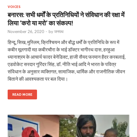
VOICES
बनारस: सभी धर्मों के प्रतिनिधियों ने संविधान की रक्षा में
लिया ‘करो या मरो’ का संकल्प!
November 26, 2020
-
by
जनपथ
हिन्दू, सिख, मुस्लिम, क्रिश्चियन और बौद्ध धर्मों के प्रतिनिधि के रूप में
कबीर मूलगादी मठ कबीरचौरा के भाई डॉक्टर भागीरथ दास, हरहुआ
ध्यानाश्रम के आचार्य फादर बेनेडिक्ट, हाजी सैयद फरमान हैदर करबलाई,
एडवोकेट सरदार गुरिंदर सिंह, डॉ. नीति भाई आदि ने भारत के पवित्र
संविधान के अनुसार व्यक्तिगत, सामाजिक, धार्मिक और राजनीतिक जीवन
बिताने की आवश्यकता पर बल दिया।
READ MORE