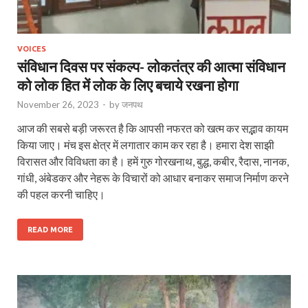
VOICES
संविधान दिवस पर संकल्प- लोकतंत्र की आत्मा संविधान
को लोक हित में लोक के लिए बचाये रखना होगा
November 26, 2023
-
by
जनपथ
आज की सबसे बड़ी जरूरत है कि आपसी नफरत को खत्म कर सद्भाव कायम
किया जाए। मंच इस क्षेत्र में लगातार काम कर रहा है। हमारा देश साझी
विरासत और विविधता का है। हमें गुरु गोरखनाथ, बुद्ध, कबीर, रैदास, नानक,
गांधी, अंबेडकर और नेहरू के विचारों को आधार बनाकर समाज निर्माण करने
की पहल करनी चाहिए।
READ MORE