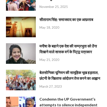
November 25, 2025
सीताराम सिंह: समाजवाद का एक आफ़ताब
May 18, 2020
मनीषा के बहाने एक देश की सम्प्रभुता को ठेंगा
दिखाने वाले शासक वर्ग के पिट्ठू पत्रकार
May 21, 2020
बेलसोनिका यूनियन की सामूहिक भूख हड़ताल,
छंटनी के खिलाफ आंदोलन तेज करने का आह्वान
March 27, 2023
Condemn the UP Government’s
attempts to silence independent