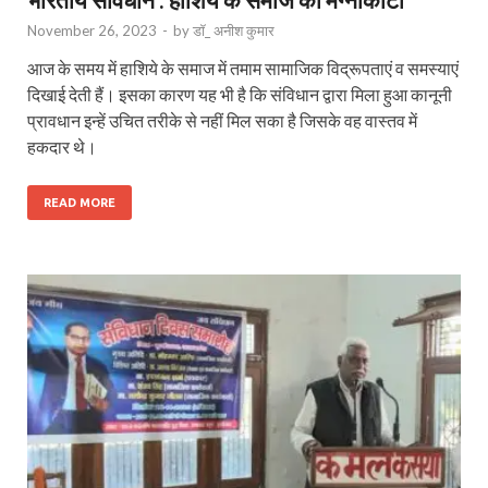
November 26, 2023
-
by
डॉ_ अनीश कुमार
आज के समय में हाशिये के समाज में तमाम सामाजिक विद्रूपताएं व समस्याएं
दिखाई देती हैं। इसका कारण यह भी है कि संविधान द्वारा मिला हुआ कानूनी
प्रावधान इन्हें उचित तरीके से नहीं मिल सका है जिसके वह वास्तव में
हकदार थे।
READ MORE