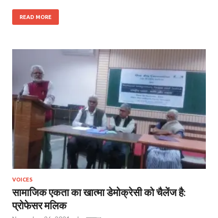
READ MORE
VOICES
सामाजिक एकता का खात्मा डेमोक्रेसी को चैलेंज है:
प्रोफेसर मलिक