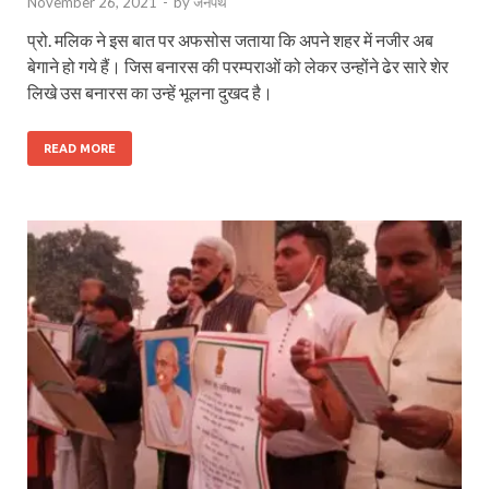
November 26, 2021
-
by
जनपथ
प्रो. मलिक ने इस बात पर अफसोस जताया कि अपने शहर में नजीर अब
बेगाने हो गये हैं। जिस बनारस की परम्पराओं को लेकर उन्होंने ढेर सारे शेर
लिखे उस बनारस का उन्हें भूलना दुखद है।
READ MORE