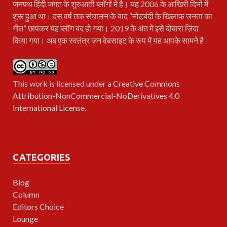
जनपथ
हिंदी जगत के शुरुआती ब्लॉगों में है। यह 2006 के आखिरी दिनों में
शुरू हुआ था। दस वर्ष तक संचालन के बाद “नोटबंदी के खिलाफ़ जनता का
गीत” छापकर यह ब्लॉग बंद हो गया। 2019 के अंत में इसे दोबारा ज़िंदा
किया गया। अब एक स्वतंत्र जन वेबसाइट के रूप में यह आपके सामने है।
This work is licensed under a
Creative Commons
Attribution-NonCommercial-NoDerivatives 4.0
International License
.
CATEGORIES
Blog
Column
Editors Choice
Lounge