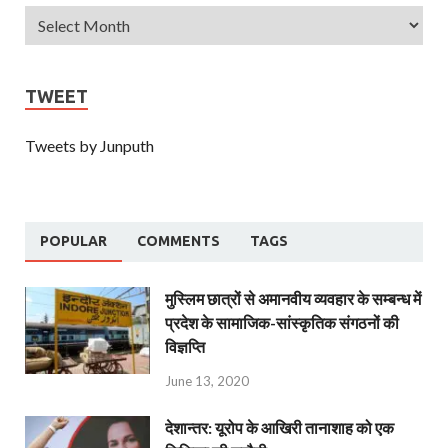
TWEET
Tweets by Junputh
POPULAR
COMMENTS
TAGS
मुस्लिम छात्रों से अमानवीय व्यवहार के सम्बन्ध में
प्रदेश के सामाजिक-सांस्कृतिक संगठनों की
विज्ञप्ति
June 13, 2020
देशान्‍तर: यूरोप के आखिरी तानाशाह को एक