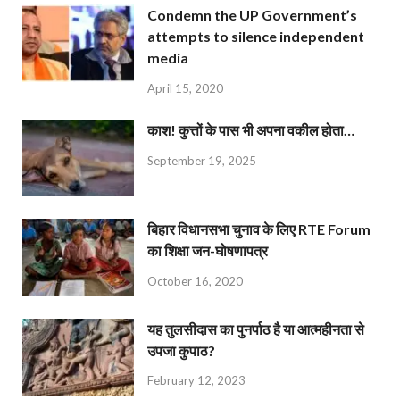
Condemn the UP Government’s
attempts to silence independent
media
April 15, 2020
काश! कुत्तों के पास भी अपना वकील होता…
September 19, 2025
बिहार विधानसभा चुनाव के लिए RTE Forum
का शिक्षा जन-घोषणापत्र
October 16, 2020
यह तुलसीदास का पुनर्पाठ है या आत्महीनता से
उपजा कुपाठ?
February 12, 2023