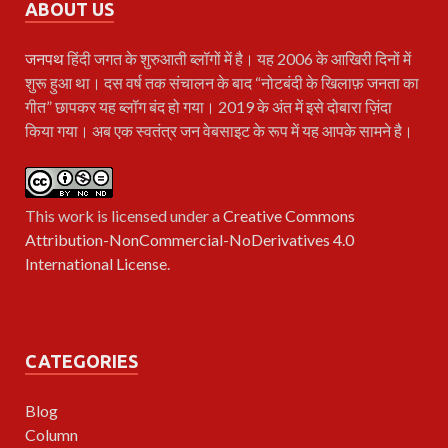
ABOUT US
जनपथ
हिंदी जगत के शुरुआती ब्लॉगों में है। यह 2006 के आखिरी दिनों में
शुरू हुआ था। दस वर्ष तक संचालन के बाद “नोटबंदी के खिलाफ़ जनता का
गीत” छापकर यह ब्लॉग बंद हो गया। 2019 के अंत में इसे दोबारा ज़िंदा
किया गया। अब एक स्वतंत्र जन वेबसाइट के रूप में यह आपके सामने है।
This work is licensed under a
Creative Commons
Attribution-NonCommercial-NoDerivatives 4.0
International License
.
CATEGORIES
Blog
Column