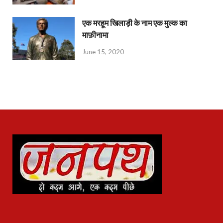
एक मरहूम खिलाड़ी के नाम एक मुल्क का
माफ़ीनामा
June 15, 2020