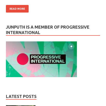
READ MORE
JUNPUTH IS A MEMBER OF PROGRESSIVE
INTERNATIONAL
LATEST POSTS