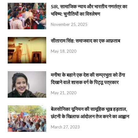
SIR, सामाजिक न्याय और भारतीय गणतंत्र का
भविष्य: चुनौतियों का विश्लेषण
November 25, 2025
सीताराम सिंह: समाजवाद का एक आफ़ताब
May 18, 2020
मनीषा के बहाने एक देश की सम्प्रभुता को ठेंगा
दिखाने वाले शासक वर्ग के पिट्ठू पत्रकार
May 21, 2020
बेलसोनिका यूनियन की सामूहिक भूख हड़ताल,
छंटनी के खिलाफ आंदोलन तेज करने का आह्वान
March 27, 2023