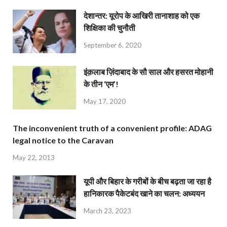
देशान्‍तर: यूरोप के आखिरी तानाशाह को एक
शिक्षिका की चुनौती
September 6, 2020
इंक़लाब ज़िंदाबाद के सौ साल और हसरत मोहानी
के तीन ‘एम’!
May 17, 2020
The inconvenient truth of a convenient profile: ADAG
legal notice to the Caravan
May 22, 2013
यूपी और बिहार के गरीबों के बीच बढ़ता जा रहा है
हानिकारक पैकेटबंद खाने का चलन: अध्ययन
March 23, 2023