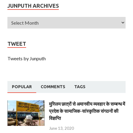
JUNPUTH ARCHIVES
TWEET
Tweets by Junputh
POPULAR
COMMENTS
TAGS
मुस्लिम छात्रों से अमानवीय व्यवहार के सम्बन्ध में
प्रदेश के सामाजिक-सांस्कृतिक संगठनों की
विज्ञप्ति
June 13, 2020