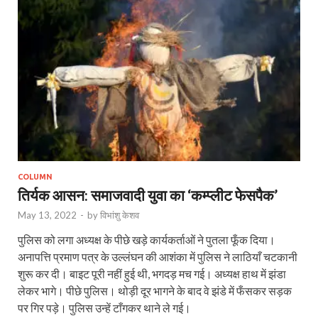
COLUMN
तिर्यक आसन: समाजवादी युवा का ‘कम्प्लीट फेसपैक’
May 13, 2022
-
by
विभांशु केशव
पुलिस को लगा अध्यक्ष के पीछे खड़े कार्यकर्ताओं ने पुतला फूँक दिया।
अनापत्ति प्रमाण पत्र के उल्लंघन की आशंका में पुलिस ने लाठियाँ चटकानी
शुरू कर दी। बाइट पूरी नहीं हुई थी, भगदड़ मच गई। अध्यक्ष हाथ में झंडा
लेकर भागे। पीछे पुलिस। थोड़ी दूर भागने के बाद वे झंडे में फँसकर सड़क
पर गिर पड़े। पुलिस उन्हें टाँगकर थाने ले गई।