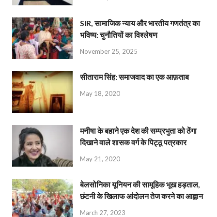
SIR, सामाजिक न्याय और भारतीय गणतंत्र का
भविष्य: चुनौतियों का विश्लेषण
November 25, 2025
सीताराम सिंह: समाजवाद का एक आफ़ताब
May 18, 2020
मनीषा के बहाने एक देश की सम्प्रभुता को ठेंगा
दिखाने वाले शासक वर्ग के पिट्ठू पत्रकार
May 21, 2020
बेलसोनिका यूनियन की सामूहिक भूख हड़ताल,
छंटनी के खिलाफ आंदोलन तेज करने का आह्वान
March 27, 2023