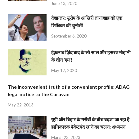
June 13, 2020
देशान्‍तर: यूरोप के आखिरी तानाशाह को एक
शिक्षिका की चुनौती
September 6, 2020
इंक़लाब ज़िंदाबाद के सौ साल और हसरत मोहानी
के तीन ‘एम’!
May 17, 2020
The inconvenient truth of a convenient profile: ADAG
legal notice to the Caravan
May 22, 2013
यूपी और बिहार के गरीबों के बीच बढ़ता जा रहा है
हानिकारक पैकेटबंद खाने का चलन: अध्ययन
March 23, 2023