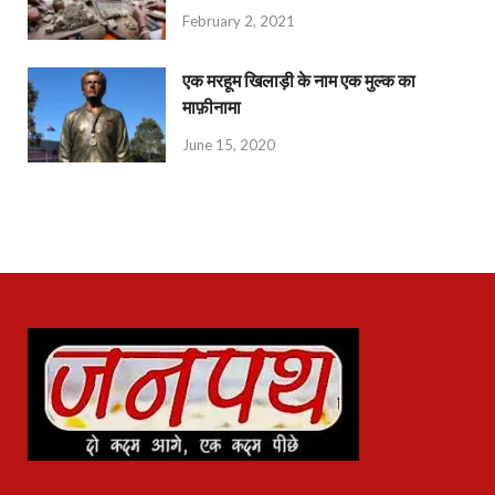
February 2, 2021
एक मरहूम खिलाड़ी के नाम एक मुल्क का
माफ़ीनामा
June 15, 2020