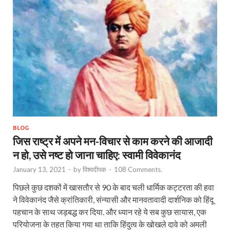
BLOG
जिस राष्ट्र में अपने मन-विचार से काम करने की आजादी
न हो, उसे नष्ट हो जाना चाहिए: स्वामी विवेकानंद
January 13, 2021
-
by
विश्वदीपक
-
108 Comments.
पिछले कुछ दशकों में खासतौर से 90 के बाद चली धार्मिक कट्टरता की हवा
ने विवेकानंद जैसे क्रांतिकारी, संन्यासी और मानवतावादी दार्शनिक को हिंदू
पहचान के साथ जड़बद्ध कर दिया. और ध्यान रहे ये सब कुछ सायास, एक
परियोजना के तहत किया गया था ताकि हिंदुत्व के खोखले दावे को अमली