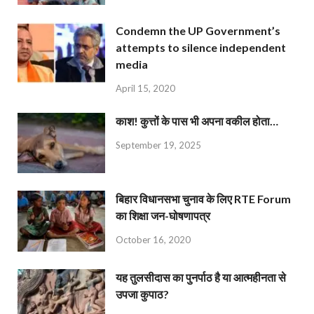
Condemn the UP Government’s
attempts to silence independent
media
April 15, 2020
काश! कुत्तों के पास भी अपना वकील होता…
September 19, 2025
बिहार विधानसभा चुनाव के लिए RTE Forum
का शिक्षा जन-घोषणापत्र
October 16, 2020
यह तुलसीदास का पुनर्पाठ है या आत्महीनता से
उपजा कुपाठ?