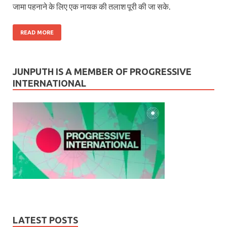
जामा पहनाने के लिए एक नायक की तलाश पूरी की जा सके.
READ MORE
JUNPUTH IS A MEMBER OF PROGRESSIVE
INTERNATIONAL
LATEST POSTS