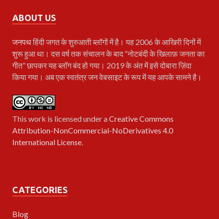
ABOUT US
जनपथ
हिंदी जगत के शुरुआती ब्लॉगों में है। यह 2006 के आखिरी दिनों में
शुरू हुआ था। दस वर्ष तक संचालन के बाद “नोटबंदी के खिलाफ़ जनता का
गीत” छापकर यह ब्लॉग बंद हो गया। 2019 के अंत में इसे दोबारा ज़िंदा
किया गया। अब एक स्वतंत्र जन वेबसाइट के रूप में यह आपके सामने है।
This work is licensed under a
Creative Commons
Attribution-NonCommercial-NoDerivatives 4.0
International License
.
CATEGORIES
Blog