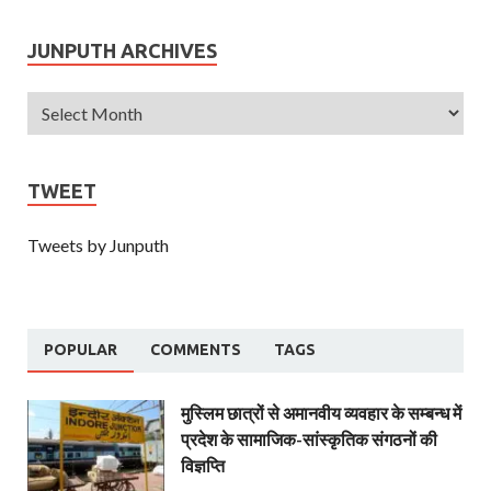
JUNPUTH ARCHIVES
TWEET
Tweets by Junputh
POPULAR
COMMENTS
TAGS
मुस्लिम छात्रों से अमानवीय व्यवहार के सम्बन्ध में
प्रदेश के सामाजिक-सांस्कृतिक संगठनों की
विज्ञप्ति